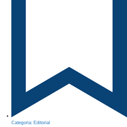
Categoria:
Editorial