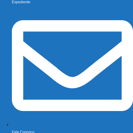
Expediente
Fale Conosco