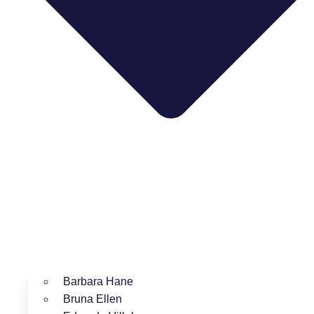
Barbara Hane
Bruna Ellen