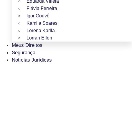
Eduarda Villela
Flávia Ferreira
Igor Gouvê
Kamila Soares
Lorena Karlla
Lorran Ellen
Meus Direitos
Segurança
Notícias Jurídicas