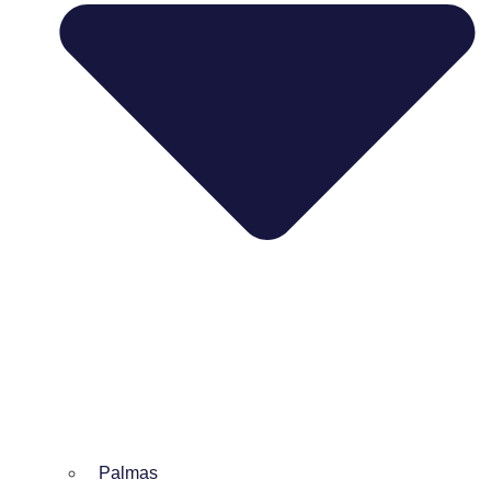
Palmas