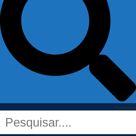
Pesquisar