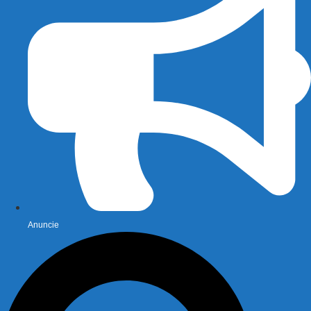
Anuncie