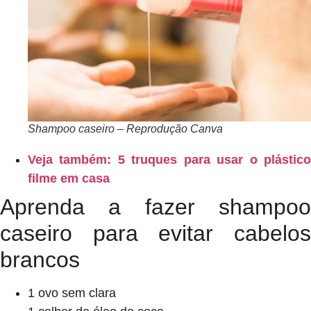
Shampoo caseiro – Reprodução Canva
Veja também: 5 truques para usar o plástico
filme em casa
Aprenda a fazer shampoo
caseiro para evitar cabelos
brancos
1 ovo sem clara