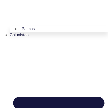
Palmas
Colunistas