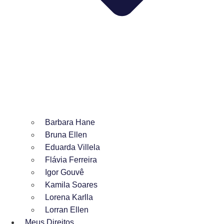
Barbara Hane
Bruna Ellen
Eduarda Villela
Flávia Ferreira
Igor Gouvê
Kamila Soares
Lorena Karlla
Lorran Ellen
Meus Direitos