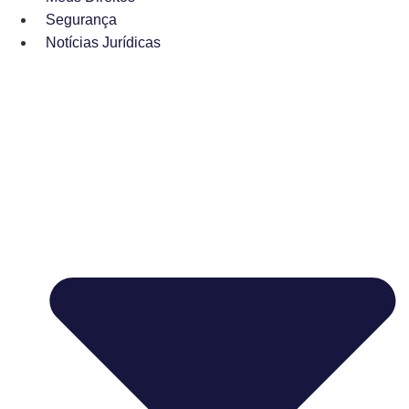
Segurança
Notícias Jurídicas