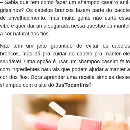
–
Sabia que tem como fazer um shampoo caseiro anti
grisalhos? Os cabelos brancos fazem parte do pacote
de envelhecimento, mas muita gente não curte essa
vibe e quer dar uma segurada nessa questão ou manter
a cor natural dos fios.
Não tem um jeito garantido de evitar os cabelos
brancos, mas dá pra cuidar do cabelo pra manter ele
saudável. Uma opção é usar um shampoo caseiro feito
com ingredientes naturais que podem ajudar a manter a
cor dos fios. Bora aprender uma receita simples desse
shampoo com o site do
JusTocantins
?