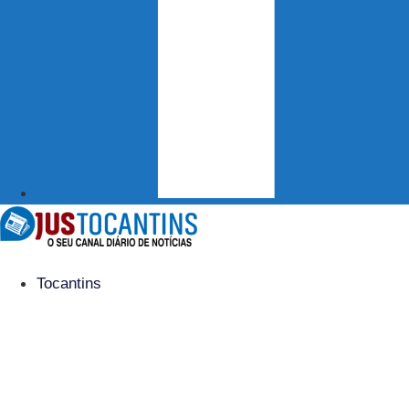
Tocantins