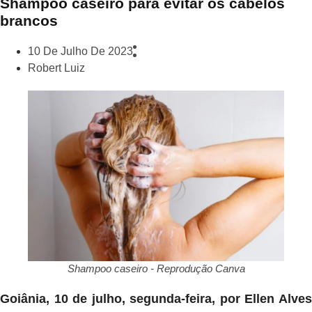
Shampoo caseiro para evitar os cabelos
brancos
10 De Julho De 2023
Robert Luiz
Shampoo caseiro - Reprodução Canva
Goiânia, 10 de julho, segunda-feira, por Ellen Alves