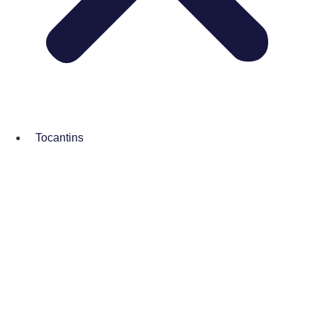
Tocantins