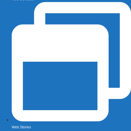
Web Stories