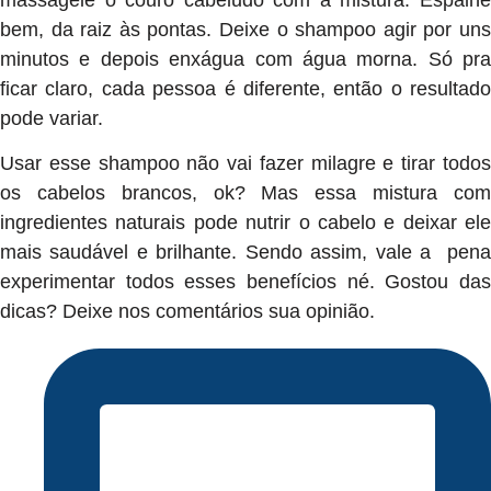
bem, da raiz às pontas. Deixe o shampoo agir por uns
minutos e depois enxágua com água morna. Só pra
ficar claro, cada pessoa é diferente, então o resultado
pode variar.
Usar esse shampoo não vai fazer milagre e tirar todos
os cabelos brancos, ok? Mas essa mistura com
ingredientes naturais pode nutrir o cabelo e deixar ele
mais saudável e brilhante. Sendo assim, vale a pena
experimentar todos esses benefícios né. Gostou das
dicas? Deixe nos comentários sua opinião.