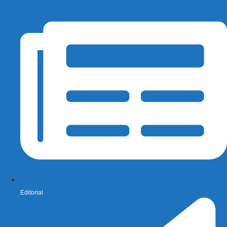
Editorial