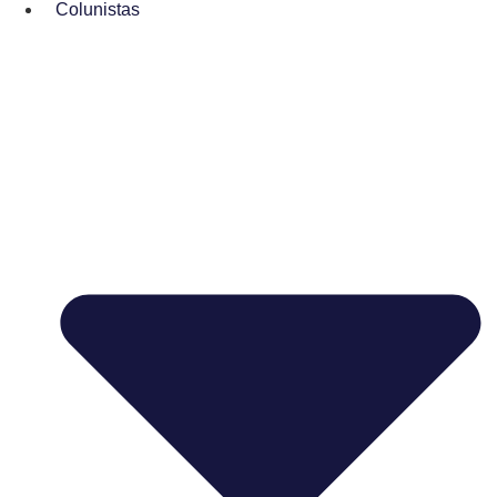
Colunistas