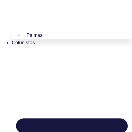
Palmas
Colunistas