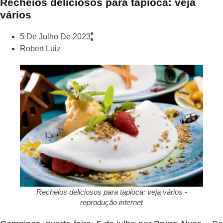
Recheios deliciosos para tapioca: veja
vários
5 De Julho De 2023
Robert Luiz
Recheios deliciosos para tapioca: veja vários -
reprodução internet