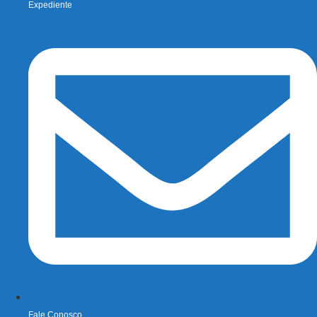
Expediente
Fale Conosco