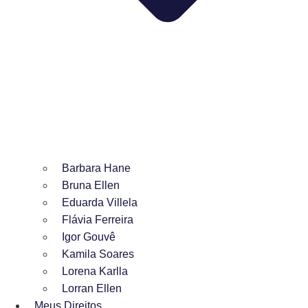
Barbara Hane
Bruna Ellen
Eduarda Villela
Flávia Ferreira
Igor Gouvê
Kamila Soares
Lorena Karlla
Lorran Ellen
Meus Direitos