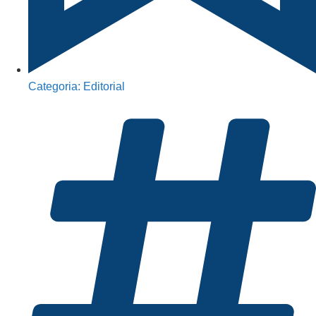
Categoria:
Editorial