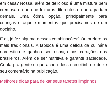
em casa? Nossa, além de delicioso é uma mistura bem
cremosa e que une texturas diferentes e que agradam
demais. Uma ótima opção, principalmente para
crianças e aquele momentos que precisamos de um
docinho.
E aí, já fez alguma dessas combinações? Ou prefere os
mais tradicionais. A tapioca é uma delícia da culinária
nordestina e ganhou seu espaço nos corações dos
brasileiros. Além de ser nutritiva e garantir saciedade.
Conta pra gente o que achou dessa receitinha e deixe
seu comentário na publicação.
Melhores dicas para deixar seus tapetes limpinhos