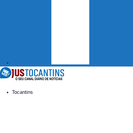
Tocantins