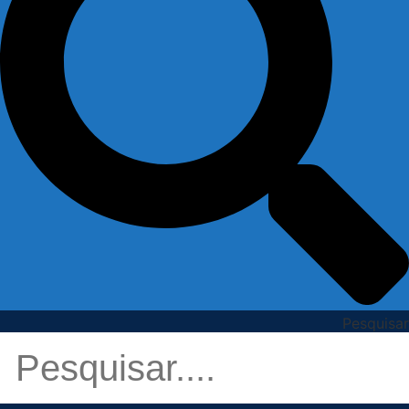
Pesquisar