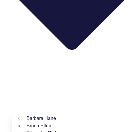
Barbara Hane
Bruna Ellen