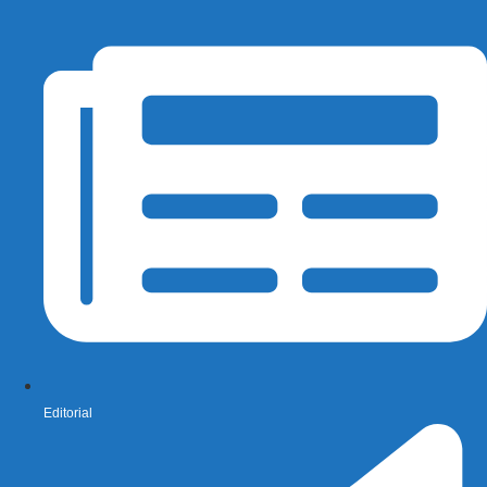
Editorial