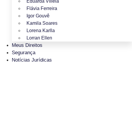
Eduarda Villela
Flávia Ferreira
Igor Gouvê
Kamila Soares
Lorena Karlla
Lorran Ellen
Meus Direitos
Segurança
Notícias Jurídicas