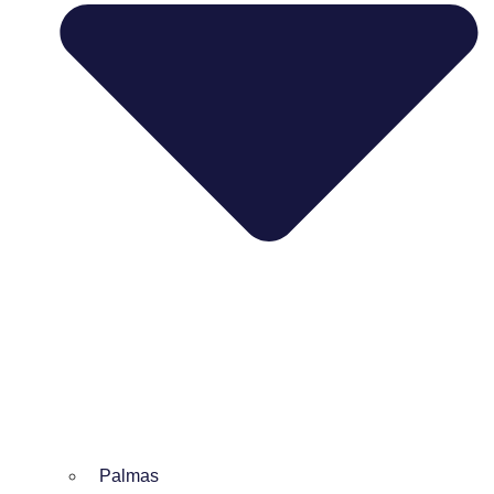
Palmas