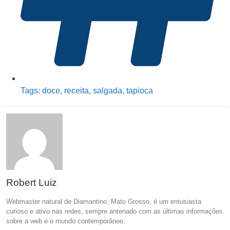
Tags:
doce
,
receita
,
salgada
,
tapioca
Robert Luiz
Webmaster natural de Diamantino, Mato Grosso, é um entusiasta
curioso e ativo nas redes, sempre antenado com as últimas informações
sobre a web e o mundo contemporâneo.