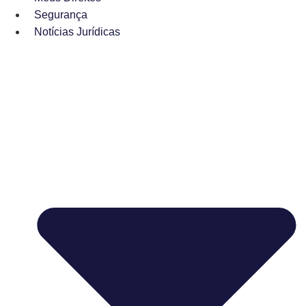
Segurança
Notícias Jurídicas