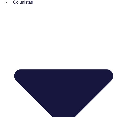
Colunistas