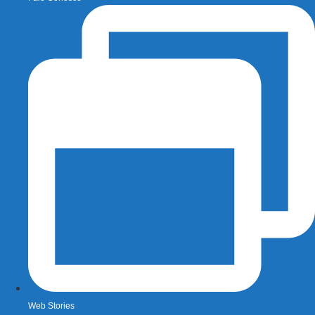
Web Stories