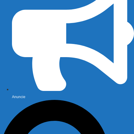
Anuncie