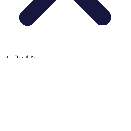
Tocantins