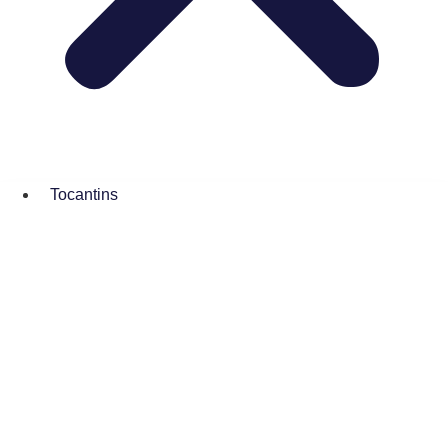
Tocantins