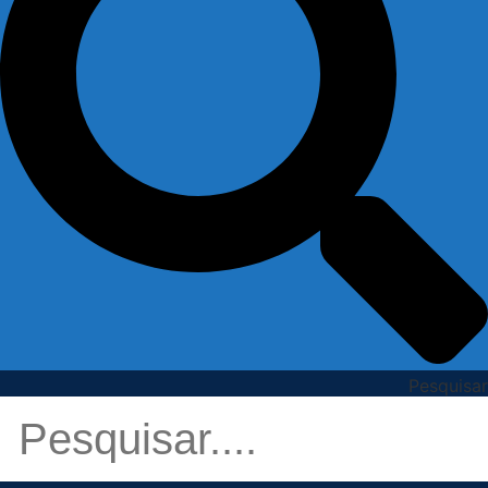
Pesquisar