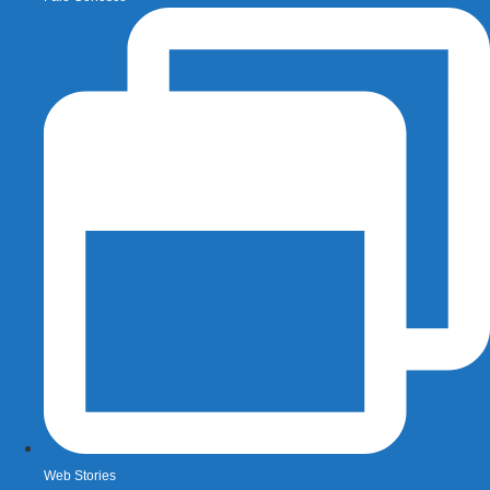
Web Stories