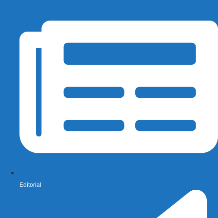
Editorial