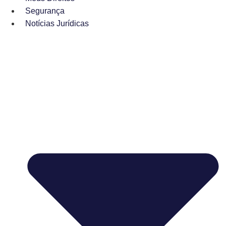
Segurança
Notícias Jurídicas