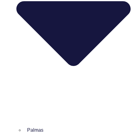
Palmas