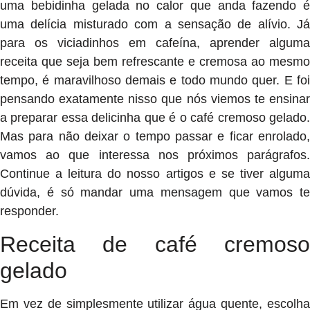
uma bebidinha gelada no calor que anda fazendo é
uma delícia misturado com a sensação de alívio. Já
para os viciadinhos em cafeína, aprender alguma
receita que seja bem refrescante e cremosa ao mesmo
tempo, é maravilhoso demais e todo mundo quer. E foi
pensando exatamente nisso que nós viemos te ensinar
a preparar essa delicinha que é o café cremoso gelado.
Mas para não deixar o tempo passar e ficar enrolado,
vamos ao que interessa nos próximos parágrafos.
Continue a leitura do nosso artigos e se tiver alguma
dúvida, é só mandar uma mensagem que vamos te
responder.
Receita de café cremoso
gelado
Em vez de simplesmente utilizar água quente, escolha