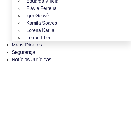
Eduarda Villela
Flávia Ferreira
Igor Gouvê
Kamila Soares
Lorena Karlla
Lorran Ellen
Meus Direitos
Segurança
Notícias Jurídicas