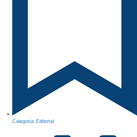
Categoria:
Editorial