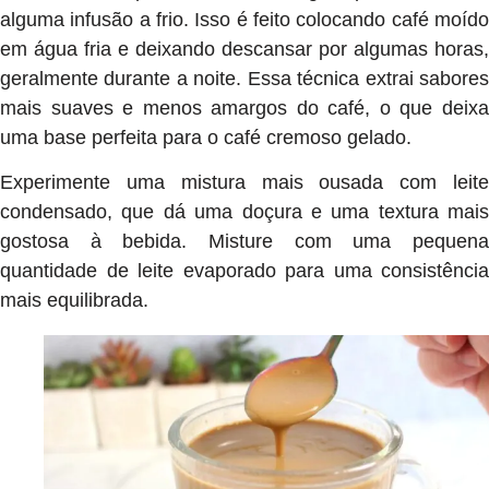
alguma infusão a frio. Isso é feito colocando café moído
em água fria e deixando descansar por algumas horas,
geralmente durante a noite. Essa técnica extrai sabores
mais suaves e menos amargos do café, o que deixa
uma base perfeita para o café cremoso gelado.
Experimente uma mistura mais ousada com leite
condensado, que dá uma doçura e uma textura mais
gostosa à bebida. Misture com uma pequena
quantidade de leite evaporado para uma consistência
mais equilibrada.