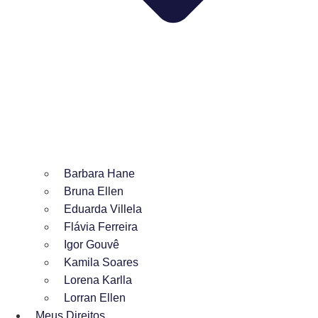
Barbara Hane
Bruna Ellen
Eduarda Villela
Flávia Ferreira
Igor Gouvê
Kamila Soares
Lorena Karlla
Lorran Ellen
Meus Direitos