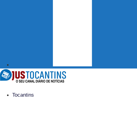
Tocantins