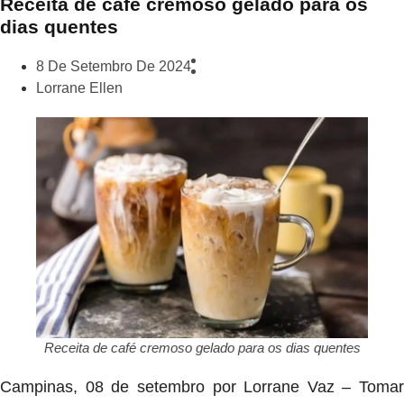
Receita de café cremoso gelado para os
dias quentes
8 De Setembro De 2024
Lorrane Ellen
Receita de café cremoso gelado para os dias quentes
Campinas, 08 de setembro por Lorrane Vaz – Tomar