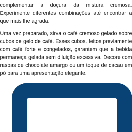
complementar a doçura da mistura cremosa.
Experimente diferentes combinações até encontrar a
que mais lhe agrada.
Uma vez preparado, sirva o café cremoso gelado sobre
cubos de gelo de café. Esses cubos, feitos previamente
com café forte e congelados, garantem que a bebida
permaneça gelada sem diluição excessiva. Decore com
raspas de chocolate amargo ou um toque de cacau em
pó para uma apresentação elegante.