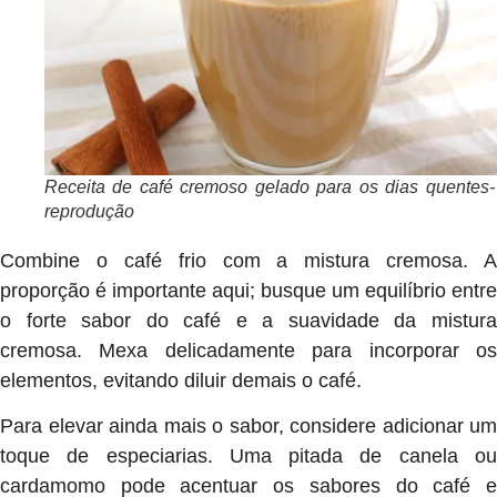
Receita de café cremoso gelado para os dias quentes-
reprodução
Combine o café frio com a mistura cremosa. A
proporção é importante aqui; busque um equilíbrio entre
o forte sabor do café e a suavidade da mistura
cremosa. Mexa delicadamente para incorporar os
elementos, evitando diluir demais o café.
Para elevar ainda mais o sabor, considere adicionar um
toque de especiarias. Uma pitada de canela ou
cardamomo pode acentuar os sabores do café e