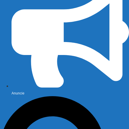
Anuncie