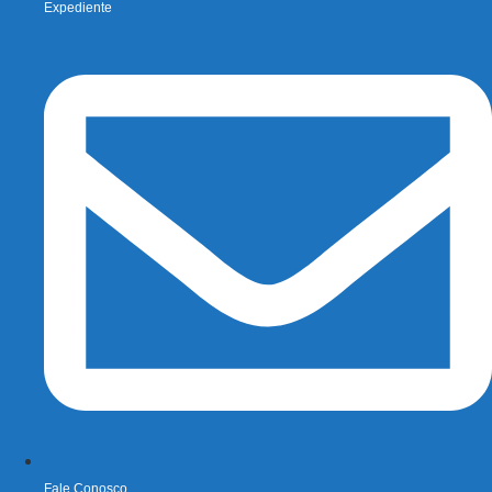
Expediente
Fale Conosco