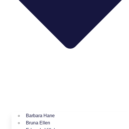
Barbara Hane
Bruna Ellen