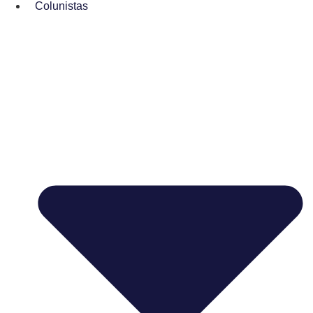
Colunistas