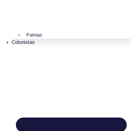
Palmas
Colunistas