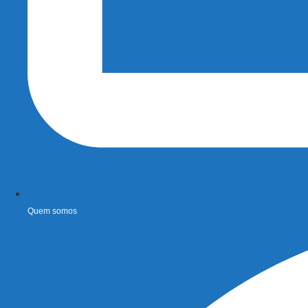
Quem somos