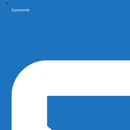
Expediente