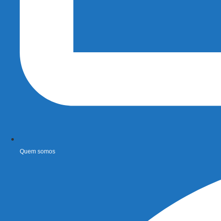
Quem somos