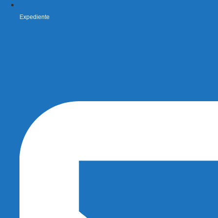
Expediente