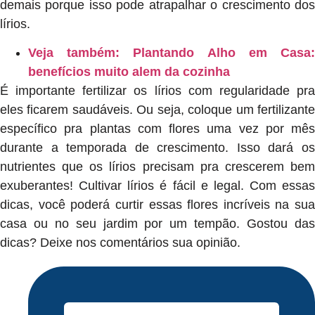
demais porque isso pode atrapalhar o crescimento dos
lírios.
Veja também: Plantando Alho em Casa:
benefícios muito alem da cozinha
É importante fertilizar os lírios com regularidade pra
eles ficarem saudáveis. Ou seja, coloque um fertilizante
específico pra plantas com flores uma vez por mês
durante a temporada de crescimento. Isso dará os
nutrientes que os lírios precisam pra crescerem bem
exuberantes! Cultivar lírios é fácil e legal. Com essas
dicas, você poderá curtir essas flores incríveis na sua
casa ou no seu jardim por um tempão. Gostou das
dicas? Deixe nos comentários sua opinião.