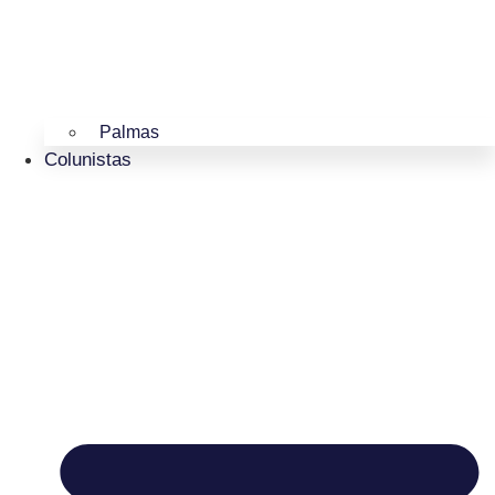
Palmas
Colunistas