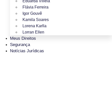
Eduarda Villela
Flávia Ferreira
Igor Gouvê
Kamila Soares
Lorena Karlla
Lorran Ellen
Meus Direitos
Segurança
Notícias Jurídicas