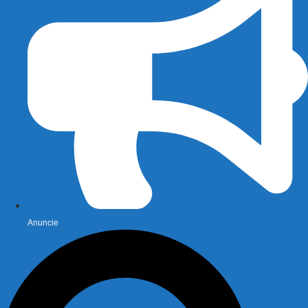
Anuncie