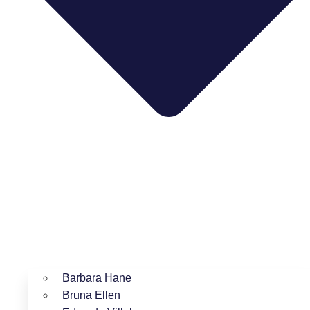
Barbara Hane
Bruna Ellen