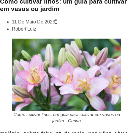
Como cultivar lírios: um guia para cultivar
em vasos ou jardim
11 De Maio De 2023
Robert Luiz
Como cultivar lírios: um guia para cultivar em vasos ou
jardim - Canva