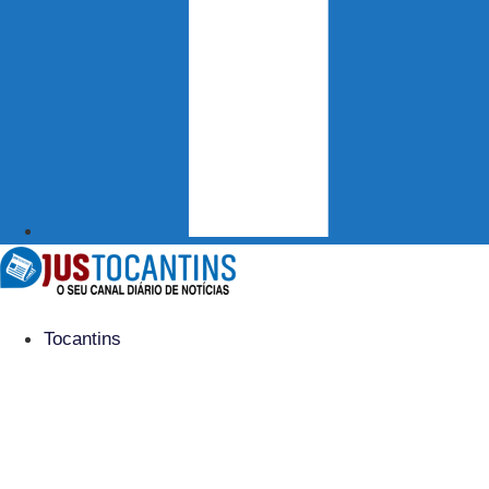
Tocantins