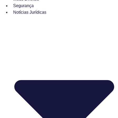
Segurança
Notícias Jurídicas