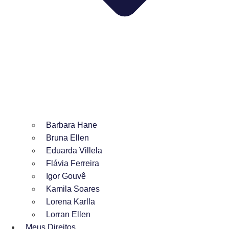
Barbara Hane
Bruna Ellen
Eduarda Villela
Flávia Ferreira
Igor Gouvê
Kamila Soares
Lorena Karlla
Lorran Ellen
Meus Direitos