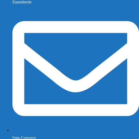
Expediente
Fale Conosco