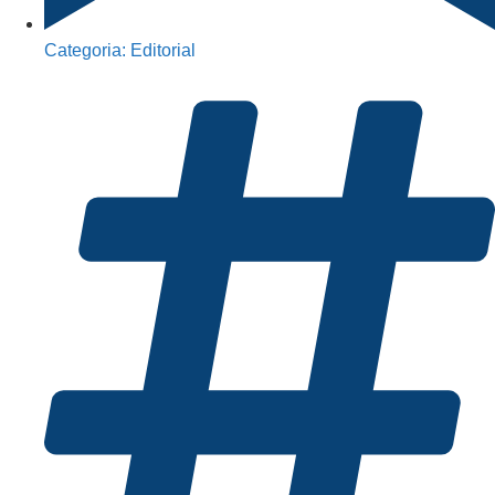
Categoria:
Editorial