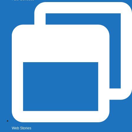
Web Stories