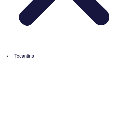
Tocantins