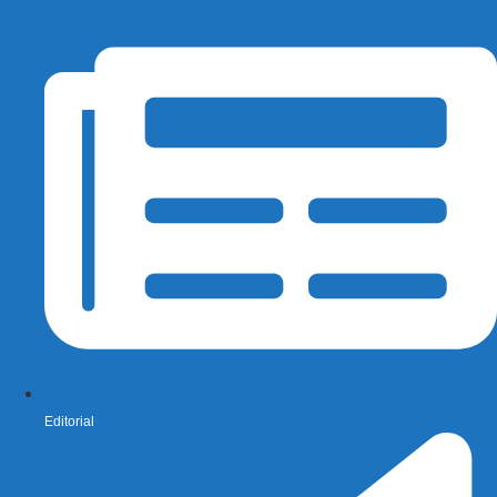
Editorial