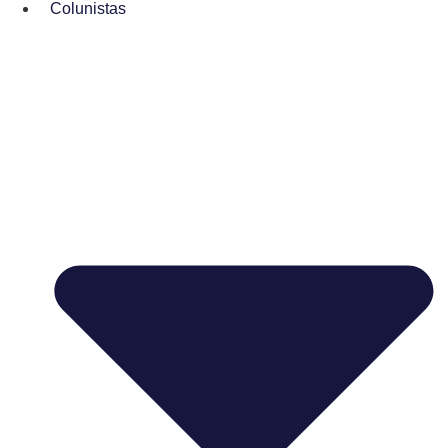
Colunistas