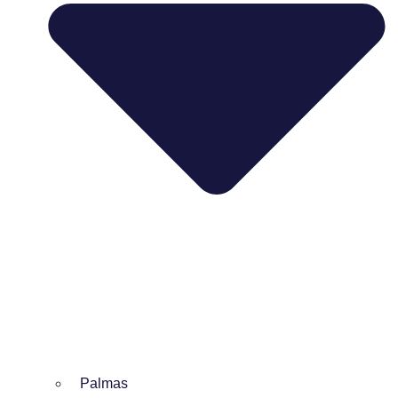
Palmas