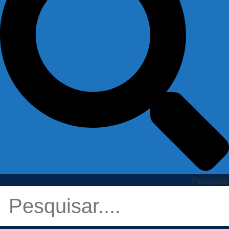
Pesquisar