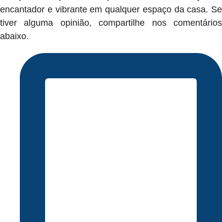
encantador e vibrante em qualquer espaço da casa. Se
tiver alguma opinião, compartilhe nos comentários
abaixo.