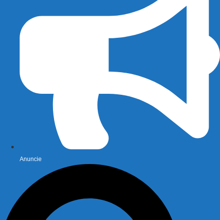
Anuncie