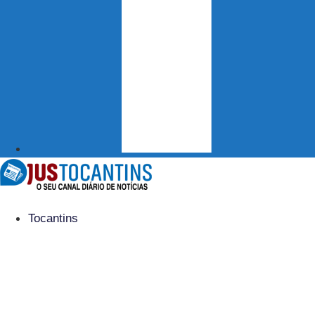
Tocantins