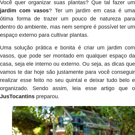
Você quer organizar suas plantas? Que tal fazer um
jardim com vasos
? Ter um jardim em casa é um
ótima forma de trazer um pouco de natureza para
dentro do ambiente, mas nem sempre é possível ter um
espaço externo para cultivar plantas.
Uma solução prática e bonita é criar um jardim com
vasos, que pode ser montado em qualquer espaço da
casa, seja ele interno ou externo. Ou seja, as dicas que
vamos te dar hoje são justamente para você conseguir
realizar esse feito no seu quintal e deixar tudo belo e
organizado. Sendo assim, leia esse artigo que o
JusTocantins
preparou.