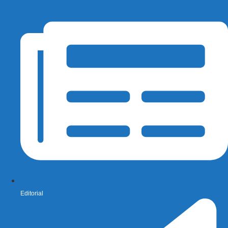
Editorial