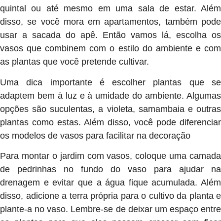
quintal ou até mesmo em uma sala de estar. Além
disso, se você mora em apartamentos, também pode
usar a sacada do apê. Então vamos lá, escolha os
vasos que combinem com o estilo do ambiente e com
as plantas que você pretende cultivar.
Uma dica importante é escolher plantas que se
adaptem bem à luz e à umidade do ambiente. Algumas
opções são suculentas, a violeta, samambaia e outras
plantas como estas. Além disso, você pode diferenciar
os modelos de vasos para facilitar na decoração
Para montar o jardim com vasos, coloque uma camada
de pedrinhas no fundo do vaso para ajudar na
drenagem e evitar que a água fique acumulada. Além
disso, adicione a terra própria para o cultivo da planta e
plante-a no vaso. Lembre-se de deixar um espaço entre