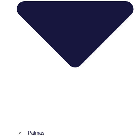
Palmas