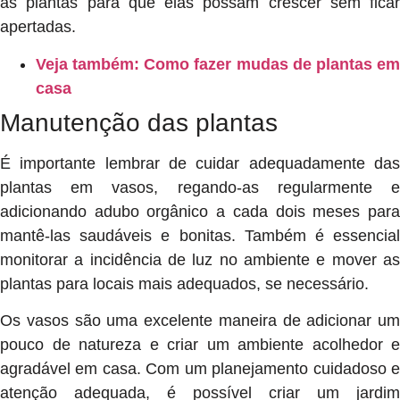
as plantas para que elas possam crescer sem ficar
apertadas.
Veja também: Como fazer mudas de plantas em
casa
Manutenção das plantas
É importante lembrar de cuidar adequadamente das
plantas em vasos, regando-as regularmente e
adicionando adubo orgânico a cada dois meses para
mantê-las saudáveis e bonitas. Também é essencial
monitorar a incidência de luz no ambiente e mover as
plantas para locais mais adequados, se necessário.
Os vasos são uma excelente maneira de adicionar um
pouco de natureza e criar um ambiente acolhedor e
agradável em casa. Com um planejamento cuidadoso e
atenção adequada, é possível criar um jardim