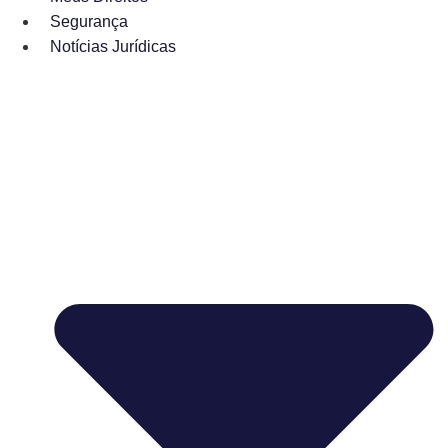
Segurança
Notícias Jurídicas