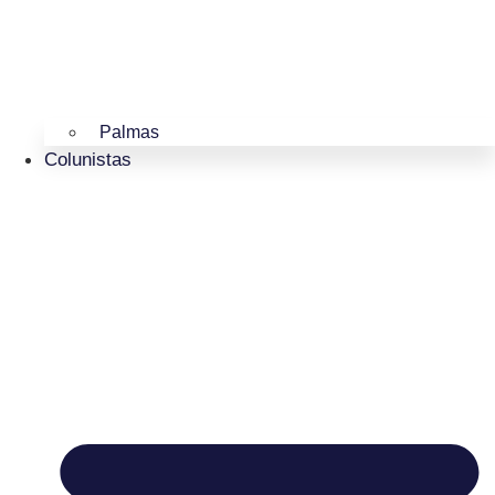
Palmas
Colunistas