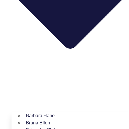
Barbara Hane
Bruna Ellen