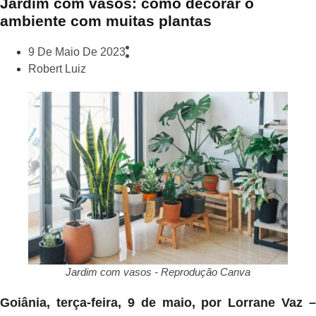
Jardim com vasos: como decorar o
ambiente com muitas plantas
9 De Maio De 2023
Robert Luiz
Jardim com vasos - Reprodução Canva
Goiânia, terça-feira, 9 de maio, por Lorrane Vaz –