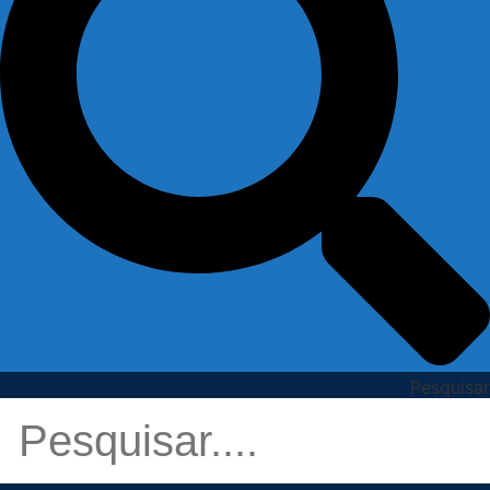
Pesquisar