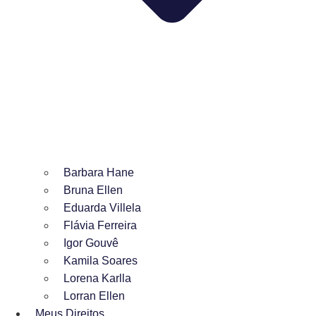
Barbara Hane
Bruna Ellen
Eduarda Villela
Flávia Ferreira
Igor Gouvê
Kamila Soares
Lorena Karlla
Lorran Ellen
Meus Direitos