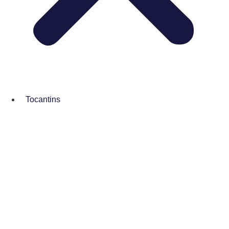
Tocantins