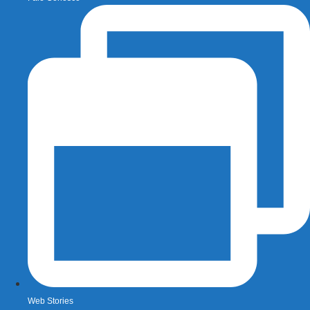
Web Stories