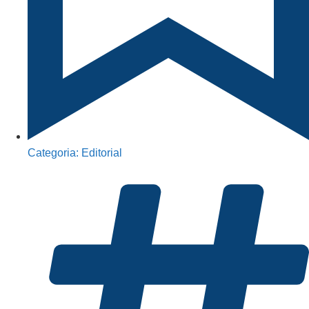
Categoria:
Editorial