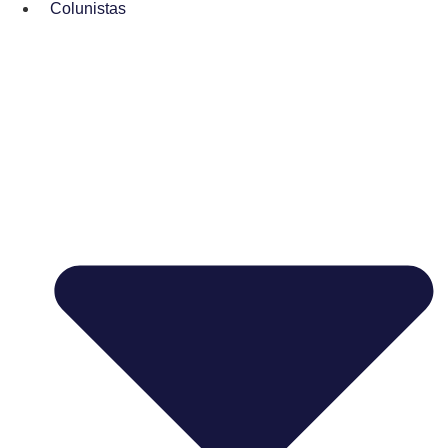
Colunistas