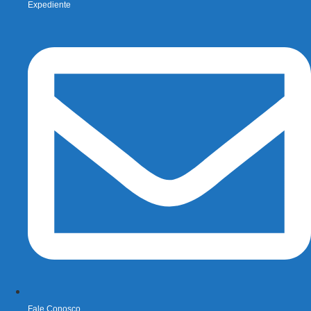
Expediente
Fale Conosco