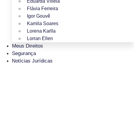
Eduarda Villela
Flávia Ferreira
Igor Gouvê
Kamila Soares
Lorena Karlla
Lorran Ellen
Meus Direitos
Segurança
Notícias Jurídicas