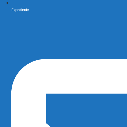
Expediente