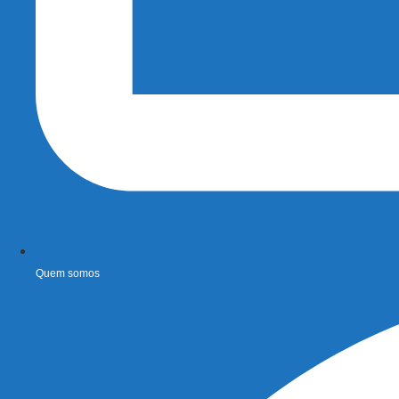
Quem somos