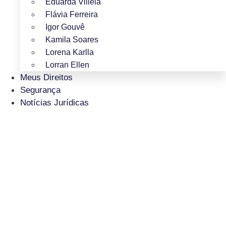
Eduarda Villela
Flávia Ferreira
Igor Gouvê
Kamila Soares
Lorena Karlla
Lorran Ellen
Meus Direitos
Segurança
Notícias Jurídicas