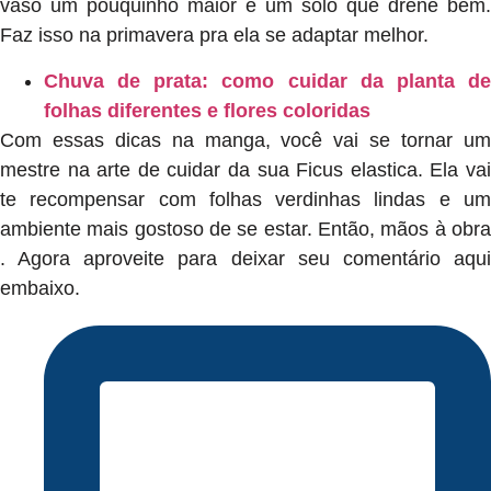
vaso um pouquinho maior e um solo que drene bem.
Faz isso na primavera pra ela se adaptar melhor.
Chuva de prata: como cuidar da planta de
folhas diferentes e flores coloridas
Com essas dicas na manga, você vai se tornar um
mestre na arte de cuidar da sua Ficus elastica. Ela vai
te recompensar com folhas verdinhas lindas e um
ambiente mais gostoso de se estar. Então, mãos à obra
. Agora aproveite para deixar seu comentário aqui
embaixo.