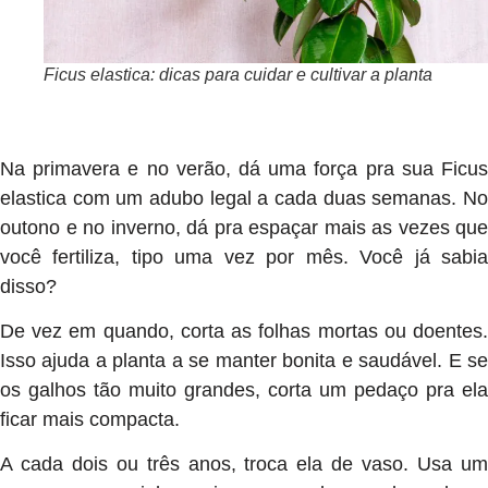
Ficus elastica: dicas para cuidar e cultivar a planta
Na primavera e no verão, dá uma força pra sua Ficus
elastica com um adubo legal a cada duas semanas. No
outono e no inverno, dá pra espaçar mais as vezes que
você fertiliza, tipo uma vez por mês. Você já sabia
disso?
De vez em quando, corta as folhas mortas ou doentes.
Isso ajuda a planta a se manter bonita e saudável. E se
os galhos tão muito grandes, corta um pedaço pra ela
ficar mais compacta.
A cada dois ou três anos, troca ela de vaso. Usa um