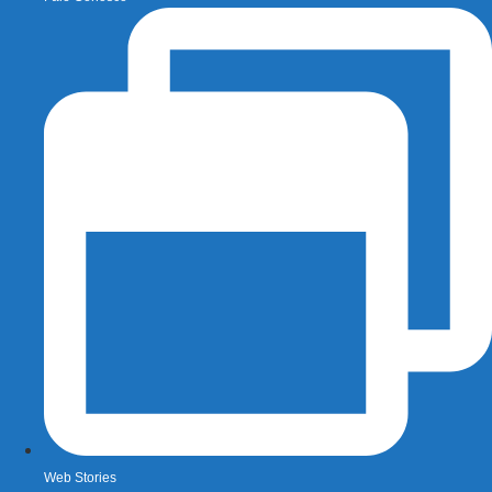
Web Stories