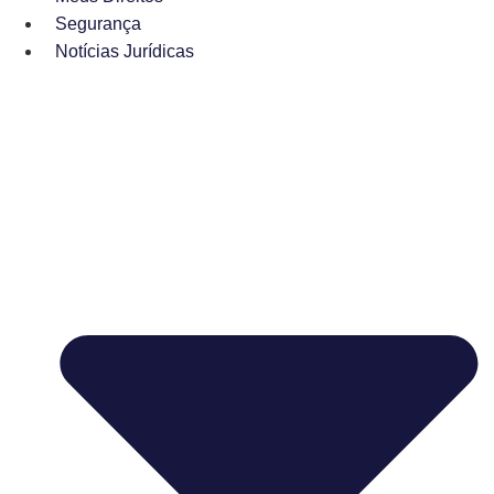
Segurança
Notícias Jurídicas