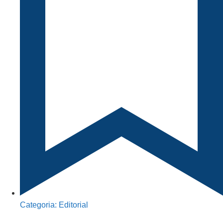
Categoria:
Editorial