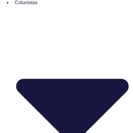
Colunistas