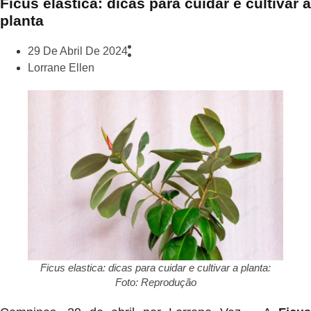
Ficus elástica: dicas para cuidar e cultivar a
planta
29 De Abril De 2024
Lorrane Ellen
Ficus elastica: dicas para cuidar e cultivar a planta:
Foto: Reprodução