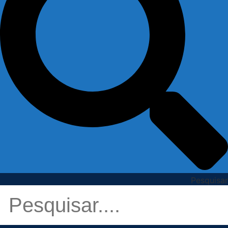
Pesquisar