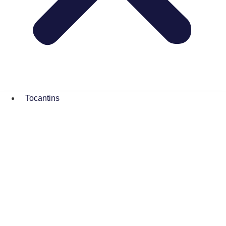
Tocantins