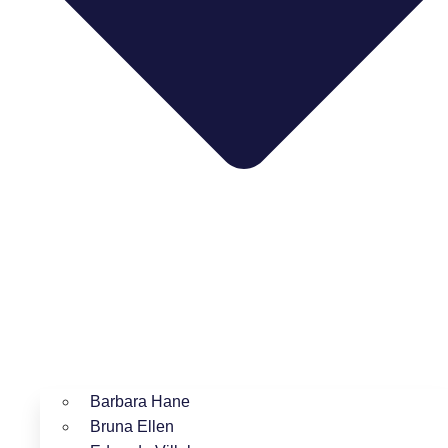
Barbara Hane
Bruna Ellen