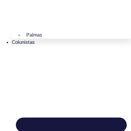
Palmas
Colunistas