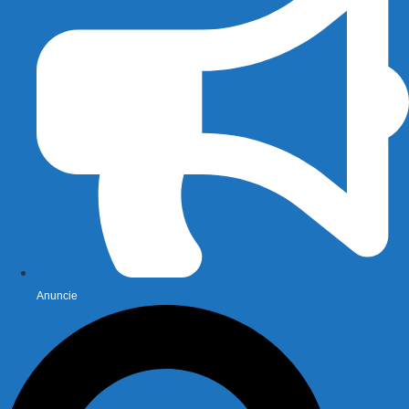
Anuncie