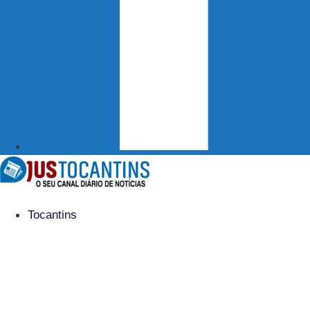
Tocantins