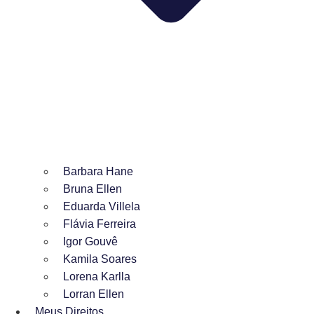
Barbara Hane
Bruna Ellen
Eduarda Villela
Flávia Ferreira
Igor Gouvê
Kamila Soares
Lorena Karlla
Lorran Ellen
Meus Direitos