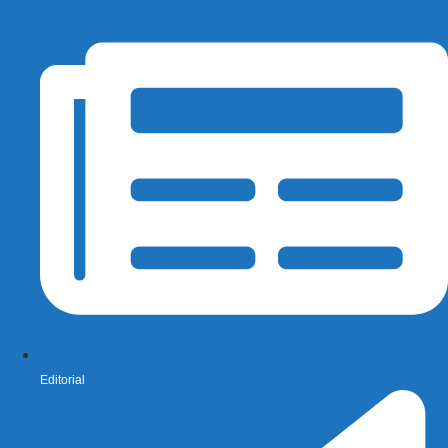
Editorial