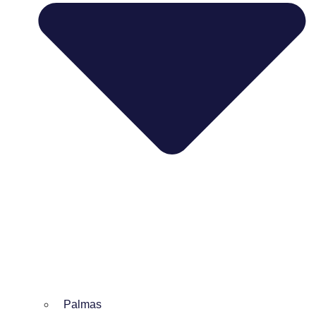
Palmas