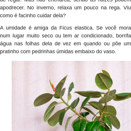
apodrecer. No inverno, relaxa um pouco na rega. Viu
como é facinho cuidar dela?
A umidade é amiga da Ficus elastica. Se você mora
num lugar muito seco ou tem ar condicionado, borrifa
água nas folhas dela de vez em quando ou põe um
pratinho com pedrinhas úmidas embaixo do vaso.