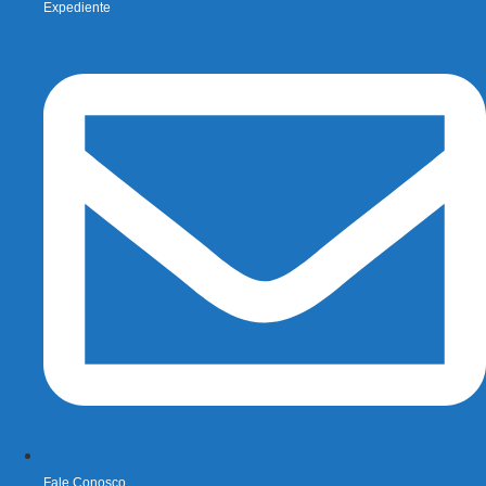
Expediente
Fale Conosco