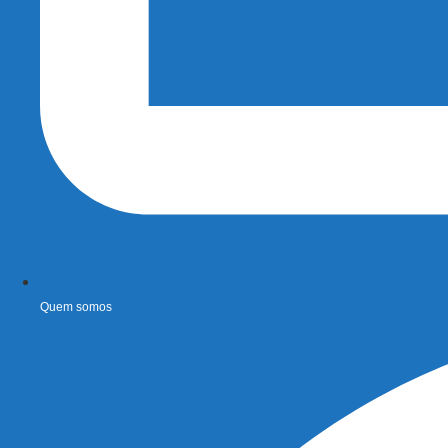
Quem somos