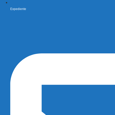
Expediente