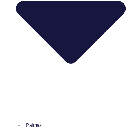
Palmas