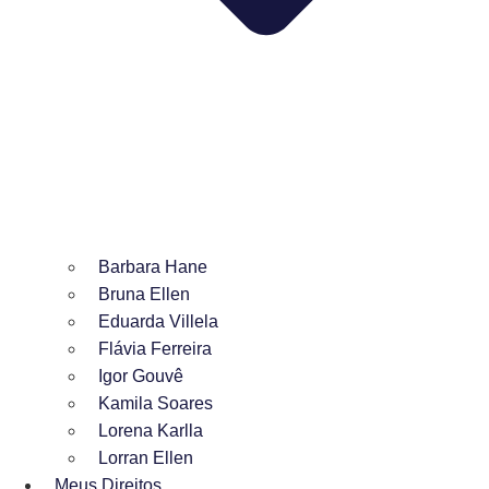
Barbara Hane
Bruna Ellen
Eduarda Villela
Flávia Ferreira
Igor Gouvê
Kamila Soares
Lorena Karlla
Lorran Ellen
Meus Direitos