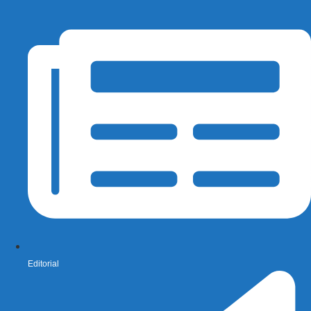
Editorial