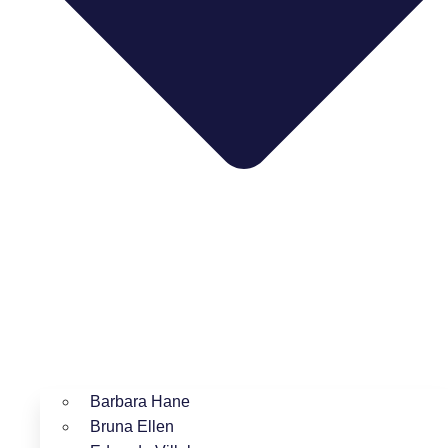
Barbara Hane
Bruna Ellen