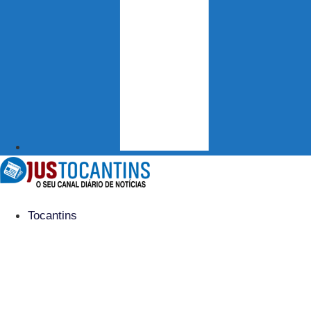
Tocantins