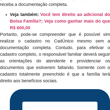
receba a documentação completa.
Veja também:
Você tem direito ao adicional d
Bolsa Família?; Veja como ganhar mais do que
R$ 600,00
Portanto, pode-se compreender que é possível sim
realizar o cadastro no CadÚnico mesmo sem a
documentação completa. Contudo, para efetivar o
cadastro completo, o responsável familiar deverá seguir
as orientações do atendente e providenciar os
documentos que estiverem faltando. Somente com o
cadastro totalmente preenchido é que a família terá
direito aos benefícios sociais.