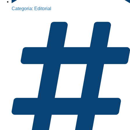
Categoria:
Editorial