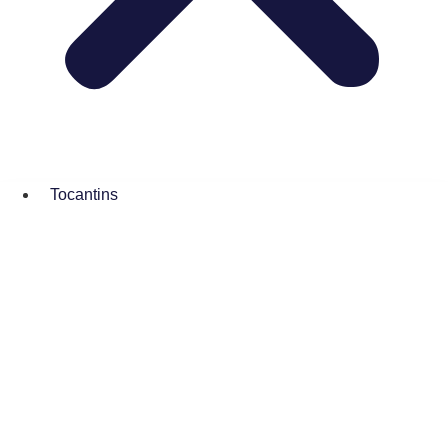
Tocantins