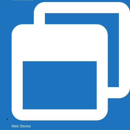
Web Stories