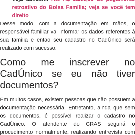
retroativo do Bolsa Família; veja se você tem
direito
Desse modo, com a documentação em mãos, o
responsável familiar vai informar os dados referentes à
sua família e então seu cadastro no CadÚnico será
realizado com sucesso.
Como me inscrever no
CadÚnico se eu não tiver
documentos?
Em muitos casos, existem pessoas que não possuem a
documentação necessária. Entretanto, ainda que sem
os documentos, é possível realizar o cadastro no
CadÚnico. O atendente do CRAS seguirá o
procedimento normalmente, realizando entrevista com