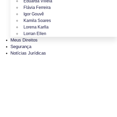
Eduarda Villela
Flávia Ferreira
Igor Gouvê
Kamila Soares
Lorena Karlla
Lorran Ellen
Meus Direitos
Segurança
Notícias Jurídicas