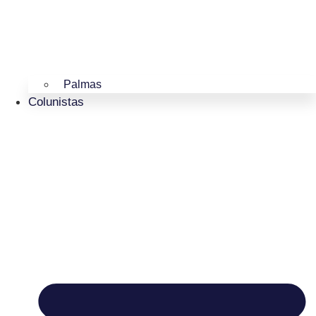
Palmas
Colunistas