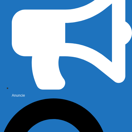
Anuncie