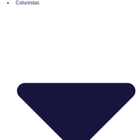
Colunistas