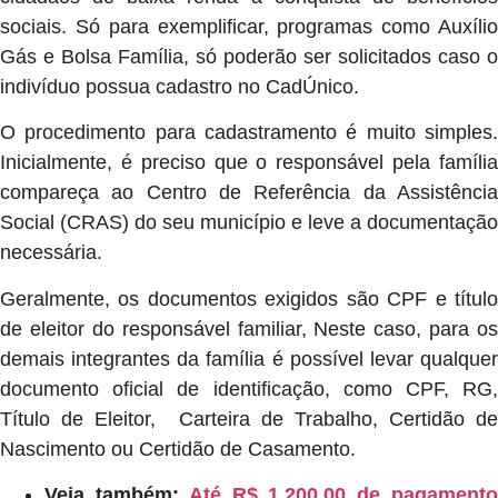
sociais. Só para exemplificar, programas como Auxílio
Gás e Bolsa Família, só poderão ser solicitados caso o
indivíduo possua cadastro no CadÚnico.
O procedimento para cadastramento é muito simples.
Inicialmente, é preciso que o responsável pela família
compareça ao Centro de Referência da Assistência
Social (CRAS) do seu município e leve a documentação
necessária.
Geralmente, os documentos exigidos são CPF e título
de eleitor do responsável familiar, Neste caso, para os
demais integrantes da família é possível levar qualquer
documento oficial de identificação, como CPF, RG,
Título de Eleitor, Carteira de Trabalho, Certidão de
Nascimento ou Certidão de Casamento.
Veja também:
Até R$ 1.200,00 de pagament