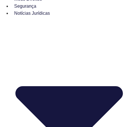
Segurança
Notícias Jurídicas