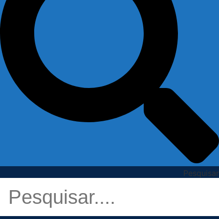
Pesquisar