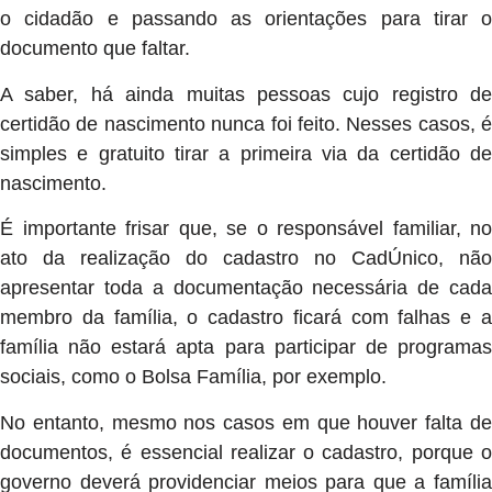
o cidadão e passando as orientações para tirar o
documento que faltar.
A saber, há ainda muitas pessoas cujo registro de
certidão de nascimento nunca foi feito. Nesses casos, é
simples e gratuito tirar a primeira via da certidão de
nascimento.
É importante frisar que, se o responsável familiar, no
ato da realização do cadastro no CadÚnico, não
apresentar toda a documentação necessária de cada
membro da família, o cadastro ficará com falhas e a
família não estará apta para participar de programas
sociais, como o Bolsa Família, por exemplo.
No entanto, mesmo nos casos em que houver falta de
documentos, é essencial realizar o cadastro, porque o
governo deverá providenciar meios para que a família