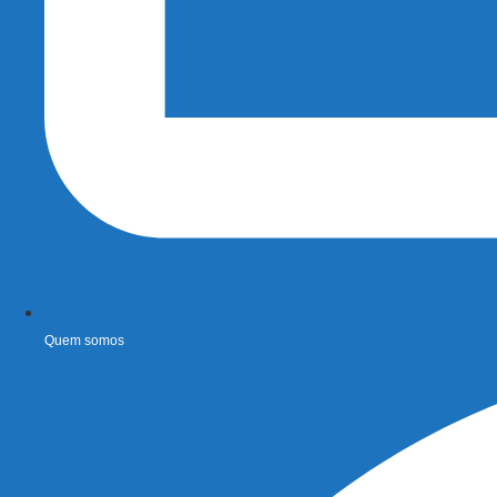
Quem somos