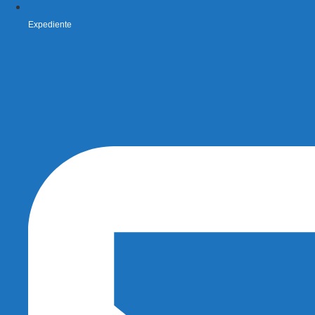
Expediente