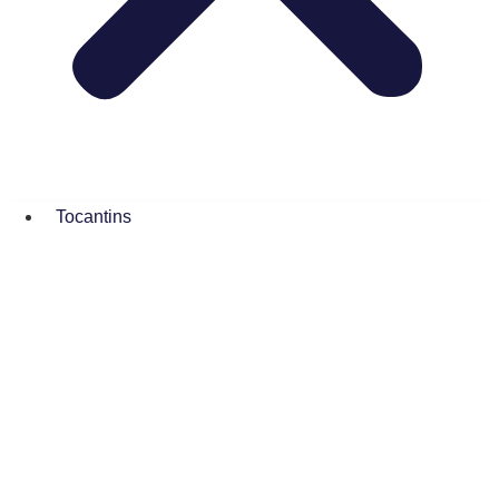
Tocantins