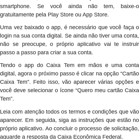
smartphone. Se você ainda não tem, baixe-o
gratuitamente pela Play Store ou App Store.
Uma vez baixado o app, é necessário que você faça o
login na sua conta digital. Se ainda não tiver uma conta,
não se preocupe, o próprio aplicativo vai te instruir
passo a passo para criar a sua conta.
Tendo o app do Caixa Tem em mãos e uma conta
digital, agora o próximo passo é clicar na opção “Cartão
Caixa Tem”. Feito isso, vão aparecer várias opções e
você deve selecionar o ícone “Quero meu cartão Caixa
Tem”.
Leia com atenção todos os termos e condições que vão
aparecer. Em seguida, siga as instruções que estão no
próprio aplicativo. Ao concluir o processo de solicitação,
aguarde a resposta da Caixa Econômica Federal.