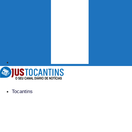
Tocantins