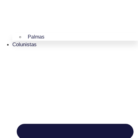
Palmas
Colunistas