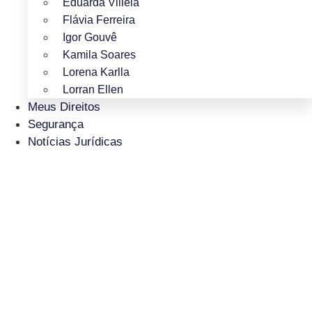
Eduarda Villela
Flávia Ferreira
Igor Gouvê
Kamila Soares
Lorena Karlla
Lorran Ellen
Meus Direitos
Segurança
Notícias Jurídicas