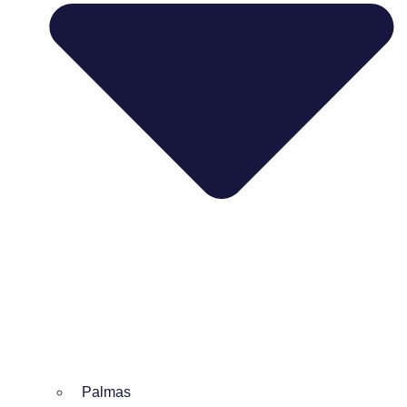
Palmas