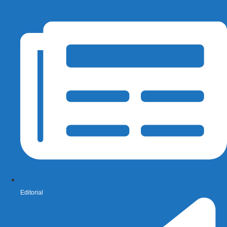
Editorial