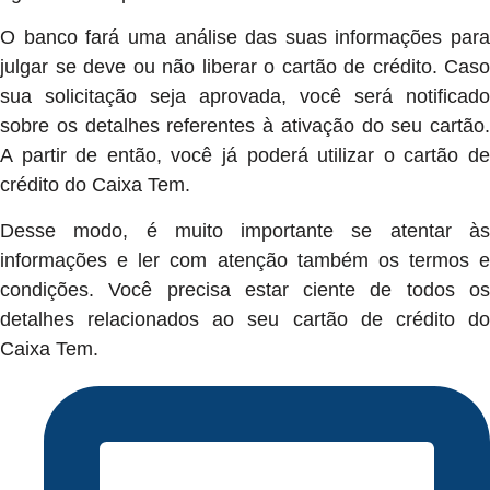
O banco fará uma análise das suas informações para
julgar se deve ou não liberar o cartão de crédito. Caso
sua solicitação seja aprovada, você será notificado
sobre os detalhes referentes à ativação do seu cartão.
A partir de então, você já poderá utilizar o cartão de
crédito do Caixa Tem.
Desse modo, é muito importante se atentar às
informações e ler com atenção também os termos e
condições. Você precisa estar ciente de todos os
detalhes relacionados ao seu cartão de crédito do
Caixa Tem.