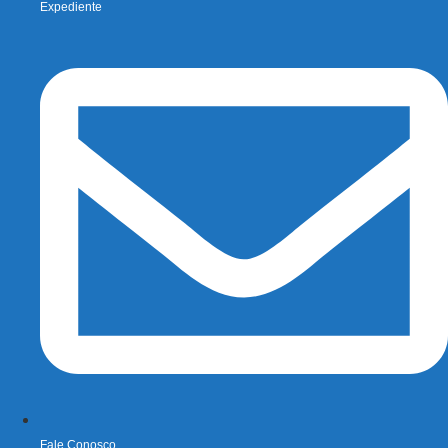
Expediente
Fale Conosco