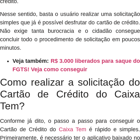
crédito.
Nesse sentido, basta o usuário realizar uma solicitação
simples que já é possível desfrutar do cartão de crédito.
Não exige tanta burocracia e o cidadão consegue
concluir todo o procedimento de solicitação em poucos
minutos.
Veja também:
R$ 3.000 liberados para saque d
FGTS! Veja como conseguir
Como realizar a solicitação do
Cartão de Crédito do Caixa
Tem?
Conforme já dito, o passo a passo para conseguir o
Cartão de Crédito do
Caixa Tem
é rápido e simples
Primeiramente, é necessário ter o aplicativo baixado no