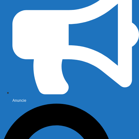
Anuncie