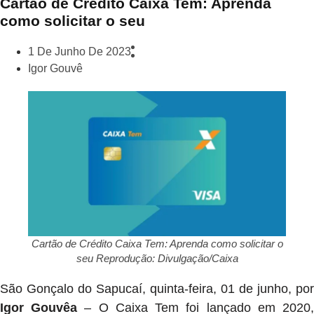
Cartão de Crédito Caixa Tem: Aprenda
como solicitar o seu
1 De Junho De 2023
Igor Gouvê
Cartão de Crédito Caixa Tem: Aprenda como solicitar o
seu Reprodução: Divulgação/Caixa
São Gonçalo do Sapucaí, quinta-feira, 01 de junho, por
Igor Gouvêa
– O Caixa Tem foi lançado em 2020