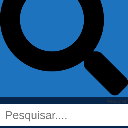
Pesquisar