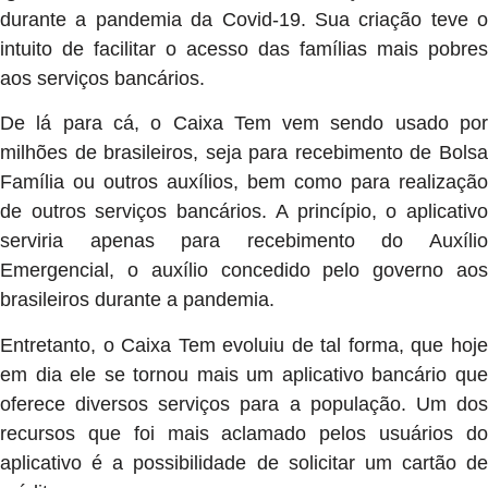
durante a pandemia da Covid-19. Sua criação teve o
intuito de facilitar o acesso das famílias mais pobres
aos serviços bancários.
De lá para cá, o Caixa Tem vem sendo usado por
milhões de brasileiros, seja para recebimento de Bolsa
Família ou outros auxílios, bem como para realização
de outros serviços bancários. A princípio, o aplicativo
serviria apenas para recebimento do Auxílio
Emergencial, o auxílio concedido pelo governo aos
brasileiros durante a pandemia.
Entretanto, o Caixa Tem evoluiu de tal forma, que hoje
em dia ele se tornou mais um aplicativo bancário que
oferece diversos serviços para a população. Um dos
recursos que foi mais aclamado pelos usuários do
aplicativo é a possibilidade de solicitar um cartão de