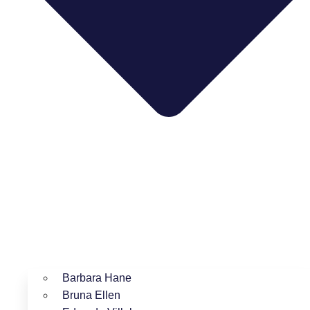
Barbara Hane
Bruna Ellen