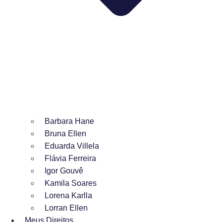
Barbara Hane
Bruna Ellen
Eduarda Villela
Flávia Ferreira
Igor Gouvê
Kamila Soares
Lorena Karlla
Lorran Ellen
Meus Direitos