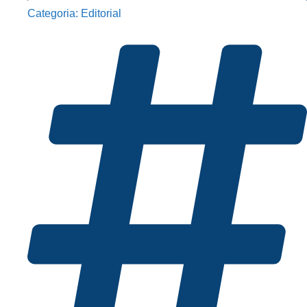
Categoria:
Editorial