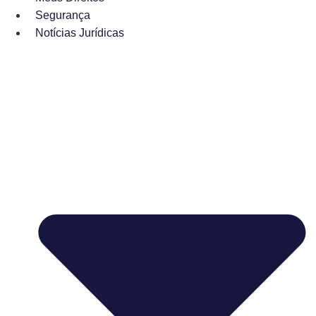
Segurança
Notícias Jurídicas