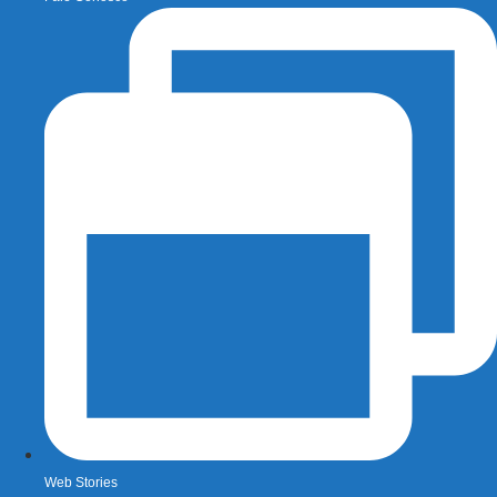
Web Stories