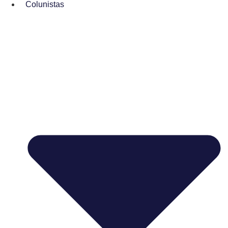
Colunistas