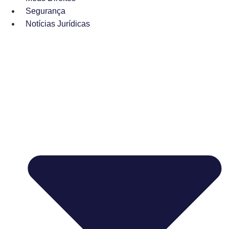
Segurança
Notícias Jurídicas