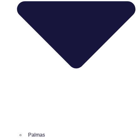
Palmas