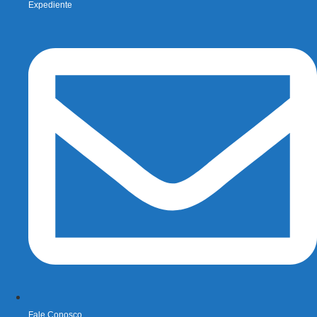
Expediente
Fale Conosco