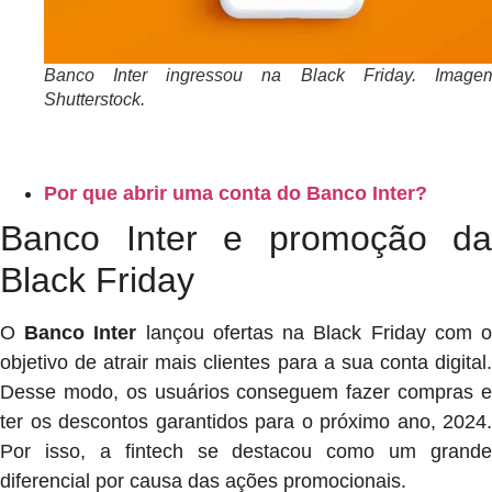
Banco Inter ingressou na Black Friday. Imag
Shutterstock.
Por que abrir uma conta do Banco Inter?
Banco Inter e promoção da
Black Friday
O
Banco Inter
lançou ofertas na Black Friday com 
objetivo de atrair mais clientes para a sua conta digital.
Desse modo, os usuários conseguem fazer compras e
ter os descontos garantidos para o próximo ano, 2024.
Por isso, a fintech se destacou como um grande
diferencial por causa das ações promocionais.