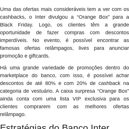
Uma das ofertas mais consideráveis tem a ver com os
cashbacks, o Inter divulgou a “Orange Box” para a
Black Friday. Logo, os clientes têm a grande
oportunidade de fazer compras com descontos
imperdíveis. No evento, é possível encontrar as
famosas ofertas relâmpagos, lives para anunciar
promoção e giftcards.
Há uma grande variedade de promoções dentro do
marketplace do banco, com isso, é possível achar
descontos de até 80% e com 20% de cashback na
categoria de vestuário. A caixa surpresa “Orange Box”
ainda conta com uma lista VIP exclusiva para os
clientes comprarem com as melhores ofertas
relâmpago.
Estratégias do Banco Inter