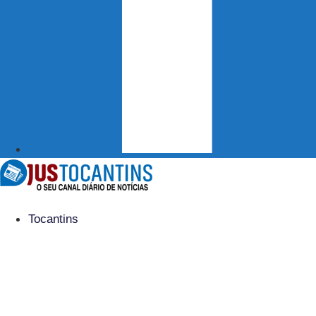
Tocantins