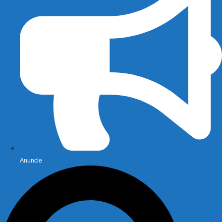
Anuncie