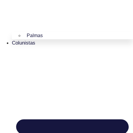
Palmas
Colunistas