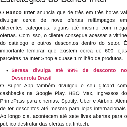
O
Banco Inter
anuncia que de três em três horas va
divulgar cerca de nove ofertas relâmpagos em
diferentes categorias, alguns até mesmo com mega
ofertas. Com isso, o cliente consegue acessar a vitrine
do catálogo e outros descontos dentro do setor. É
importante lembrar que existem cerca de 600 lojas
parceiras na Inter Shop e quase 1 milhão de produtos.
Serasa divulga até 99% de desconto no
Desenrola Brasil
O Super App também divulgou o seu gifcard com
cashbacks na Google Play, HBO Max, Ingressos do
PrimePass para cinemas, Spotify, Uber e Airbnb. Além
de ter descontos até mesmo para lojas internacionais.
Ao longo dia, acontecem até sete lives abertas para o
público desfrutar das ofertas da fintech.