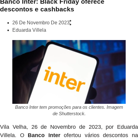
Banco Inter: Black Friday oferece
descontos e cashbacks
26 De Novembro De 2023
Eduarda Villela
Banco Inter tem promoções para os clientes. Imagem
de Shutterstock.
Vila Velha, 26 de Novembro de 2023, por Eduarda
Villela. O
Banco Inter
ofertou vários descontos n