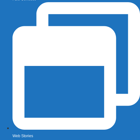
Web Stories