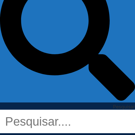
Pesquisar