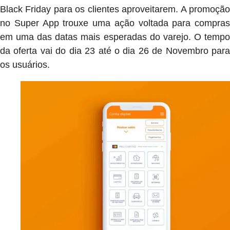
Black Friday para os clientes aproveitarem. A promoção
no Super App trouxe uma ação voltada para compras
em uma das datas mais esperadas do varejo. O tempo
da oferta vai do dia 23 até o dia 26 de Novembro para
os usuários.