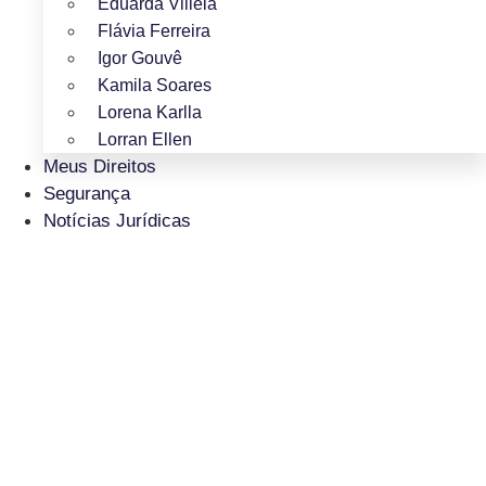
Eduarda Villela
Flávia Ferreira
Igor Gouvê
Kamila Soares
Lorena Karlla
Lorran Ellen
Meus Direitos
Segurança
Notícias Jurídicas