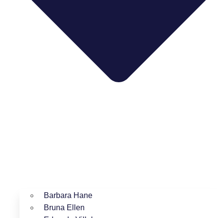
Barbara Hane
Bruna Ellen