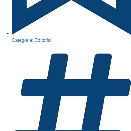
Categoria:
Editorial