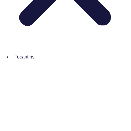
Tocantins