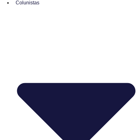
Colunistas