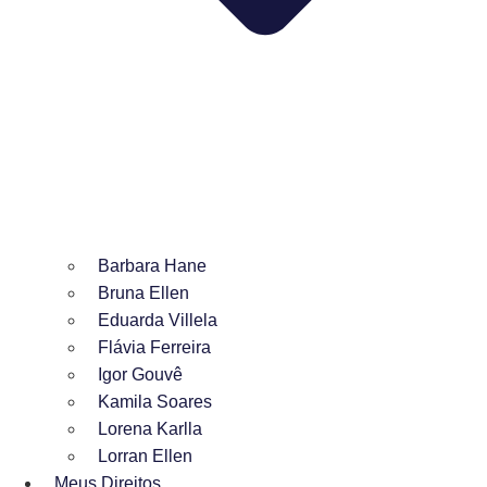
Barbara Hane
Bruna Ellen
Eduarda Villela
Flávia Ferreira
Igor Gouvê
Kamila Soares
Lorena Karlla
Lorran Ellen
Meus Direitos