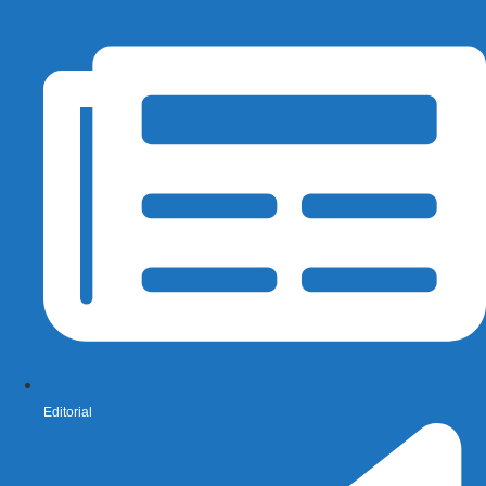
Editorial