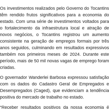
Os investimentos realizados pelo Governo do Tocantins
têm rendido frutos significativos para a economia do
estado. Com uma série de investimentos voltados para
o fortalecimento da infraestrutura local e atração de
novos negócios, o Tocantins registrou um aumento
consistente na geração de empregos formais por três
anos seguidos, culminando em resultados expressivos
também nos primeiros meses de 2024. Durante este
período, mais de 50 mil novas vagas de emprego foram
criadas.
O governador Wanderlei Barbosa expressou satisfação
com os dados do Cadastro Geral de Empregados e
Desempregados (Caged), que evidenciam a tendência
positiva do mercado de trabalho no estado.
“Receber resultados positivos da nossa economia é