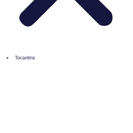
Tocantins