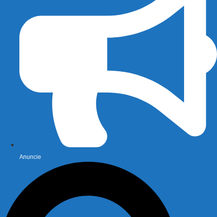
Anuncie