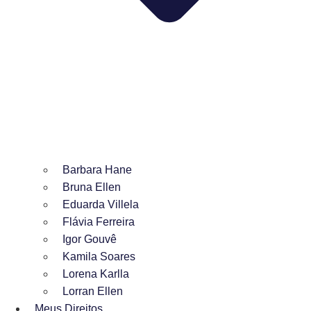
Barbara Hane
Bruna Ellen
Eduarda Villela
Flávia Ferreira
Igor Gouvê
Kamila Soares
Lorena Karlla
Lorran Ellen
Meus Direitos