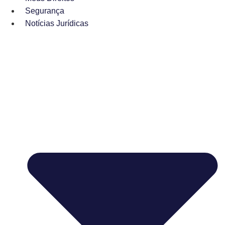
Segurança
Notícias Jurídicas