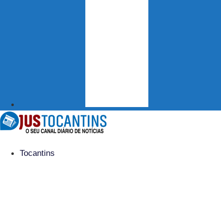
Tocantins