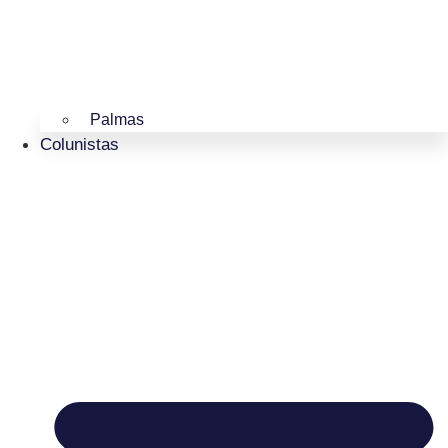
Palmas
Colunistas