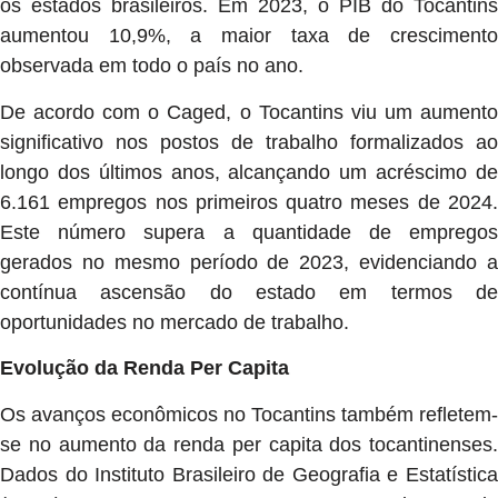
os estados brasileiros. Em 2023, o PIB do Tocantins
aumentou 10,9%, a maior taxa de crescimento
observada em todo o país no ano.
De acordo com o Caged, o Tocantins viu um aumento
significativo nos postos de trabalho formalizados ao
longo dos últimos anos, alcançando um acréscimo de
6.161 empregos nos primeiros quatro meses de 2024.
Este número supera a quantidade de empregos
gerados no mesmo período de 2023, evidenciando a
contínua ascensão do estado em termos de
oportunidades no mercado de trabalho.
Evolução da Renda Per Capita
Os avanços econômicos no Tocantins também refletem-
se no aumento da renda per capita dos tocantinenses.
Dados do Instituto Brasileiro de Geografia e Estatística