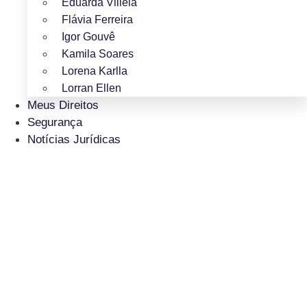
Eduarda Villela
Flávia Ferreira
Igor Gouvê
Kamila Soares
Lorena Karlla
Lorran Ellen
Meus Direitos
Segurança
Notícias Jurídicas