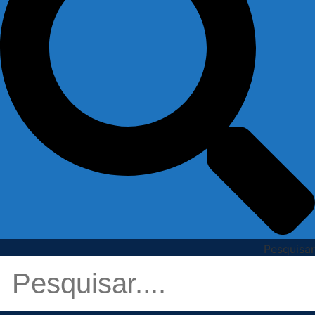
Pesquisar