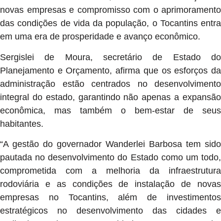
novas empresas e compromisso com o aprimoramento
das condições de vida da população, o Tocantins entra
em uma era de prosperidade e avanço econômico.
Sergislei de Moura, secretário de Estado do
Planejamento e Orçamento, afirma que os esforços da
administração estão centrados no desenvolvimento
integral do estado, garantindo não apenas a expansão
econômica, mas também o bem-estar de seus
habitantes.
“A gestão do governador Wanderlei Barbosa tem sido
pautada no desenvolvimento do Estado como um todo,
comprometida com a melhoria da infraestrutura
rodoviária e as condições de instalação de novas
empresas no Tocantins, além de investimentos
estratégicos no desenvolvimento das cidades e