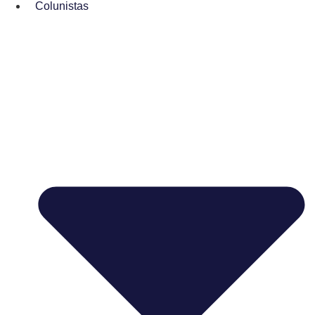
Colunistas