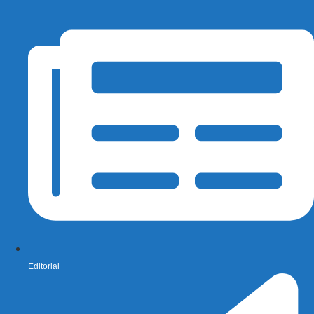
Editorial