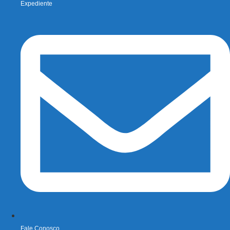
Expediente
Fale Conosco