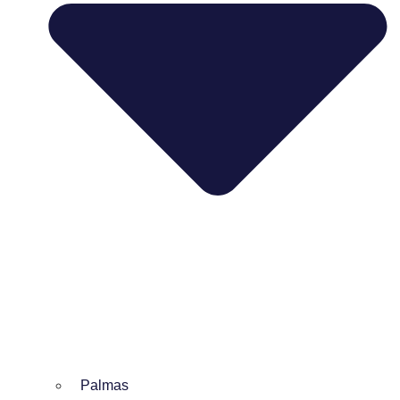
Palmas