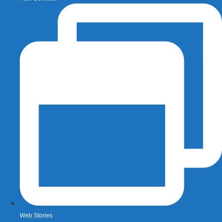
Web Stories