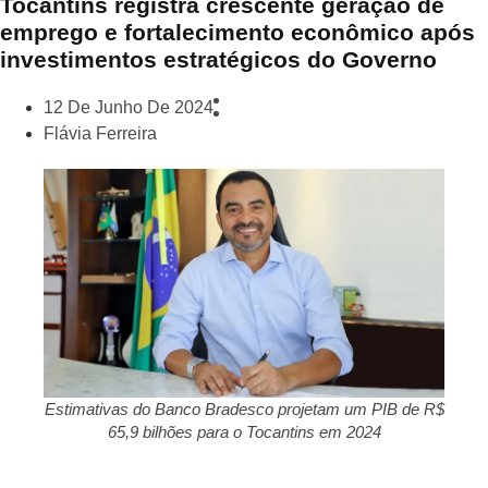
Tocantins registra crescente geração de
emprego e fortalecimento econômico após
investimentos estratégicos do Governo
12 De Junho De 2024
Flávia Ferreira
Estimativas do Banco Bradesco projetam um PIB de R$
65,9 bilhões para o Tocantins em 2024