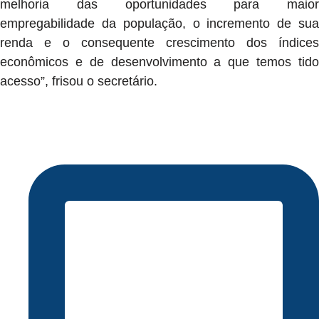
melhoria das oportunidades para maior
empregabilidade da população, o incremento de sua
renda e o consequente crescimento dos índices
econômicos e de desenvolvimento a que temos tido
acesso”, frisou o secretário.