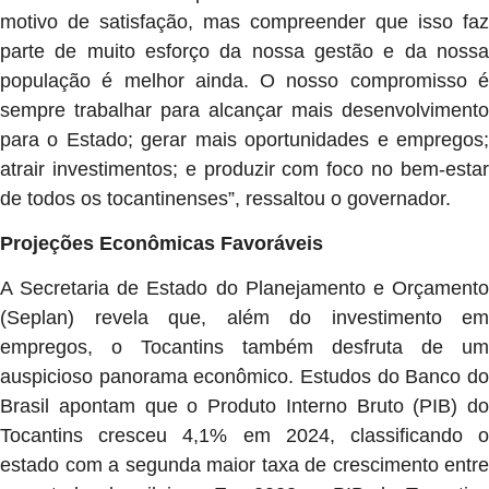
motivo de satisfação, mas compreender que isso faz
parte de muito esforço da nossa gestão e da nossa
população é melhor ainda. O nosso compromisso é
sempre trabalhar para alcançar mais desenvolvimento
para o Estado; gerar mais oportunidades e empregos;
atrair investimentos; e produzir com foco no bem-estar
de todos os tocantinenses”, ressaltou o governador.
Projeções Econômicas Favoráveis
A Secretaria de Estado do Planejamento e Orçamento
(Seplan) revela que, além do investimento em
empregos, o Tocantins também desfruta de um
auspicioso panorama econômico. Estudos do Banco do
Brasil apontam que o Produto Interno Bruto (PIB) do
Tocantins cresceu 4,1% em 2024, classificando o
estado com a segunda maior taxa de crescimento entre