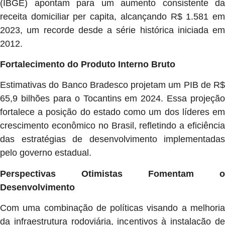
(IBGE) apontam para um aumento consistente da
receita domiciliar per capita, alcançando R$ 1.581 em
2023, um recorde desde a série histórica iniciada em
2012.
Fortalecimento do Produto Interno Bruto
Estimativas do Banco Bradesco projetam um PIB de R$
65,9 bilhões para o Tocantins em 2024. Essa projeção
fortalece a posição do estado como um dos líderes em
crescimento econômico no Brasil, refletindo a eficiência
das estratégias de desenvolvimento implementadas
pelo governo estadual.
Perspectivas Otimistas Fomentam o
Desenvolvimento
Com uma combinação de políticas visando a melhoria
da infraestrutura rodoviária, incentivos à instalação de