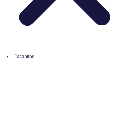
Tocantins