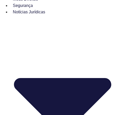
Segurança
Notícias Jurídicas