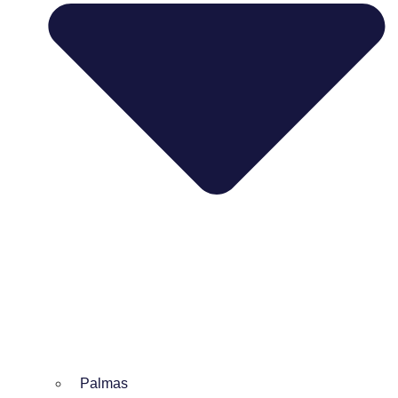
Palmas