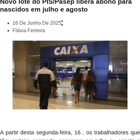
Novo lote do PIS/Pasep libera abono para
nascidos em julho e agosto
16 De Junho De 2025
Flávia Ferreira
A partir desta segunda-feira, 16 , os trabalhadores que