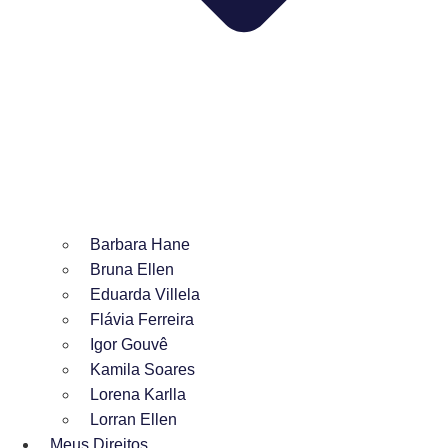
Barbara Hane
Bruna Ellen
Eduarda Villela
Flávia Ferreira
Igor Gouvê
Kamila Soares
Lorena Karlla
Lorran Ellen
Meus Direitos