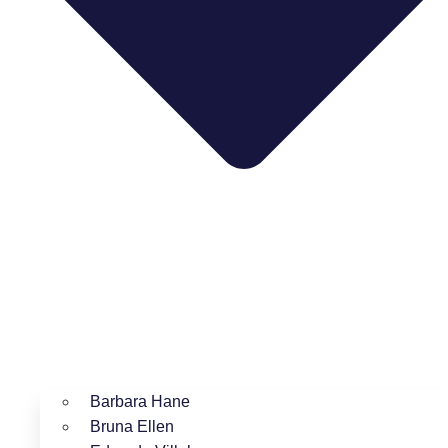
Barbara Hane
Bruna Ellen