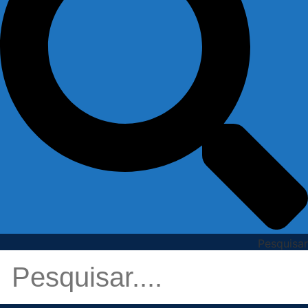
Pesquisar