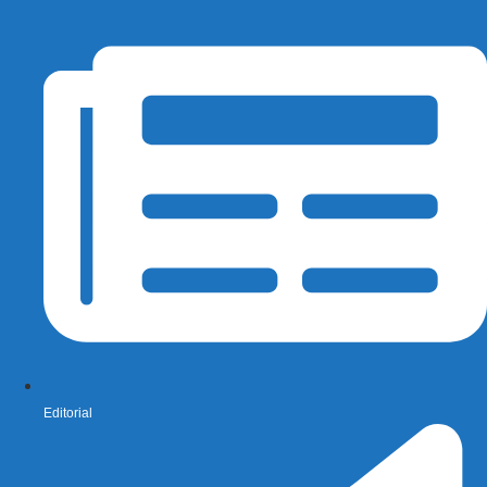
Editorial