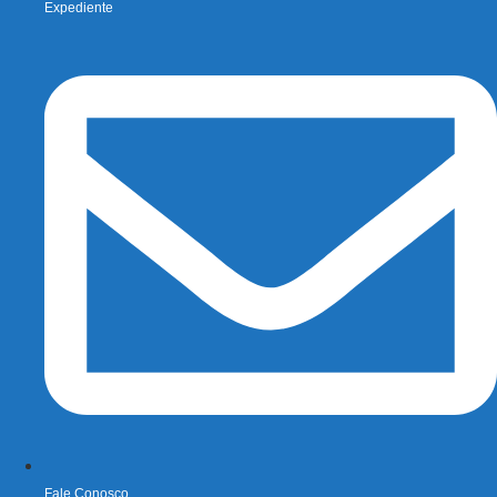
Expediente
Fale Conosco