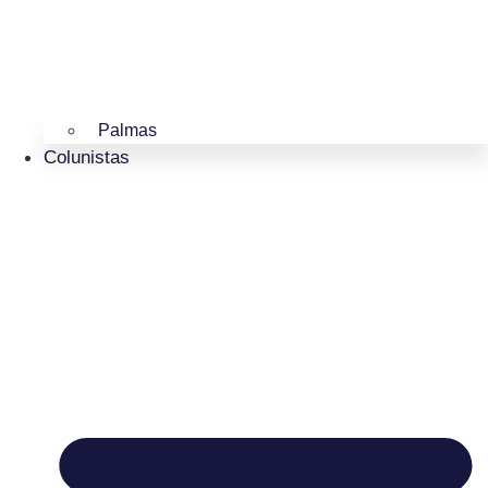
Palmas
Colunistas