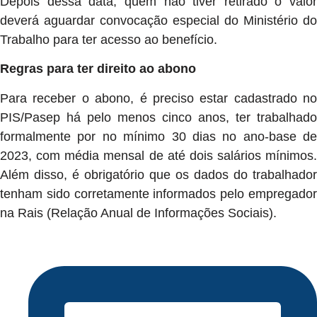
Depois dessa data, quem não tiver retirado o valor
deverá aguardar convocação especial do Ministério do
Trabalho para ter acesso ao benefício.
Regras para ter direito ao abono
Para receber o abono, é preciso estar cadastrado no
PIS/Pasep há pelo menos cinco anos, ter trabalhado
formalmente por no mínimo 30 dias no ano-base de
2023, com média mensal de até dois salários mínimos.
Além disso, é obrigatório que os dados do trabalhador
tenham sido corretamente informados pelo empregador
na Rais (Relação Anual de Informações Sociais).