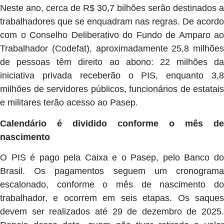
Neste ano, cerca de R$ 30,7 bilhões serão destinados a
trabalhadores que se enquadram nas regras. De acordo
com o Conselho Deliberativo do Fundo de Amparo ao
Trabalhador (Codefat), aproximadamente 25,8 milhões
de pessoas têm direito ao abono: 22 milhões da
iniciativa privada receberão o PIS, enquanto 3,8
milhões de servidores públicos, funcionários de estatais
e militares terão acesso ao Pasep.
Calendário é dividido conforme o mês de
nascimento
O PIS é pago pela Caixa e o Pasep, pelo Banco do
Brasil. Os pagamentos seguem um cronograma
escalonado, conforme o mês de nascimento do
trabalhador, e ocorrem em seis etapas. Os saques
devem ser realizados até 29 de dezembro de 2025.