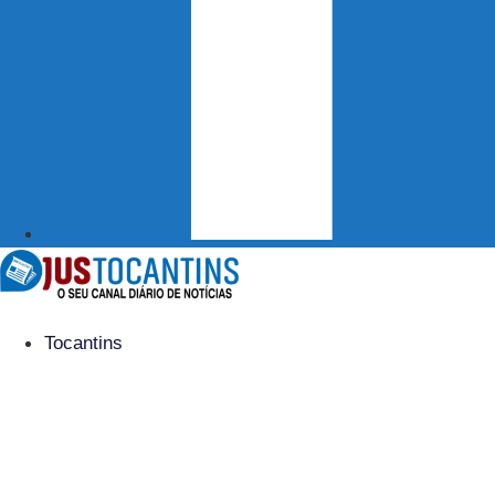
Tocantins