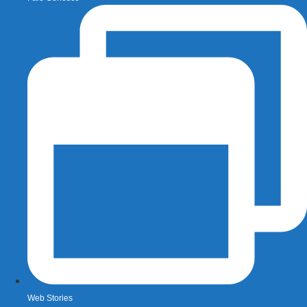
Web Stories