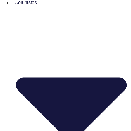
Colunistas