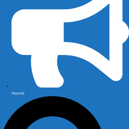
Anuncie