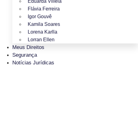
Eduarda Villela
Flávia Ferreira
Igor Gouvê
Kamila Soares
Lorena Karlla
Lorran Ellen
Meus Direitos
Segurança
Notícias Jurídicas