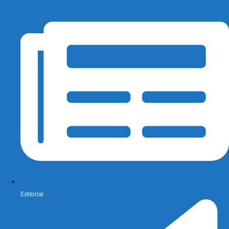
Editorial