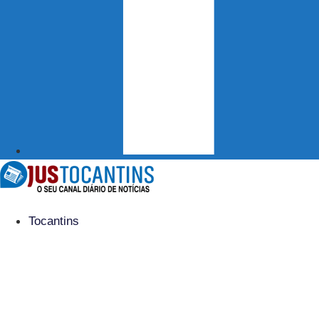
Tocantins