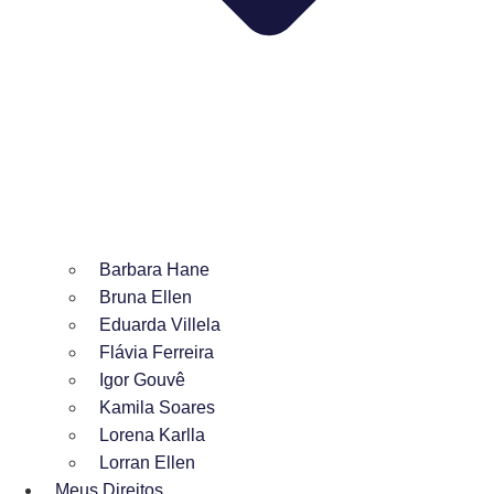
Barbara Hane
Bruna Ellen
Eduarda Villela
Flávia Ferreira
Igor Gouvê
Kamila Soares
Lorena Karlla
Lorran Ellen
Meus Direitos