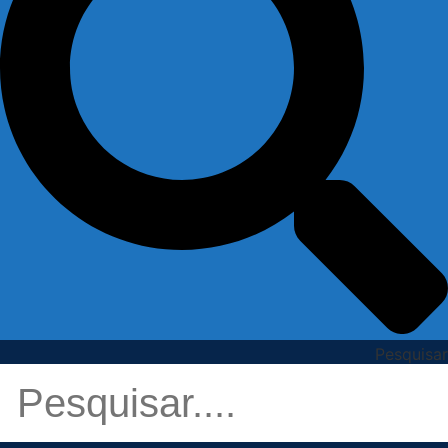
Pesquisar