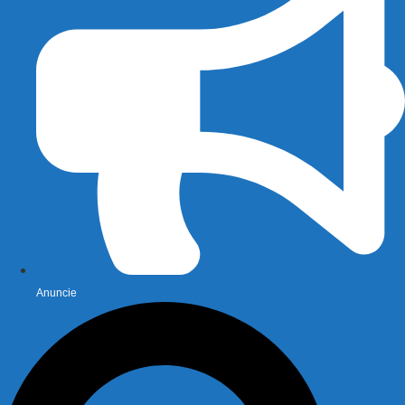
Anuncie