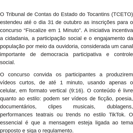
O Tribunal de Contas do Estado do Tocantins (TCETO)
estendeu até o dia 31 de outubro as inscrições para o
concurso “Fiscalize em 1 Minuto”. A iniciativa incentiva
a cidadania, a participação social e o engajamento da
população por meio da ouvidoria, considerada um canal
importante de democracia participativa e controle
social.
O concurso convida os participantes a produzirem
vídeos curtos, de até 1 minuto, usando apenas o
celular, em formato vertical (9:16). O conteúdo é livre
quanto ao estilo: podem ser vídeos de ficção, poesia,
documentários, clipes musicais, dublagens,
performances teatrais ou trends no estilo TikTok. O
essencial é que a mensagem esteja ligada ao tema
proposto e siga o regulamento.