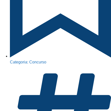
Categoria:
Concurso