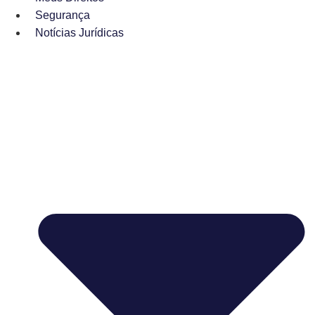
Segurança
Notícias Jurídicas