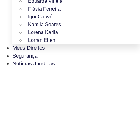
Eduarda Villela
Flávia Ferreira
Igor Gouvê
Kamila Soares
Lorena Karlla
Lorran Ellen
Meus Direitos
Segurança
Notícias Jurídicas