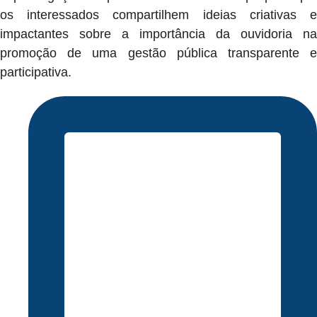
os interessados compartilhem ideias criativas e
impactantes sobre a importância da ouvidoria na
promoção de uma gestão pública transparente e
participativa.