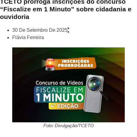
TCETO prorroga inscrições do concurso
“Fiscalize em 1 Minuto” sobre cidadania e
ouvidoria
30 De Setembro De 2025
Flávia Ferreira
Foto: Divulgação/TCETO