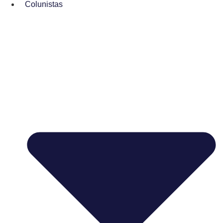
Colunistas