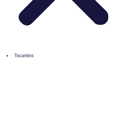
Tocantins