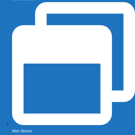
Web Stories