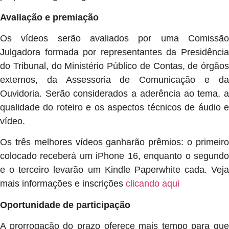
Avaliação e premiação
Os vídeos serão avaliados por uma Comissão
Julgadora formada por representantes da Presidência
do Tribunal, do Ministério Público de Contas, de órgãos
externos, da Assessoria de Comunicação e da
Ouvidoria. Serão considerados a aderência ao tema, a
qualidade do roteiro e os aspectos técnicos de áudio e
vídeo.
Os três melhores vídeos ganharão prêmios: o primeiro
colocado receberá um iPhone 16, enquanto o segundo
e o terceiro levarão um Kindle Paperwhite cada. Veja
mais informações e inscrições
clicando aqui
Oportunidade de participação
A prorrogação do prazo oferece mais tempo para que