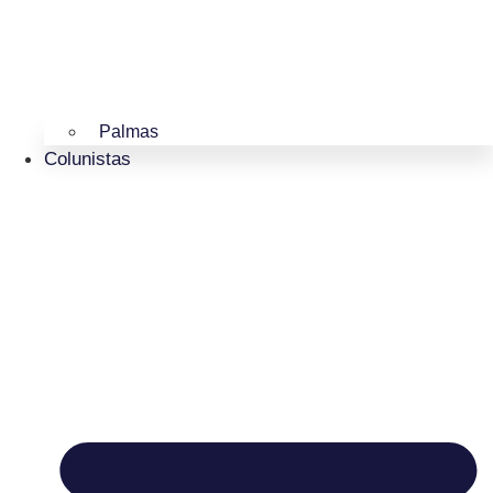
Palmas
Colunistas