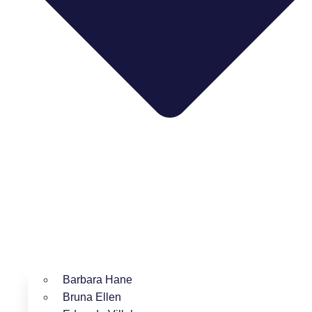
Barbara Hane
Bruna Ellen