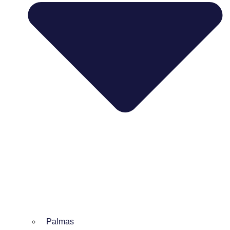
Palmas