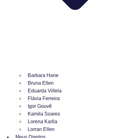
Barbara Hane
Bruna Ellen
Eduarda Villela
Flávia Ferreira
Igor Gouvê
Kamila Soares
Lorena Karlla
Lorran Ellen
Meus Direitos