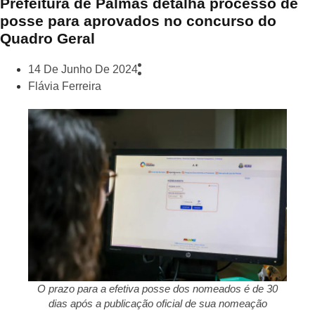
Prefeitura de Palmas detalha processo de
posse para aprovados no concurso do
Quadro Geral
14 De Junho De 2024
Flávia Ferreira
O prazo para a efetiva posse dos nomeados é de 30
dias após a publicação oficial de sua nomeação