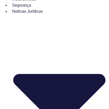
Segurança
Notícias Jurídicas