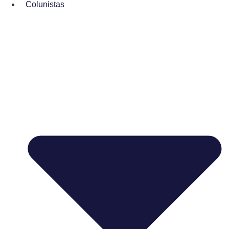
Colunistas