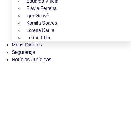
Eduarda Villela
Flávia Ferreira
Igor Gouvê
Kamila Soares
Lorena Karlla
Lorran Ellen
Meus Direitos
Segurança
Notícias Jurídicas