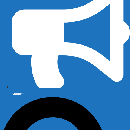
Anuncie