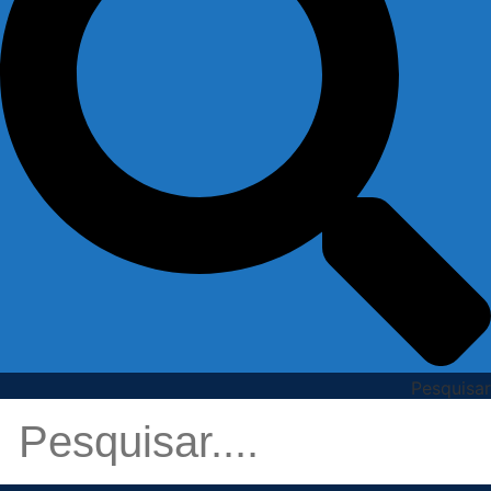
Pesquisar