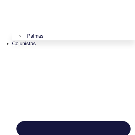
Palmas
Colunistas