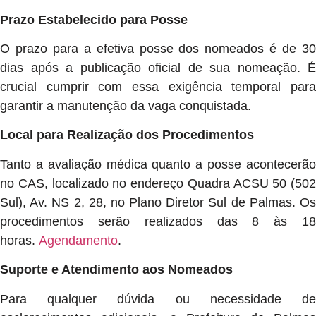
Prazo Estabelecido para Posse
O prazo para a efetiva posse dos nomeados é de 30
dias após a publicação oficial de sua nomeação. É
crucial cumprir com essa exigência temporal para
garantir a manutenção da vaga conquistada.
Local para Realização dos Procedimentos
Tanto a avaliação médica quanto a posse acontecerão
no CAS, localizado no endereço Quadra ACSU 50 (502
Sul), Av. NS 2, 28, no Plano Diretor Sul de Palmas. Os
procedimentos serão realizados das 8 às 18
horas.
Agendamento
.
Suporte e Atendimento aos Nomeados
Para qualquer dúvida ou necessidade de