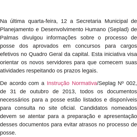
Na última quarta-feira, 12 a Secretaria Municipal de
Planejamento e Desenvolvimento Humano (Seplad) de
Palmas divulgou informações sobre o processo de
posse dos aprovados em concursos para cargos
efetivos no Quadro Geral da capital. Esta iniciativa visa
orientar os novos servidores para que comecem suas
atividades respeitando os prazos legais.
De acordo com a
Instrução Normativa
/Seplag Nº 002
de 31 de outubro de 2013, todos os documentos
necessários para a posse estão listados e disponíveis
para consulta no site oficial. Candidatos nomeados
devem se atentar para a preparação e apresentação
desses documentos para evitar atrasos no processo de
posse.