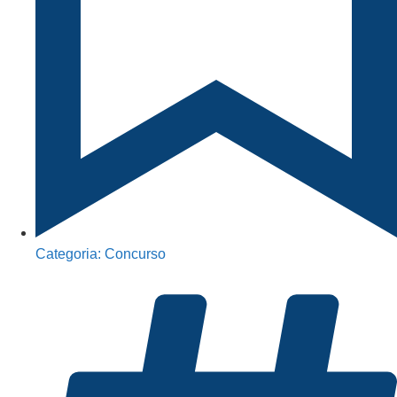
Categoria:
Concurso