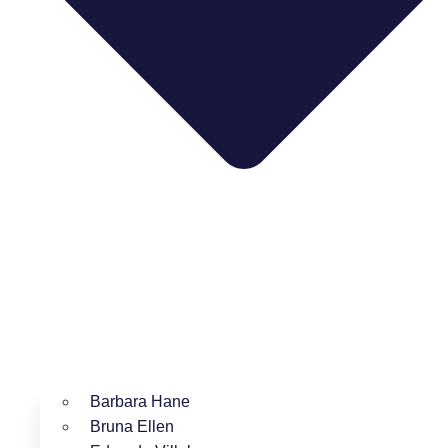
Barbara Hane
Bruna Ellen