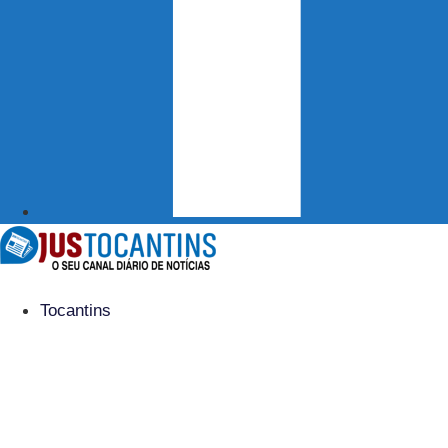
Tocantins