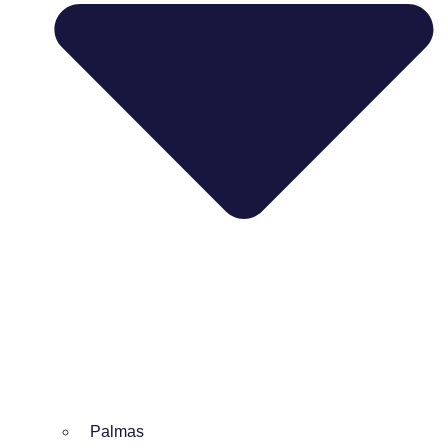
Palmas