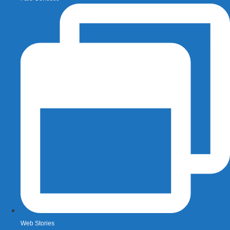
Web Stories