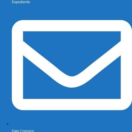
Expediente
Fale Conosco