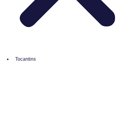
Tocantins