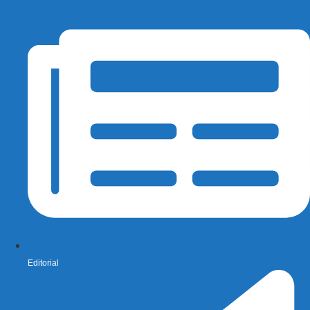
Editorial