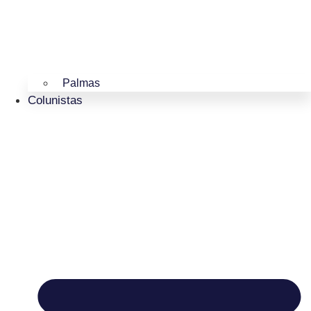
Palmas
Colunistas