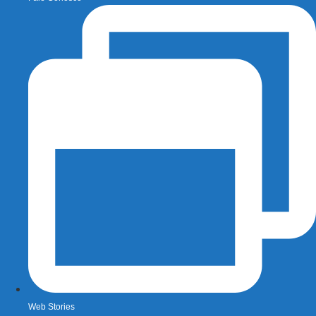
Web Stories