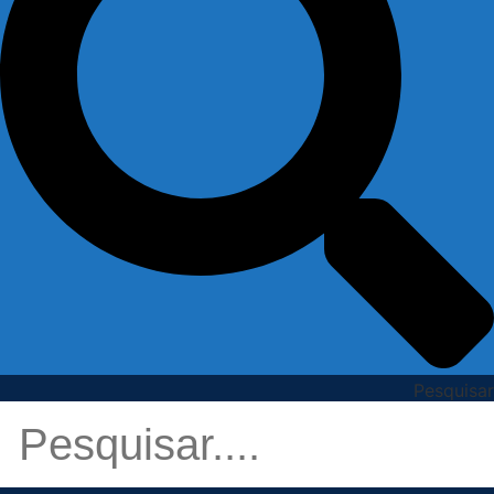
Pesquisar