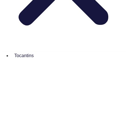
Tocantins