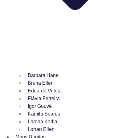
Barbara Hane
Bruna Ellen
Eduarda Villela
Flávia Ferreira
Igor Gouvê
Kamila Soares
Lorena Karlla
Lorran Ellen
Meus Direitos