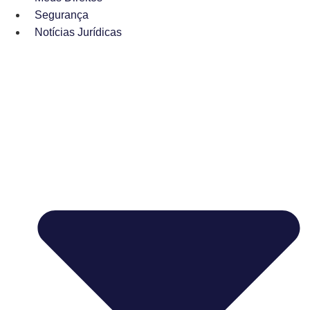
Segurança
Notícias Jurídicas