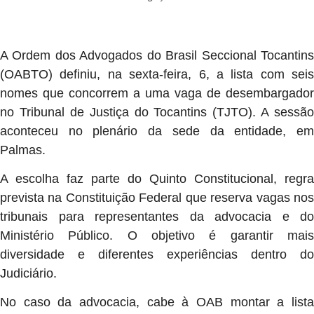
A Ordem dos Advogados do Brasil Seccional Tocantins
(OABTO) definiu, na sexta-feira, 6, a lista com seis
nomes que concorrem a uma vaga de desembargador
no Tribunal de Justiça do Tocantins (TJTO). A sessão
aconteceu no plenário da sede da entidade, em
Palmas.
A escolha faz parte do Quinto Constitucional, regra
prevista na Constituição Federal que reserva vagas nos
tribunais para representantes da advocacia e do
Ministério Público. O objetivo é garantir mais
diversidade e diferentes experiências dentro do
Judiciário.
No caso da advocacia, cabe à OAB montar a lista