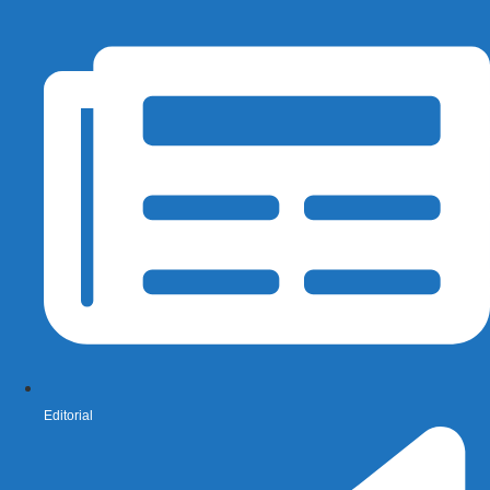
Editorial