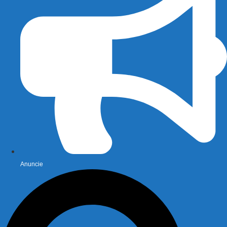
Anuncie