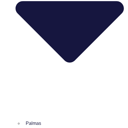
Palmas