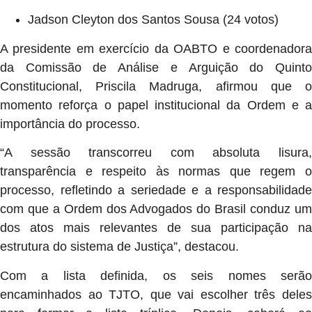
Jadson Cleyton dos Santos Sousa (24 votos)
A presidente em exercício da OABTO e coordenadora
da Comissão de Análise e Arguição do Quinto
Constitucional, Priscila Madruga, afirmou que o
momento reforça o papel institucional da Ordem e a
importância do processo.
“A sessão transcorreu com absoluta lisura,
transparência e respeito às normas que regem o
processo, refletindo a seriedade e a responsabilidade
com que a Ordem dos Advogados do Brasil conduz um
dos atos mais relevantes de sua participação na
estrutura do sistema de Justiça”, destacou.
Com a lista definida, os seis nomes serão
encaminhados ao TJTO, que vai escolher três deles