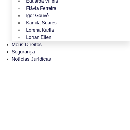
Eduarda Villela
Flávia Ferreira
Igor Gouvê
Kamila Soares
Lorena Karlla
Lorran Ellen
Meus Direitos
Segurança
Notícias Jurídicas