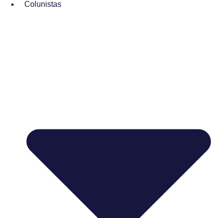
Colunistas