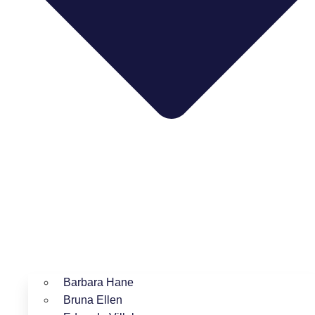
Barbara Hane
Bruna Ellen