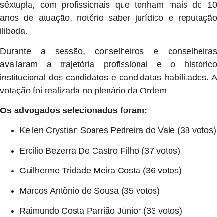
sêxtupla, com profissionais que tenham mais de 10
anos de atuação, notório saber jurídico e reputação
ilibada.
Durante a sessão, conselheiros e conselheiras
avaliaram a trajetória profissional e o histórico
institucional dos candidatos e candidatas habilitados. A
votação foi realizada no plenário da Ordem.
Os advogados selecionados foram:
Kellen Crystian Soares Pedreira do Vale (38 votos)
Ercilio Bezerra De Castro Filho (37 votos)
Guilherme Tridade Meira Costa (36 votos)
Marcos Antônio de Sousa (35 votos)
Raimundo Costa Parrião Júnior (33 votos)