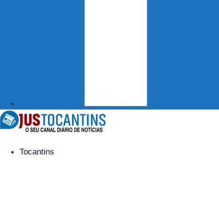
Tocantins