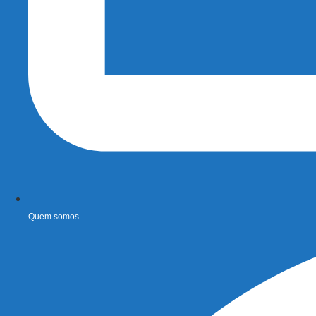
Quem somos