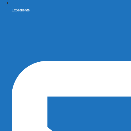
Expediente