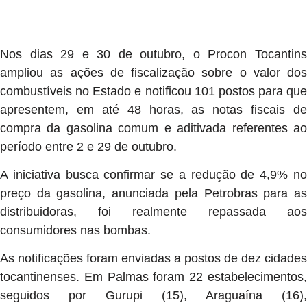
Nos dias 29 e 30 de outubro, o Procon Tocantins
ampliou as ações de fiscalização sobre o valor dos
combustíveis no Estado e notificou 101 postos para que
apresentem, em até 48 horas, as notas fiscais de
compra da gasolina comum e aditivada referentes ao
período entre 2 e 29 de outubro.
A iniciativa busca confirmar se a redução de 4,9% no
preço da gasolina, anunciada pela Petrobras para as
distribuidoras, foi realmente repassada aos
consumidores nas bombas.
As notificações foram enviadas a postos de dez cidades
tocantinenses. Em Palmas foram 22 estabelecimentos,
seguidos por Gurupi (15), Araguaína (16),