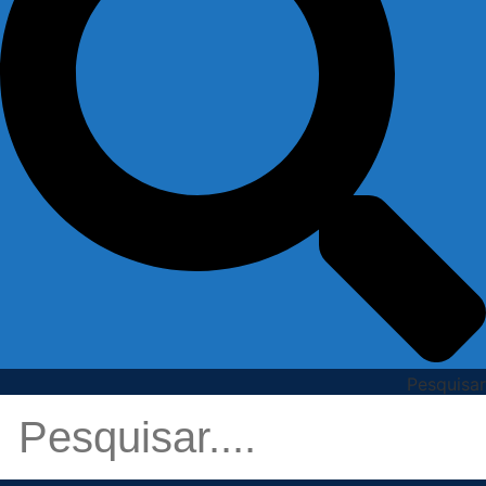
Pesquisar