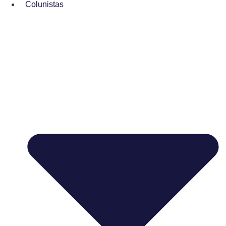
Colunistas