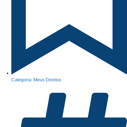
Categoria:
Meus Direitos