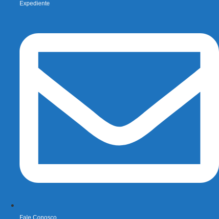
Expediente
Fale Conosco