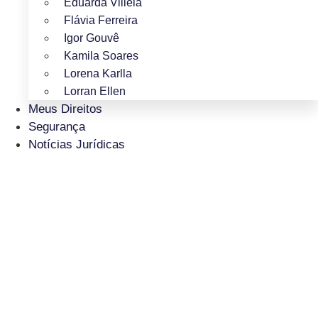
Eduarda Villela
Flávia Ferreira
Igor Gouvê
Kamila Soares
Lorena Karlla
Lorran Ellen
Meus Direitos
Segurança
Notícias Jurídicas