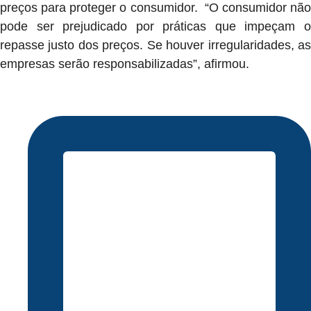
preços para proteger o consumidor. “O consumidor não
pode ser prejudicado por práticas que impeçam o
repasse justo dos preços. Se houver irregularidades, as
empresas serão responsabilizadas”, afirmou.