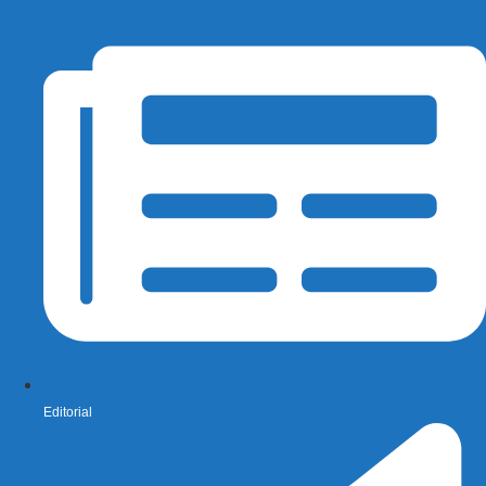
Editorial