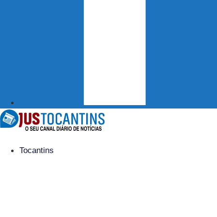
Tocantins