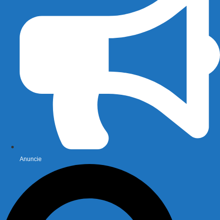
Anuncie