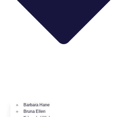
Barbara Hane
Bruna Ellen