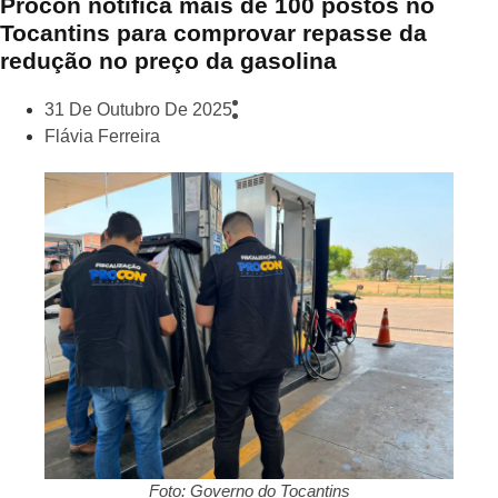
Procon notifica mais de 100 postos no
Tocantins para comprovar repasse da
redução no preço da gasolina
31 De Outubro De 2025
Flávia Ferreira
Foto: Governo do Tocantins