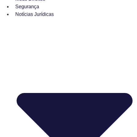
Segurança
Notícias Jurídicas