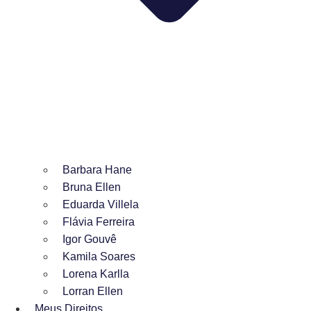
Barbara Hane
Bruna Ellen
Eduarda Villela
Flávia Ferreira
Igor Gouvê
Kamila Soares
Lorena Karlla
Lorran Ellen
Meus Direitos