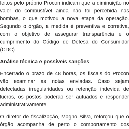
feitos pelo próprio Procon indicam que a diminuição no
valor do combustível ainda não foi percebida nas
bombas, o que motivou a nova etapa da operação.
Segundo o órgão, a medida é preventiva e corretiva,
com o objetivo de assegurar transparência e o
cumprimento do Código de Defesa do Consumidor
(CDC).
Análise técnica e possíveis sanções
Encerrado o prazo de 48 horas, os fiscais do Procon
vão examinar as notas enviadas. Caso sejam
detectadas irregularidades ou retenção indevida de
lucros, os postos poderão ser autuados e responder
administrativamente.
O diretor de fiscalização, Magno Silva, reforçou que o
órgão acompanha de perto o comportamento dos