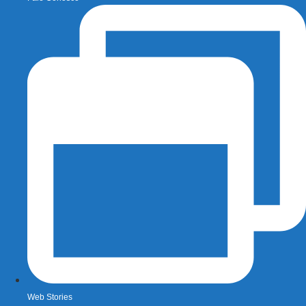
Web Stories