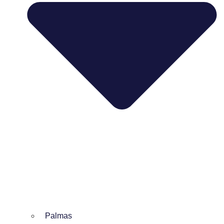
Palmas