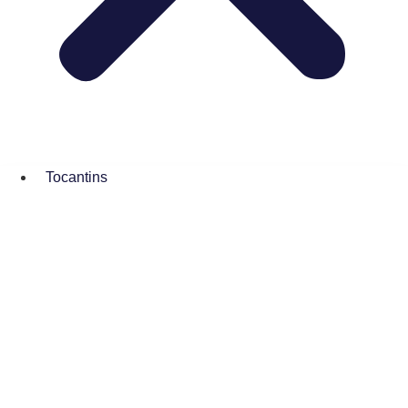
Tocantins