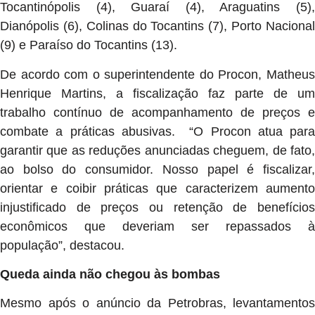
Tocantinópolis (4), Guaraí (4), Araguatins (5),
Dianópolis (6), Colinas do Tocantins (7), Porto Nacional
(9) e Paraíso do Tocantins (13).
De acordo com o superintendente do Procon, Matheus
Henrique Martins, a fiscalização faz parte de um
trabalho contínuo de acompanhamento de preços e
combate a práticas abusivas. “O Procon atua para
garantir que as reduções anunciadas cheguem, de fato,
ao bolso do consumidor. Nosso papel é fiscalizar,
orientar e coibir práticas que caracterizem aumento
injustificado de preços ou retenção de benefícios
econômicos que deveriam ser repassados à
população”, destacou.
Queda ainda não chegou às bombas
Mesmo após o anúncio da Petrobras, levantamentos