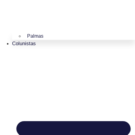
Palmas
Colunistas