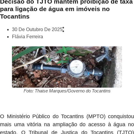
Decisão do TJTO mantém proibição de taxa
para ligação de água em imóveis no
Tocantins
30 De Outubro De 2025
Flávia Ferreira
Foto: Thaise Marques/Governo do Tocantins
O Ministério Público do Tocantins (MPTO) conquistou
mais uma vitória na ampliação do acesso à água no
estado. O Tribunal de Justiça do Tocantins (TJTO)