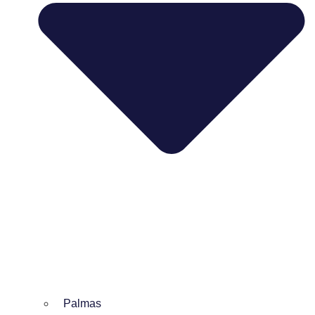
Palmas