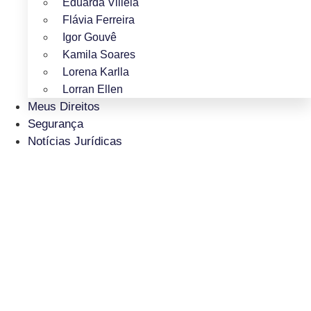
Eduarda Villela
Flávia Ferreira
Igor Gouvê
Kamila Soares
Lorena Karlla
Lorran Ellen
Meus Direitos
Segurança
Notícias Jurídicas