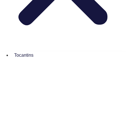
Tocantins