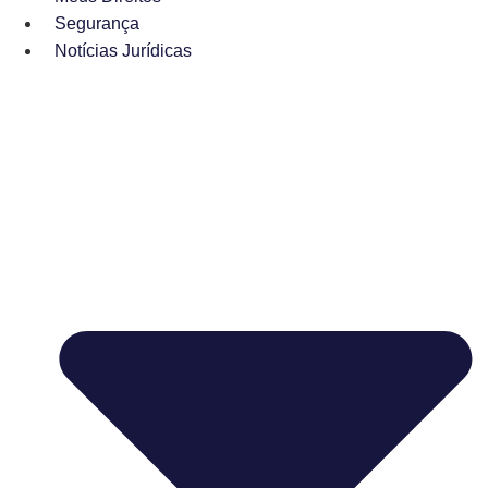
Segurança
Notícias Jurídicas