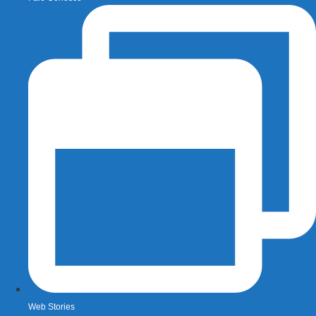
Web Stories