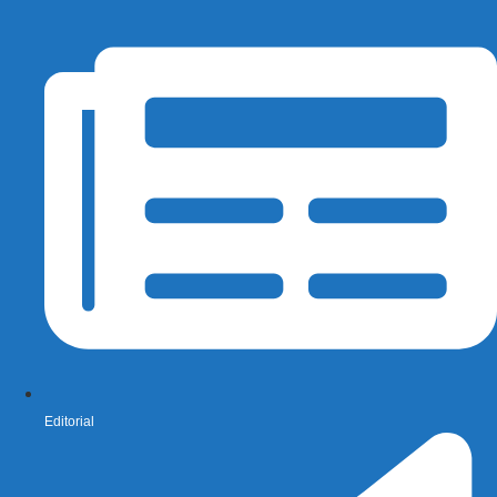
Editorial