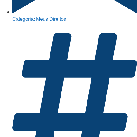
Categoria:
Meus Direitos