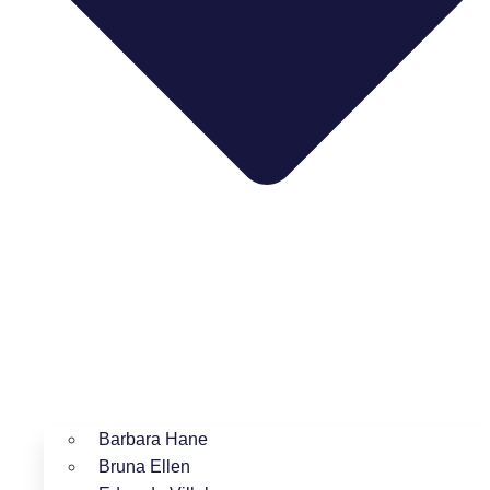
Barbara Hane
Bruna Ellen