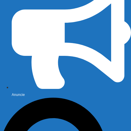
Anuncie