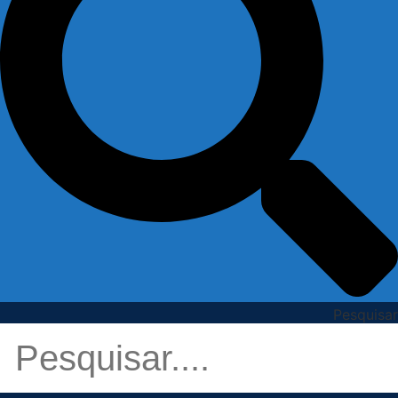
Pesquisar