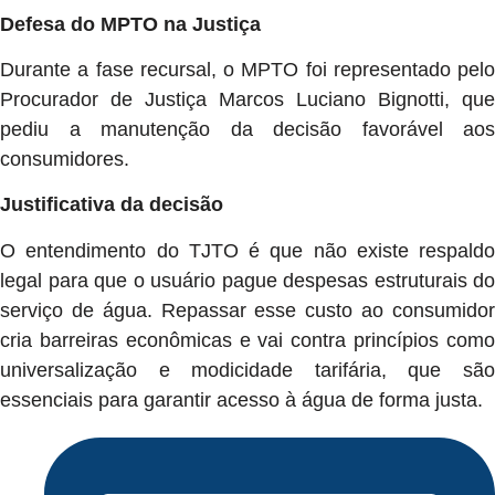
Defesa do MPTO na Justiça
Durante a fase recursal, o MPTO foi representado pelo
Procurador de Justiça Marcos Luciano Bignotti, que
pediu a manutenção da decisão favorável aos
consumidores.
Justificativa da decisão
O entendimento do TJTO é que não existe respaldo
legal para que o usuário pague despesas estruturais do
serviço de água. Repassar esse custo ao consumidor
cria barreiras econômicas e vai contra princípios como
universalização e modicidade tarifária, que são
essenciais para garantir acesso à água de forma justa.