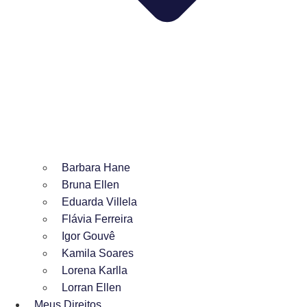
Barbara Hane
Bruna Ellen
Eduarda Villela
Flávia Ferreira
Igor Gouvê
Kamila Soares
Lorena Karlla
Lorran Ellen
Meus Direitos