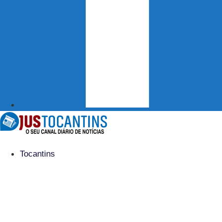
Tocantins