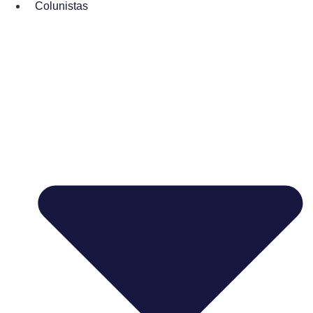
Colunistas