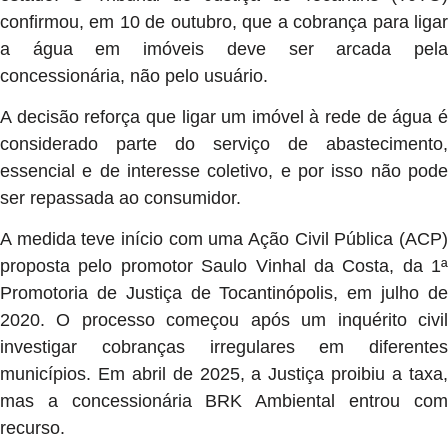
confirmou, em 10 de outubro, que a cobrança para ligar
a água em imóveis deve ser arcada pela
concessionária, não pelo usuário.
A decisão reforça que ligar um imóvel à rede de água é
considerado parte do serviço de abastecimento,
essencial e de interesse coletivo, e por isso não pode
ser repassada ao consumidor.
A medida teve início com uma Ação Civil Pública (ACP)
proposta pelo promotor Saulo Vinhal da Costa, da 1ª
Promotoria de Justiça de Tocantinópolis, em julho de
2020. O processo começou após um inquérito civil
investigar cobranças irregulares em diferentes
municípios. Em abril de 2025, a Justiça proibiu a taxa,
mas a concessionária BRK Ambiental entrou com
recurso.