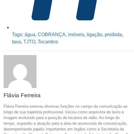
Tags:
água
,
COBRANÇA
,
imóveis
,
ligação
,
proibida
,
taxa
,
TJTO
,
Tocantins
Flávia Ferreira
Flávia Ferreira exerceu diversas funções no campo da comunicação ao
longo de sua trajetória profissional. Iniciou como arquivista de texto e
imagem evoluindo para a posição de locutora de rádio. Ao longo do
tempo, expandiu a atuação para a área de assessoria de comunicação,
desempenhando papéis importantes em órgãos como a Secretaria da