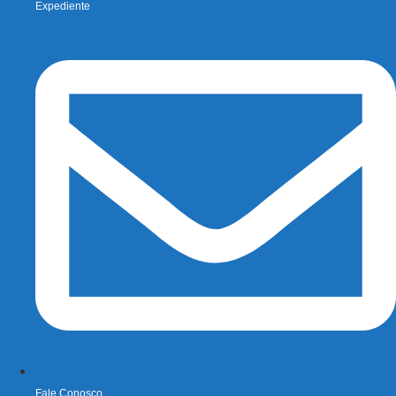
Expediente
Fale Conosco