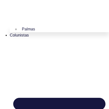
Palmas
Colunistas