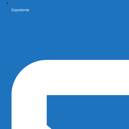
Expediente