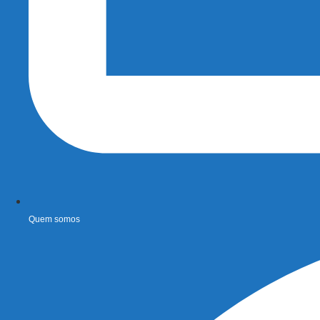
Quem somos