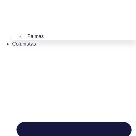
Palmas
Colunistas