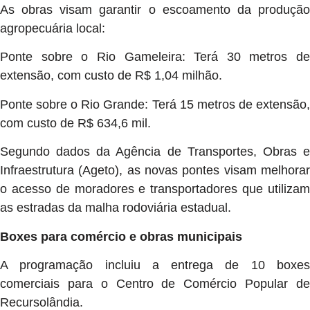
As obras visam garantir o escoamento da produção
agropecuária local:
Ponte sobre o Rio Gameleira: Terá 30 metros de
extensão, com custo de R$ 1,04 milhão.
Ponte sobre o Rio Grande: Terá 15 metros de extensão,
com custo de R$ 634,6 mil.
Segundo dados da Agência de Transportes, Obras e
Infraestrutura (Ageto), as novas pontes visam melhorar
o acesso de moradores e transportadores que utilizam
as estradas da malha rodoviária estadual.
Boxes para comércio e obras municipais
A programação incluiu a entrega de 10 boxes
comerciais para o Centro de Comércio Popular de
Recursolândia.