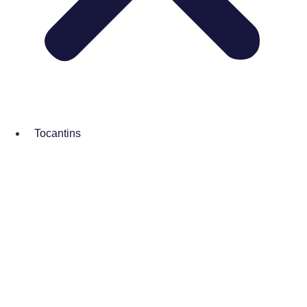
Tocantins