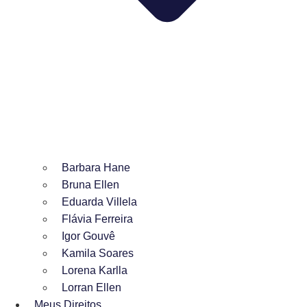
Barbara Hane
Bruna Ellen
Eduarda Villela
Flávia Ferreira
Igor Gouvê
Kamila Soares
Lorena Karlla
Lorran Ellen
Meus Direitos