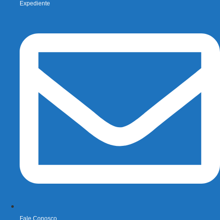
Expediente
Fale Conosco