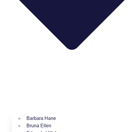
Barbara Hane
Bruna Ellen