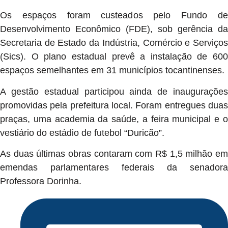
Os espaços foram custeados pelo Fundo de
Desenvolvimento Econômico (FDE), sob gerência da
Secretaria de Estado da Indústria, Comércio e Serviços
(Sics). O plano estadual prevê a instalação de 600
espaços semelhantes em 31 municípios tocantinenses.
A gestão estadual participou ainda de inaugurações
promovidas pela prefeitura local. Foram entregues duas
praças, uma academia da saúde, a feira municipal e o
vestiário do estádio de futebol “Duricão”.
As duas últimas obras contaram com R$ 1,5 milhão em
emendas parlamentares federais da senadora
Professora Dorinha.