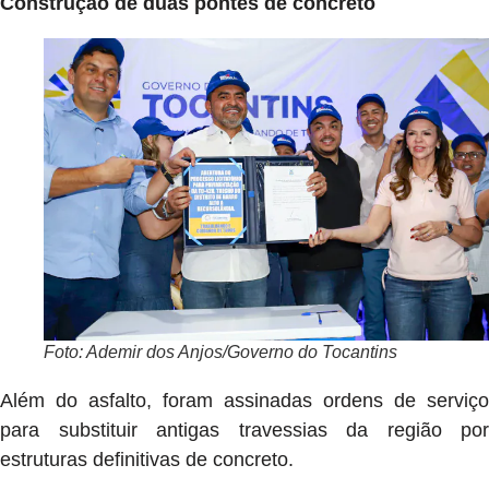
Construção de duas pontes de concreto
Foto: Ademir dos Anjos/Governo do Tocantins
Além do asfalto, foram assinadas ordens de serviço
para substituir antigas travessias da região por
estruturas definitivas de concreto.