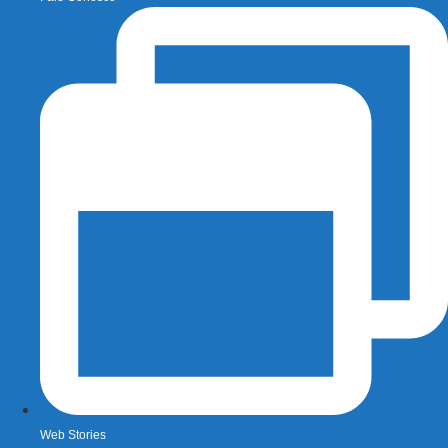
Web Stories