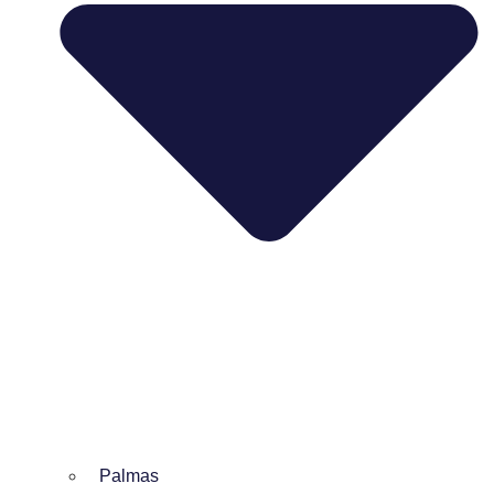
Palmas