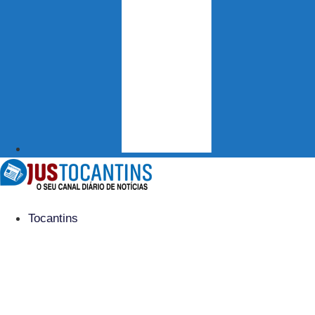
Tocantins