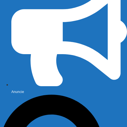
Anuncie