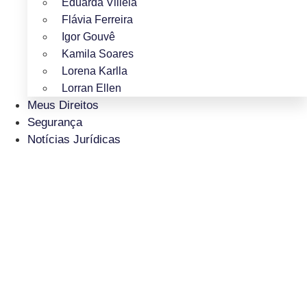
Eduarda Villela
Flávia Ferreira
Igor Gouvê
Kamila Soares
Lorena Karlla
Lorran Ellen
Meus Direitos
Segurança
Notícias Jurídicas