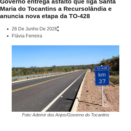
Governo entrega asfalto que liga Santa
Maria do Tocantins a Recursolândia e
anuncia nova etapa da TO-428
26 De Junho De 2026
Flávia Ferreira
Foto: Ademir dos Anjos/Governo do Tocantins