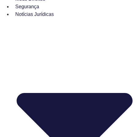
Segurança
Notícias Jurídicas