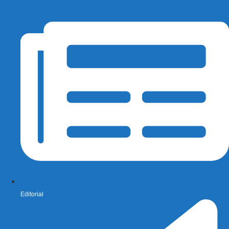
Editorial