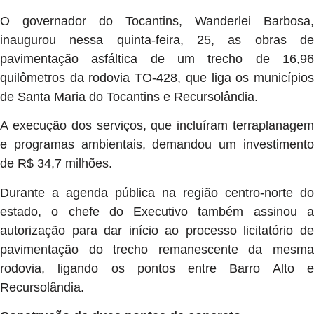
O governador do Tocantins, Wanderlei Barbosa,
inaugurou nessa quinta-feira, 25, as obras de
pavimentação asfáltica de um trecho de 16,96
quilômetros da rodovia TO-428, que liga os municípios
de Santa Maria do Tocantins e Recursolândia.
A execução dos serviços, que incluíram terraplanagem
e programas ambientais, demandou um investimento
de R$ 34,7 milhões.
Durante a agenda pública na região centro-norte do
estado, o chefe do Executivo também assinou a
autorização para dar início ao processo licitatório de
pavimentação do trecho remanescente da mesma
rodovia, ligando os pontos entre Barro Alto e
Recursolândia.