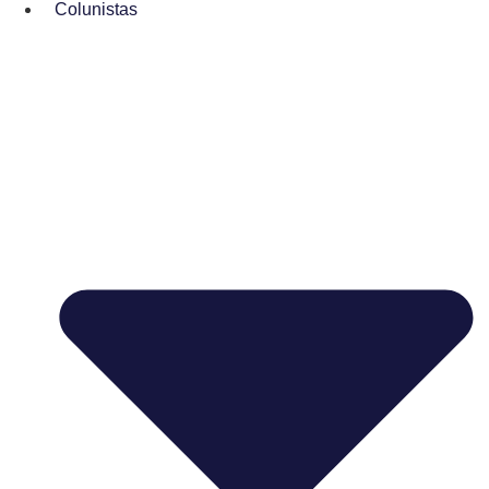
Colunistas