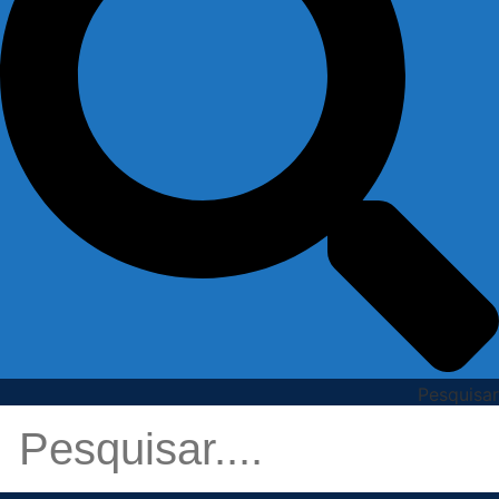
Pesquisar