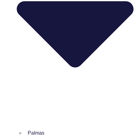
Palmas