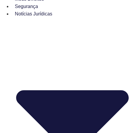
Segurança
Notícias Jurídicas