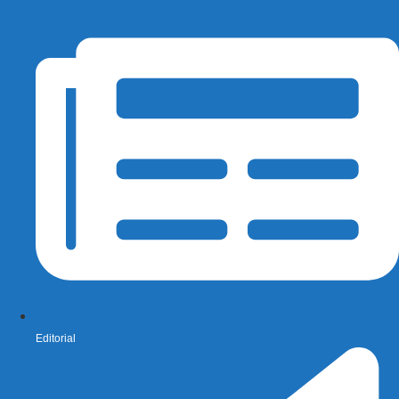
Editorial