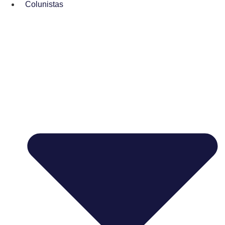
Colunistas