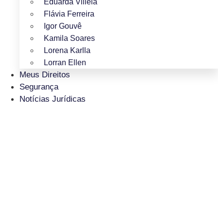
Eduarda Villela
Flávia Ferreira
Igor Gouvê
Kamila Soares
Lorena Karlla
Lorran Ellen
Meus Direitos
Segurança
Notícias Jurídicas