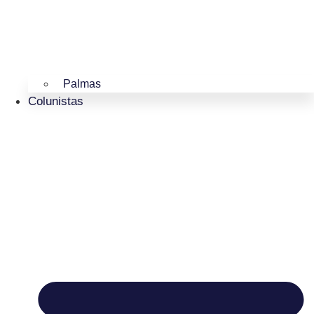
Palmas
Colunistas