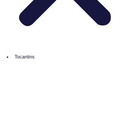
Tocantins