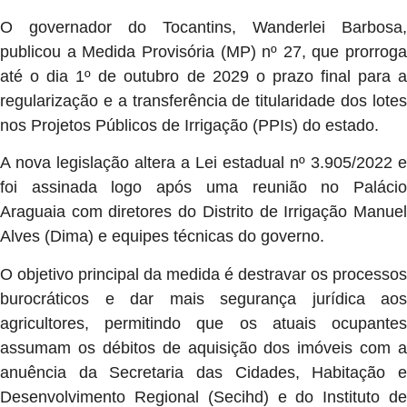
O governador do Tocantins, Wanderlei Barbosa,
publicou a Medida Provisória (MP) nº 27, que prorroga
até o dia 1º de outubro de 2029 o prazo final para a
regularização e a transferência de titularidade dos lotes
nos Projetos Públicos de Irrigação (PPIs) do estado.
A nova legislação altera a Lei estadual nº 3.905/2022 e
foi assinada logo após uma reunião no Palácio
Araguaia com diretores do Distrito de Irrigação Manuel
Alves (Dima) e equipes técnicas do governo.
O objetivo principal da medida é destravar os processos
burocráticos e dar mais segurança jurídica aos
agricultores, permitindo que os atuais ocupantes
assumam os débitos de aquisição dos imóveis com a
anuência da Secretaria das Cidades, Habitação e
Desenvolvimento Regional (Secihd) e do Instituto de