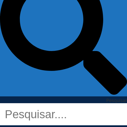
Pesquisar