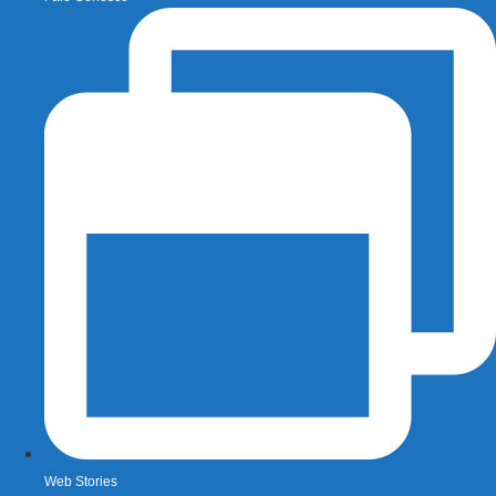
Web Stories