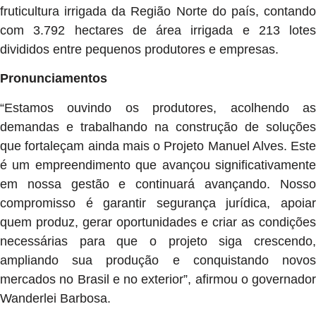
fruticultura irrigada da Região Norte do país, contando
com 3.792 hectares de área irrigada e 213 lotes
divididos entre pequenos produtores e empresas.
Pronunciamentos
“Estamos ouvindo os produtores, acolhendo as
demandas e trabalhando na construção de soluções
que fortaleçam ainda mais o Projeto Manuel Alves. Este
é um empreendimento que avançou significativamente
em nossa gestão e continuará avançando. Nosso
compromisso é garantir segurança jurídica, apoiar
quem produz, gerar oportunidades e criar as condições
necessárias para que o projeto siga crescendo,
ampliando sua produção e conquistando novos
mercados no Brasil e no exterior”, afirmou o governador
Wanderlei Barbosa.