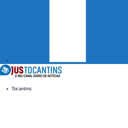
Tocantins