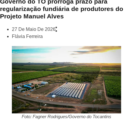
Governo do TO prorroga prazo para
regularização fundiária de produtores do
Projeto Manuel Alves
27 De Maio De 2026
Flávia Ferreira
Foto: Fagner Rodrigues/Governo do Tocantins