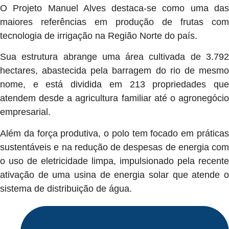
O Projeto Manuel Alves destaca-se como uma das
maiores referências em produção de frutas com
tecnologia de irrigação na Região Norte do país.
Sua estrutura abrange uma área cultivada de 3.792
hectares, abastecida pela barragem do rio de mesmo
nome, e está dividida em 213 propriedades que
atendem desde a agricultura familiar até o agronegócio
empresarial.
Além da força produtiva, o polo tem focado em práticas
sustentáveis e na redução de despesas de energia com
o uso de eletricidade limpa, impulsionado pela recente
ativação de uma usina de energia solar que atende o
sistema de distribuição de água.