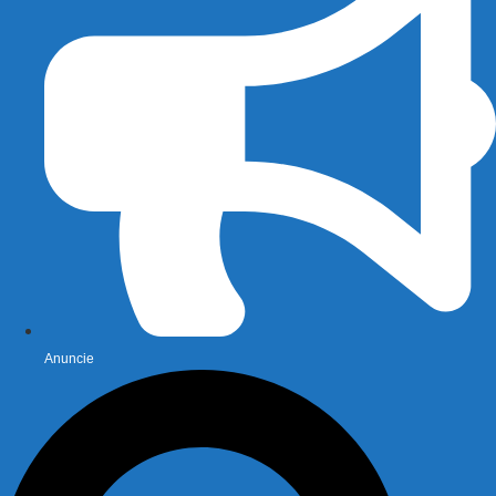
Anuncie