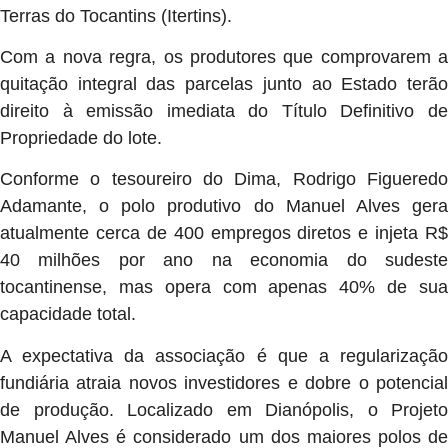
Terras do Tocantins (Itertins).
Com a nova regra, os produtores que comprovarem a
quitação integral das parcelas junto ao Estado terão
direito à emissão imediata do Título Definitivo de
Propriedade do lote.
Conforme o tesoureiro do Dima, Rodrigo Figueredo
Adamante, o polo produtivo do Manuel Alves gera
atualmente cerca de 400 empregos diretos e injeta R$
40 milhões por ano na economia do sudeste
tocantinense, mas opera com apenas 40% de sua
capacidade total.
A expectativa da associação é que a regularização
fundiária atraia novos investidores e dobre o potencial
de produção. Localizado em Dianópolis, o Projeto
Manuel Alves é considerado um dos maiores polos de