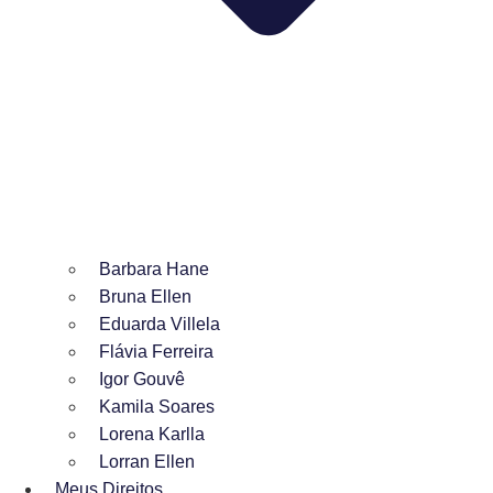
Barbara Hane
Bruna Ellen
Eduarda Villela
Flávia Ferreira
Igor Gouvê
Kamila Soares
Lorena Karlla
Lorran Ellen
Meus Direitos