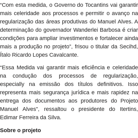
“Com esta medida, o Governo do Tocantins vai garantir
mais celeridade aos processos e permitir o avanço na
regularização das áreas produtivas do Manuel Alves. A
determinação do governador Wanderlei Barbosa é criar
condições para ampliar investimentos e fortalecer ainda
mais a produção no projeto”, frisou o titular da Secihd,
Ítalo Ricardo Lopes Cavalcante.
“Essa Medida vai garantir mais eficiência e celeridade
na condução dos processos de regularização,
especially na emissão dos títulos definitivos. Isso
representa mais segurança jurídica e mais rapidez na
entrega dos documentos aos produtores do Projeto
Manuel Alves”, ressaltou o presidente do Itertins,
Edimar Ferreira da Silva.
Sobre o projeto