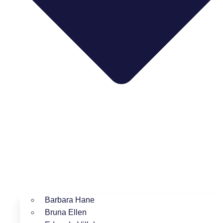
Barbara Hane
Bruna Ellen