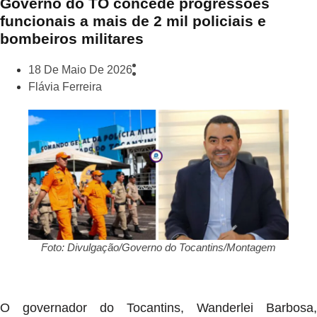
Governo do TO concede progressões
funcionais a mais de 2 mil policiais e
bombeiros militares
18 De Maio De 2026
Flávia Ferreira
Foto: Divulgação/Governo do Tocantins/Montagem
O governador do Tocantins, Wanderlei Barbosa,