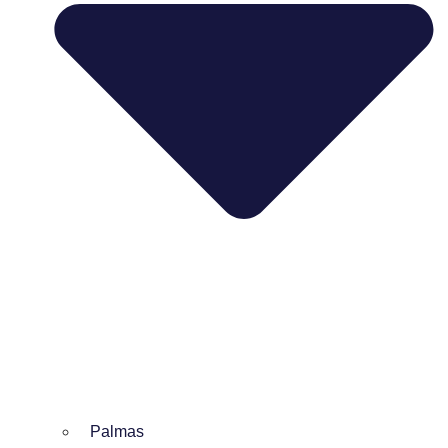
Palmas