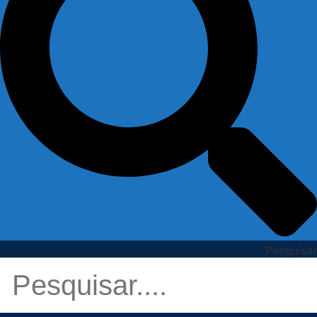
Pesquisar