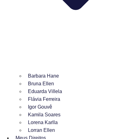
Barbara Hane
Bruna Ellen
Eduarda Villela
Flávia Ferreira
Igor Gouvê
Kamila Soares
Lorena Karlla
Lorran Ellen
Meus Direitos