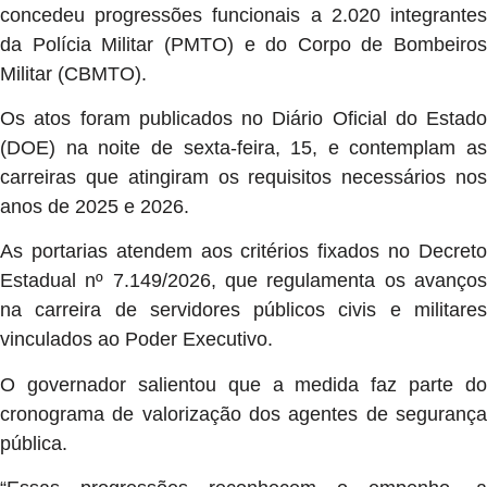
concedeu progressões funcionais a 2.020 integrantes
da Polícia Militar (PMTO) e do Corpo de Bombeiros
Militar (CBMTO).
Os atos foram publicados no Diário Oficial do Estado
(DOE) na noite de sexta-feira, 15, e contemplam as
carreiras que atingiram os requisitos necessários nos
anos de 2025 e 2026.
As portarias atendem aos critérios fixados no Decreto
Estadual nº 7.149/2026, que regulamenta os avanços
na carreira de servidores públicos civis e militares
vinculados ao Poder Executivo.
O governador salientou que a medida faz parte do
cronograma de valorização dos agentes de segurança
pública.