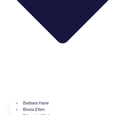
Barbara Hane
Bruna Ellen