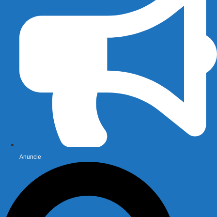
Anuncie