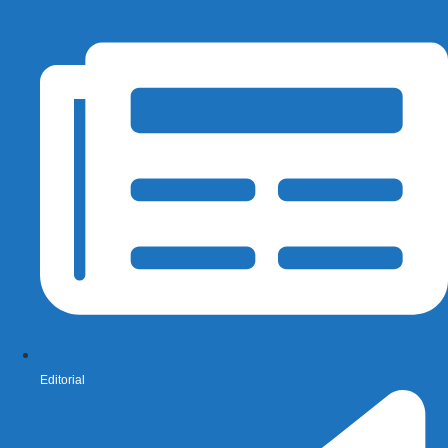
Editorial