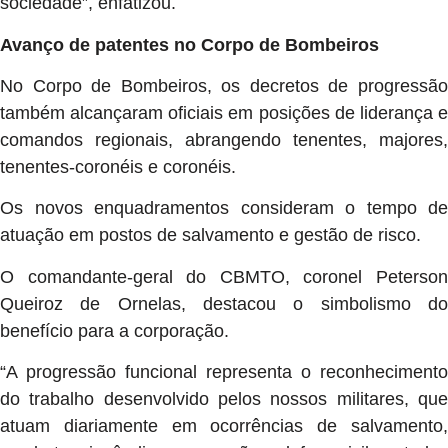
sociedade”, enfatizou.
Avanço de patentes no Corpo de Bombeiros
No Corpo de Bombeiros, os decretos de progressão
também alcançaram oficiais em posições de liderança e
comandos regionais, abrangendo tenentes, majores,
tenentes-coronéis e coronéis.
Os novos enquadramentos consideram o tempo de
atuação em postos de salvamento e gestão de risco.
O comandante-geral do CBMTO, coronel Peterson
Queiroz de Ornelas, destacou o simbolismo do
benefício para a corporação.
“A progressão funcional representa o reconhecimento
do trabalho desenvolvido pelos nossos militares, que
atuam diariamente em ocorrências de salvamento,