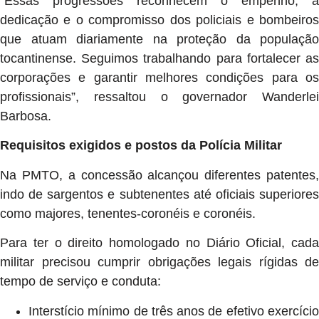
“Essas progressões reconhecem o empenho, a
dedicação e o compromisso dos policiais e bombeiros
que atuam diariamente na proteção da população
tocantinense. Seguimos trabalhando para fortalecer as
corporações e garantir melhores condições para os
profissionais”, ressaltou o governador Wanderlei
Barbosa.
Requisitos exigidos e postos da Polícia Militar
Na PMTO, a concessão alcançou diferentes patentes,
indo de sargentos e subtenentes até oficiais superiores
como majores, tenentes-coronéis e coronéis.
Para ter o direito homologado no Diário Oficial, cada
militar precisou cumprir obrigações legais rígidas de
tempo de serviço e conduta:
Interstício mínimo de três anos de efetivo exercício