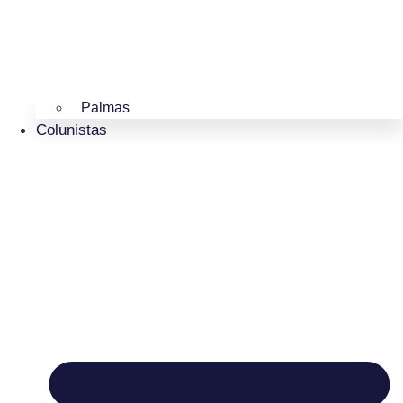
Palmas
Colunistas