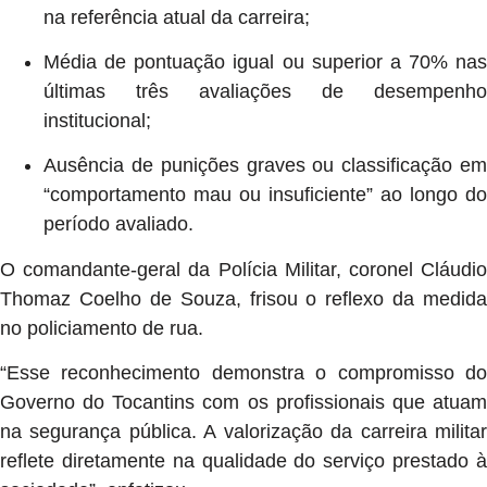
na referência atual da carreira;
Média de pontuação igual ou superior a 70% nas
últimas três avaliações de desempenho
institucional;
Ausência de punições graves ou classificação em
“comportamento mau ou insuficiente” ao longo do
período avaliado.
O comandante-geral da Polícia Militar, coronel Cláudio
Thomaz Coelho de Souza, frisou o reflexo da medida
no policiamento de rua.
“Esse reconhecimento demonstra o compromisso do
Governo do Tocantins com os profissionais que atuam
na segurança pública. A valorização da carreira militar
reflete diretamente na qualidade do serviço prestado à