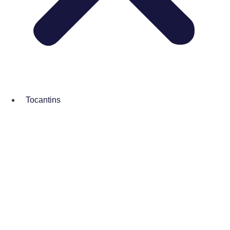
Tocantins