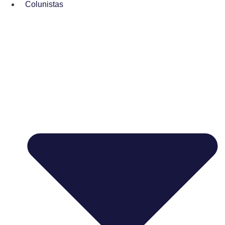
Colunistas