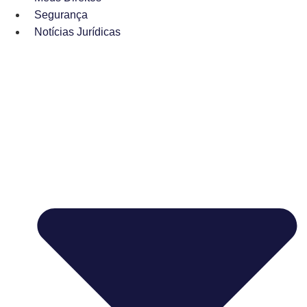
Segurança
Notícias Jurídicas