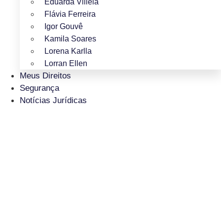
Eduarda Villela
Flávia Ferreira
Igor Gouvê
Kamila Soares
Lorena Karlla
Lorran Ellen
Meus Direitos
Segurança
Notícias Jurídicas