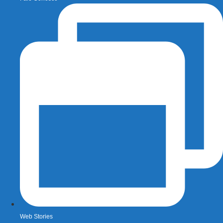
Web Stories