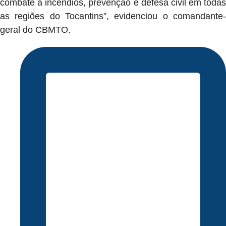
combate a incêndios, prevenção e defesa civil em todas
as regiões do Tocantins”, evidenciou o comandante-
geral do CBMTO.