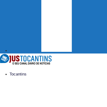
Tocantins