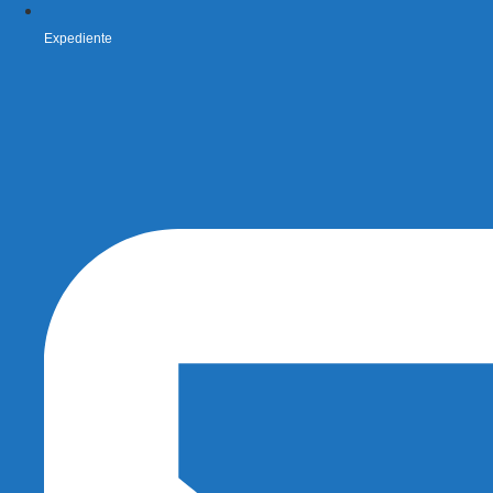
Expediente