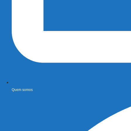
Quem somos