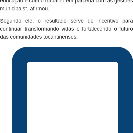
educação e com o trabalho em parceria com as gestões
municipais”, afirmou.
Segundo ele, o resultado serve de incentivo para
continuar transformando vidas e fortalecendo o futuro
das comunidades tocantinenses.