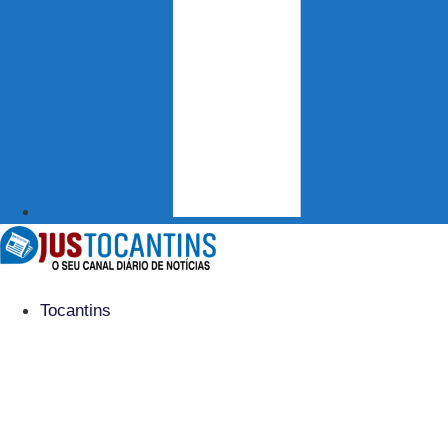
Tocantins