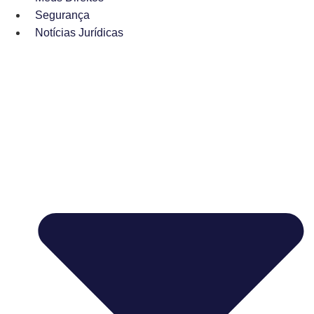
Segurança
Notícias Jurídicas