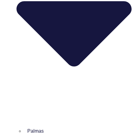
Palmas