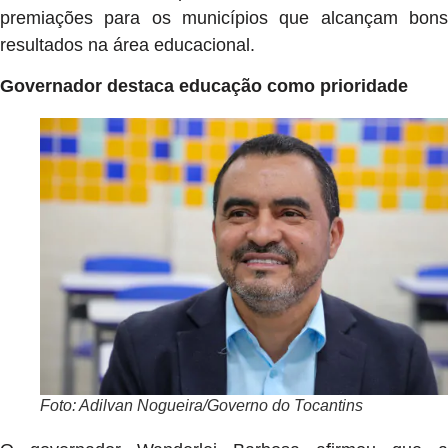
premiações para os municípios que alcançam bons
resultados na área educacional.
Governador destaca educação como prioridade
Foto: Adilvan Nogueira/Governo do Tocantins