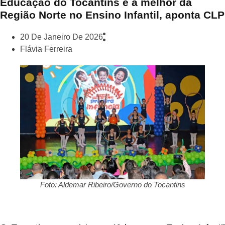
Educação do Tocantins é a melhor da
Região Norte no Ensino Infantil, aponta CLP
20 De Janeiro De 2026
Flávia Ferreira
Foto: Aldemar Ribeiro/Governo do Tocantins