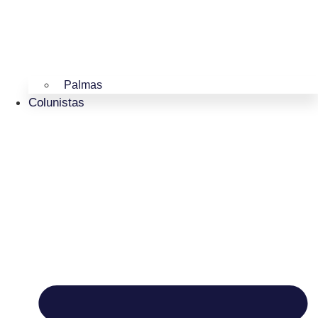
Palmas
Colunistas