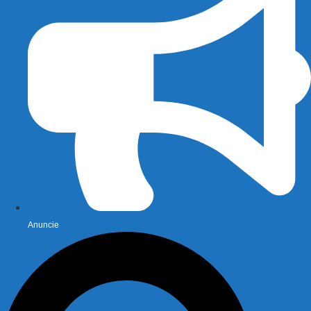
Anuncie