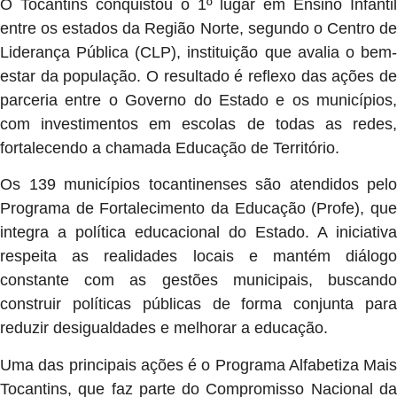
O Tocantins conquistou o 1º lugar em Ensino Infantil
entre os estados da Região Norte, segundo o Centro de
Liderança Pública (CLP), instituição que avalia o bem-
estar da população. O resultado é reflexo das ações de
parceria entre o Governo do Estado e os municípios,
com investimentos em escolas de todas as redes,
fortalecendo a chamada Educação de Território.
Os 139 municípios tocantinenses são atendidos pelo
Programa de Fortalecimento da Educação (Profe), que
integra a política educacional do Estado. A iniciativa
respeita as realidades locais e mantém diálogo
constante com as gestões municipais, buscando
construir políticas públicas de forma conjunta para
reduzir desigualdades e melhorar a educação.
Uma das principais ações é o Programa Alfabetiza Mais
Tocantins, que faz parte do Compromisso Nacional da