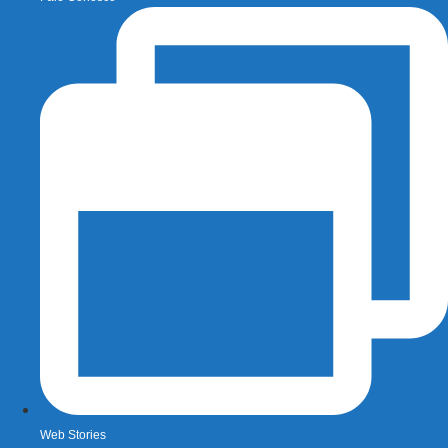
Web Stories