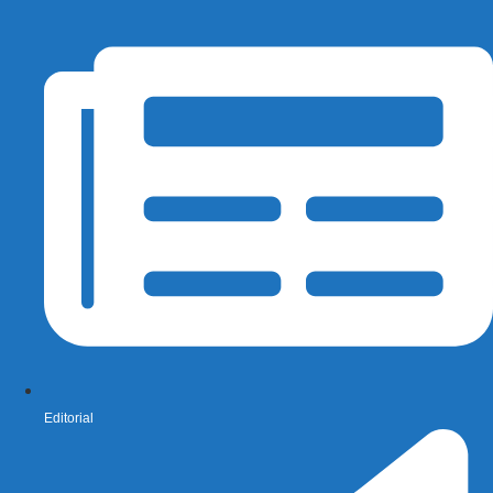
Editorial