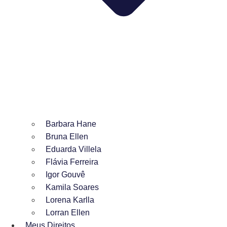
Barbara Hane
Bruna Ellen
Eduarda Villela
Flávia Ferreira
Igor Gouvê
Kamila Soares
Lorena Karlla
Lorran Ellen
Meus Direitos