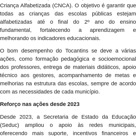
Criança Alfabetizada (CNCA). O objetivo é garantir que
todas as crianças das escolas públicas estejam
alfabetizadas até o final do 2º ano do ensino
fundamental, fortalecendo a aprendizagem e
melhorando os indicadores educacionais.
O bom desempenho do Tocantins se deve a várias
ações, como formação pedagógica e socioemocional
dos professores, entrega de materiais didáticos, apoio
técnico aos gestores, acompanhamento de metas e
melhorias na estrutura das escolas, sempre de acordo
com as necessidades de cada município.
Reforço nas ações desde 2023
Desde 2023, a Secretaria de Estado da Educação
(Seduc) ampliou o apoio às redes municipais,
oferecendo mais suporte, incentivos financeiros e