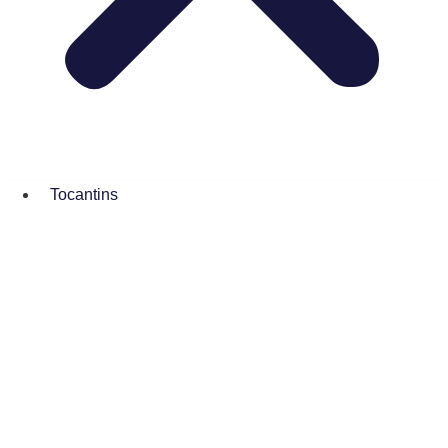
Tocantins