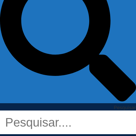
Pesquisar