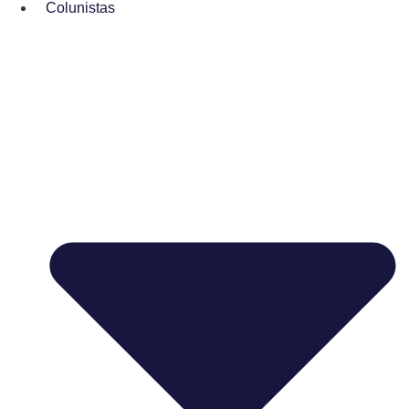
Colunistas