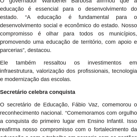
O governador Wanderlei Barbosa afirmou que a
educação é essencial para o desenvolvimento do
estado. “A educação é fundamental para o
desenvolvimento social e econômico do estado. Nosso
compromisso é olhar para todos os municípios,
promovendo uma educação de território, com apoio e
parcerias”, destacou.
Ele também ressaltou os investimentos em
infraestrutura, valorização dos profissionais, tecnologia
e modernização das escolas.
Secretário celebra conquista
O secretário de Educação, Fábio Vaz, comemorou o
reconhecimento nacional. “Comemoramos com orgulho
a conquista do primeiro lugar em Ensino Infantil. Isso
reafirma nosso compromisso com o fortalecimento da