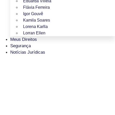
Eduarda Villela
Flávia Ferreira
Igor Gouvê
Kamila Soares
Lorena Karlla
Lorran Ellen
Meus Direitos
Segurança
Notícias Jurídicas