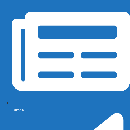
Editorial