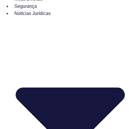
Segurança
Notícias Jurídicas