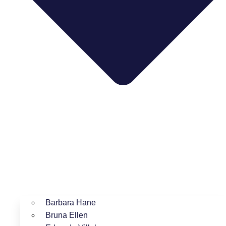
Barbara Hane
Bruna Ellen