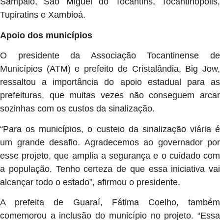
Sampaio, São Miguel do Tocantins, Tocantinópolis,
Tupiratins e Xambioá.
Apoio dos municípios
O presidente da Associação Tocantinense de
Municípios (ATM) e prefeito de Cristalândia, Big Jow,
ressaltou a importância do apoio estadual para as
prefeituras, que muitas vezes não conseguem arcar
sozinhas com os custos da sinalização.
“Para os municípios, o custeio da sinalização viária é
um grande desafio. Agradecemos ao governador por
esse projeto, que amplia a segurança e o cuidado com
a população. Tenho certeza de que essa iniciativa vai
alcançar todo o estado”, afirmou o presidente.
A prefeita de Guaraí, Fátima Coelho, também
comemorou a inclusão do município no projeto. “Essa