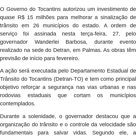
O Governo do Tocantins autorizou um investimento de
quase R$ 15 milhões para melhorar a sinalização de
trânsito em 26 municípios do estado. A ordem de
serviço foi assinada nesta terça-feira, 27, pelo
governador Wanderlei Barbosa, durante evento
realizado na sede do Detran, em Palmas. As obras têm
previsão de início para fevereiro.
A ação será executada pelo Departamento Estadual de
Trânsito do Tocantins (Detran-TO) e tem como principal
objetivo reforçar a segurança nas vias urbanas e nas
rodovias estaduais que cortam os municípios
contemplados.
Durante a solenidade, o governador destacou que a
organização do trânsito e o controle da velocidade são
fundamentais para salvar vidas. Segundo ele, a