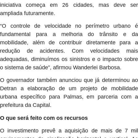
iniciativa começa em 26 cidades, mas deve ser
ampliada futuramente.
“O controle de velocidade no perímetro urbano é
fundamental para a melhoria do trânsito e da
mobilidade, além de contribuir diretamente para a
redução de acidentes. Com velocidades mais
adequadas, diminuímos os sinistros e o impacto sobre
o sistema de saúde”, afirmou Wanderlei Barbosa.
O governador também anunciou que já determinou ao
Detran a elaboração de um projeto de mobilidade
urbana específico para Palmas, em parceria com a
prefeitura da Capital.
O que será feito com os recursos
O investimento prevê a aquisição de mais de 7 mil