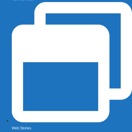
Web Stories