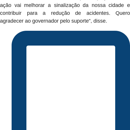
ação vai melhorar a sinalização da nossa cidade e
contribuir para a redução de acidentes. Quero
agradecer ao governador pelo suporte”, disse.