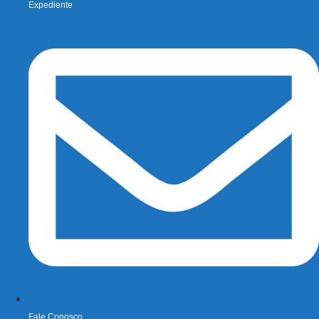
Expediente
Fale Conosco