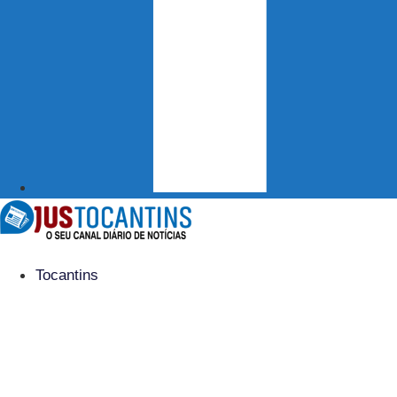
Tocantins