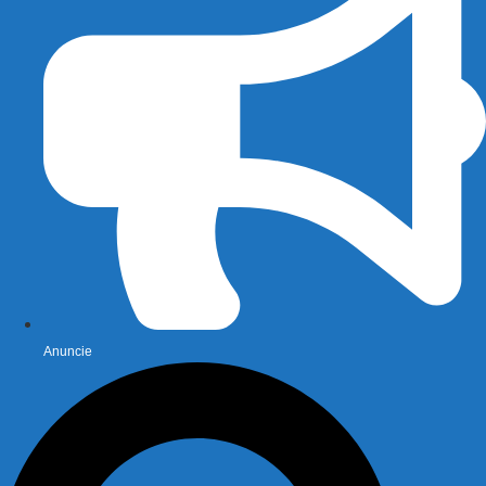
Anuncie