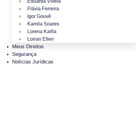
Eduarda Villela
Flávia Ferreira
Igor Gouvê
Kamila Soares
Lorena Karlla
Lorran Ellen
Meus Direitos
Segurança
Notícias Jurídicas