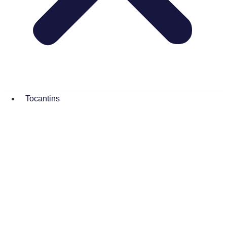
Tocantins