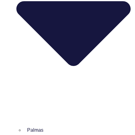
Palmas