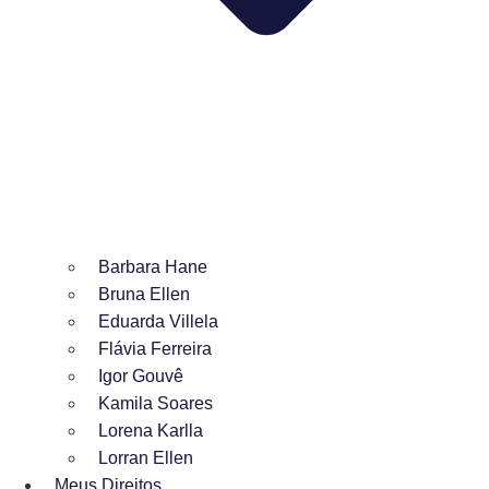
Barbara Hane
Bruna Ellen
Eduarda Villela
Flávia Ferreira
Igor Gouvê
Kamila Soares
Lorena Karlla
Lorran Ellen
Meus Direitos