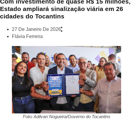
Com investimento de quase R$ 15 milhões,
Estado ampliará sinalização viária em 26
cidades do Tocantins
27 De Janeiro De 2026
Flávia Ferreira
Foto: Adilvan Nogueira/Governo do Tocantins