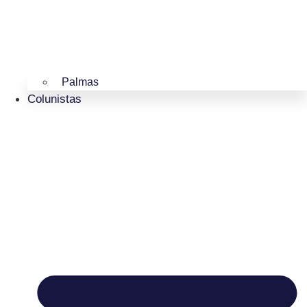
Palmas
Colunistas