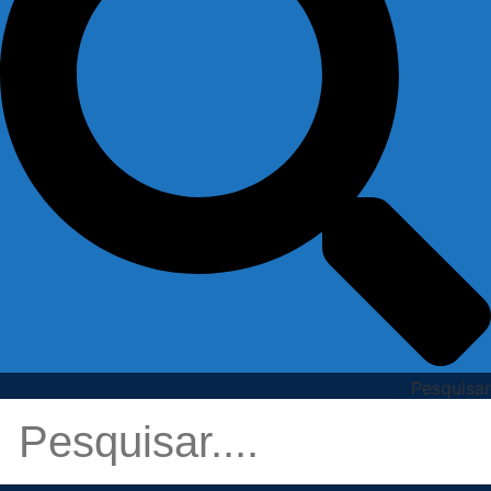
Pesquisar