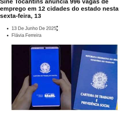
Sine Tocantins anuncia 996 vagas de
emprego em 12 cidades do estado nesta
sexta-feira, 13
13 De Junho De 2025
Flávia Ferreira