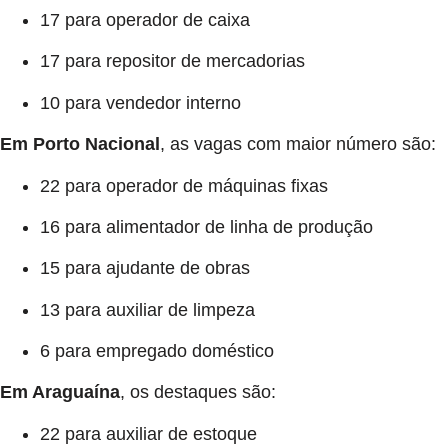
17 para operador de caixa
17 para repositor de mercadorias
10 para vendedor interno
Em Porto Nacional
, as vagas com maior número são:
22 para operador de máquinas fixas
16 para alimentador de linha de produção
15 para ajudante de obras
13 para auxiliar de limpeza
6 para empregado doméstico
Em Araguaína
, os destaques são:
22 para auxiliar de estoque