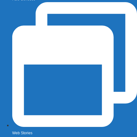
Web Stories