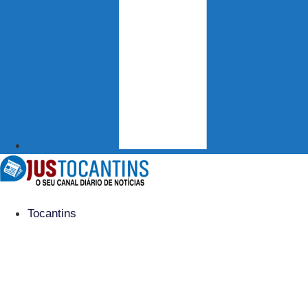
Tocantins