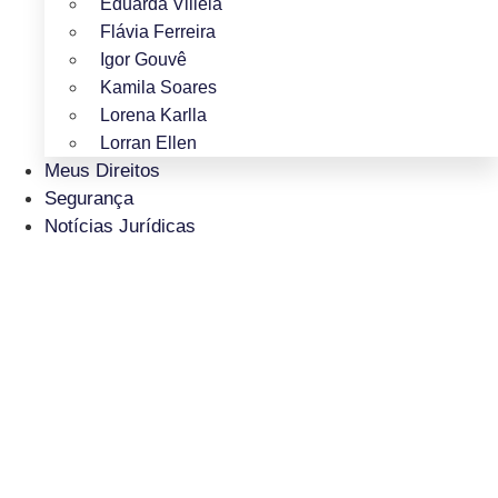
Eduarda Villela
Flávia Ferreira
Igor Gouvê
Kamila Soares
Lorena Karlla
Lorran Ellen
Meus Direitos
Segurança
Notícias Jurídicas