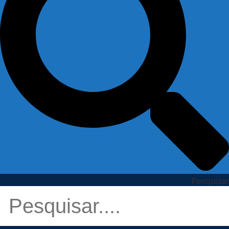
Pesquisar