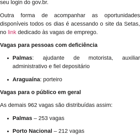
seu login do gov.br.
Outra forma de acompanhar as oportunidades
disponíveis todos os dias é acessando o site da Setas,
no
link
dedicado às vagas de emprego.
Vagas para pessoas com deficiência
Palmas
: ajudante de motorista, auxiliar
administrativo e fiel depositário
Araguaína
: porteiro
Vagas para o público em geral
As demais 962 vagas são distribuídas assim:
Palmas
– 253 vagas
Porto Nacional
– 212 vagas