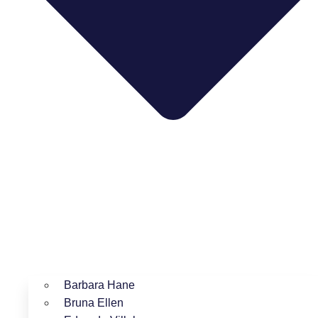
Barbara Hane
Bruna Ellen