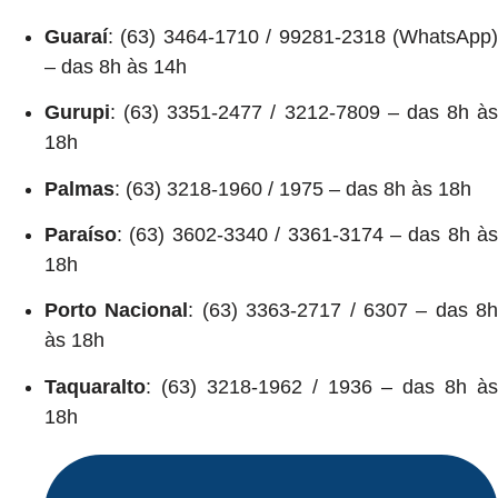
Guaraí
: (63) 3464-1710 / 99281-2318 (WhatsApp)
– das 8h às 14h
Gurupi
: (63) 3351-2477 / 3212-7809 – das 8h às
18h
Palmas
: (63) 3218-1960 / 1975 – das 8h às 18h
Paraíso
: (63) 3602-3340 / 3361-3174 – das 8h às
18h
Porto Nacional
: (63) 3363-2717 / 6307 – das 8h
às 18h
Taquaralto
: (63) 3218-1962 / 1936 – das 8h às
18h