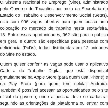
O Sistema Nacional de Emprego (Sine), administrado
pelo Governo do Tocantins por meio da Secretaria de
Estado do Trabalho e Desenvolvimento Social (Setas),
está com 996 vagas abertas para quem busca uma
colocação no mercado de trabalho nesta sexta-feira,
13. Entre essas oportunidades, 962 são para o público
em geral e quatro são específicas para pessoas com
deficiência (PcDs), todas distribuídas em 12 unidades
do Sine no estado.
Quem quiser conferir as vagas pode usar o aplicativo
Carteira de Trabalho Digital, que está disponível
gratuitamente na Apple Store (para quem usa iPhone) e
na Play Store (para quem tem celular Android).
Também é possível acessar as oportunidades pelo site
oficial do governo, onde a pessoa deve se cadastrar
seguindo as orientações da plataforma ou entrar com