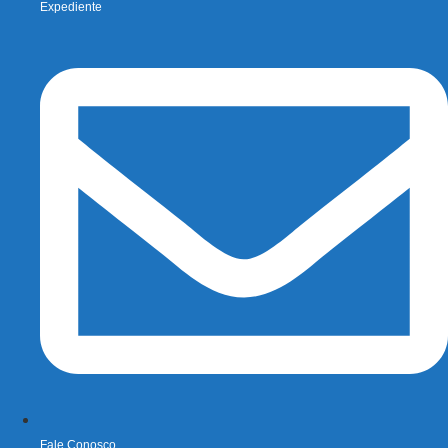
Expediente
Fale Conosco