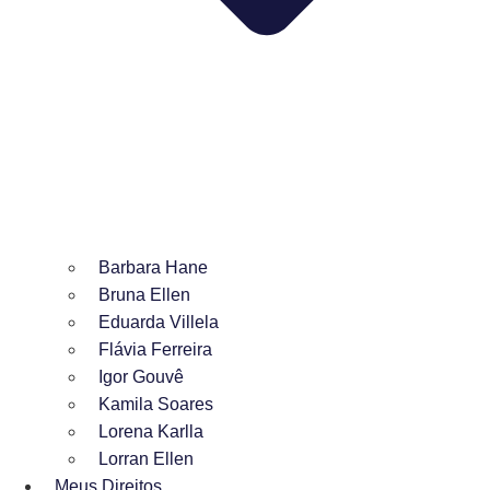
Barbara Hane
Bruna Ellen
Eduarda Villela
Flávia Ferreira
Igor Gouvê
Kamila Soares
Lorena Karlla
Lorran Ellen
Meus Direitos