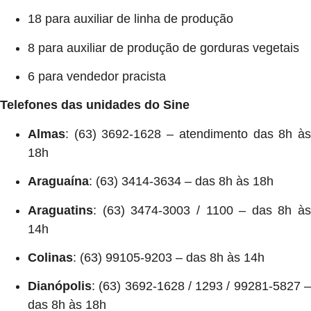
18 para auxiliar de linha de produção
8 para auxiliar de produção de gorduras vegetais
6 para vendedor pracista
Telefones das unidades do Sine
Almas
: (63) 3692-1628 – atendimento das 8h às
18h
Araguaína
: (63) 3414-3634 – das 8h às 18h
Araguatins
: (63) 3474-3003 / 1100 – das 8h às
14h
Colinas
: (63) 99105-9203 – das 8h às 14h
Dianópolis
: (63) 3692-1628 / 1293 / 99281-5827 –
das 8h às 18h