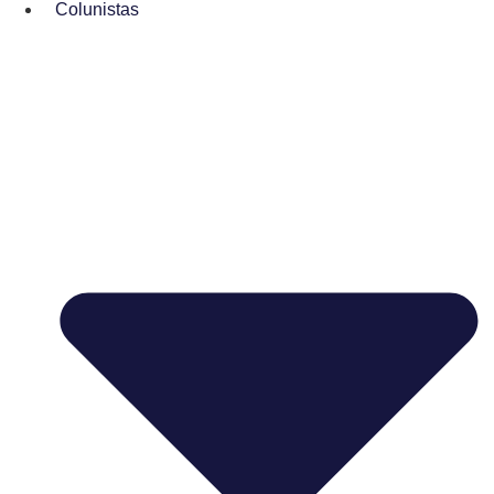
Colunistas