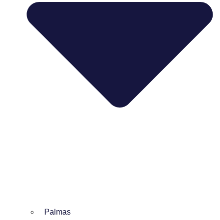
Palmas