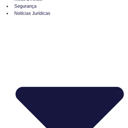
Segurança
Notícias Jurídicas