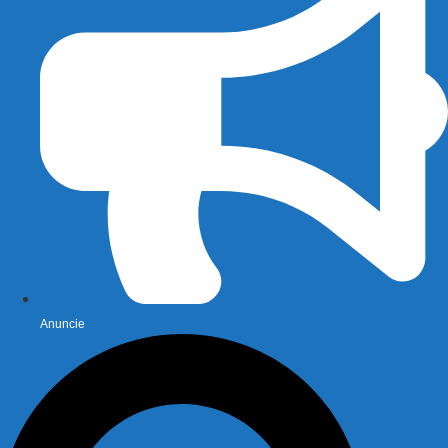
Anuncie