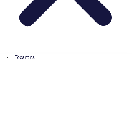
Tocantins