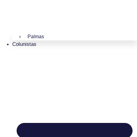
Palmas
Colunistas