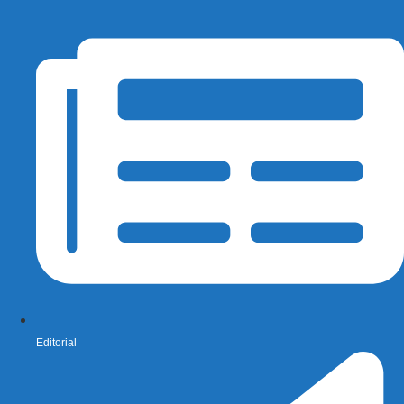
Editorial