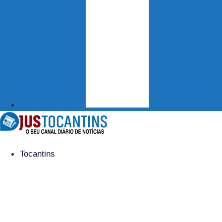
Tocantins