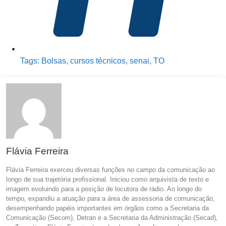
Tags:
Bolsas
,
cursos técnicos
,
senai
,
TO
Flávia Ferreira
Flávia Ferreira exerceu diversas funções no campo da comunicação ao
longo de sua trajetória profissional. Iniciou como arquivista de texto e
imagem evoluindo para a posição de locutora de rádio. Ao longo do
tempo, expandiu a atuação para a área de assessoria de comunicação,
desempenhando papéis importantes em órgãos como a Secretaria da
Comunicação (Secom), Detran e a Secretaria da Administração (Secad),