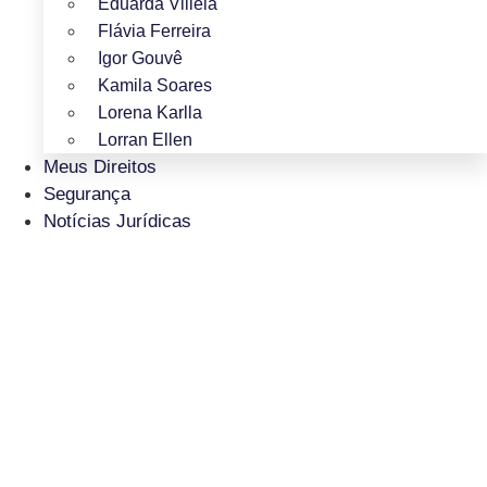
Eduarda Villela
Flávia Ferreira
Igor Gouvê
Kamila Soares
Lorena Karlla
Lorran Ellen
Meus Direitos
Segurança
Notícias Jurídicas