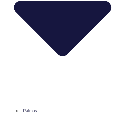
Palmas