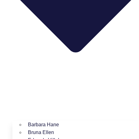
Barbara Hane
Bruna Ellen