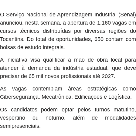
O Serviço Nacional de Aprendizagem Industrial (Senai)
anunciou, nesta semana, a abertura de 1.160 vagas em
cursos técnicos distribuídas por diversas regiões do
Tocantins. Do total de oportunidades, 650 contam com
bolsas de estudo integrais.
A iniciativa visa qualificar a mão de obra local para
atender à demanda da indústria estadual, que deve
precisar de 65 mil novos profissionais até 2027.
As vagas contemplam áreas estratégicas como
Cibersegurança, Mecatrônica, Edificações e Logística.
Os candidatos podem optar pelos turnos matutino,
vespertino ou noturno, além de modalidades
semipresenciais.