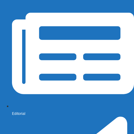
Editorial