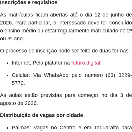
Inscrições e requisitos
As matrículas ficam abertas até o dia 12 de junho de
2026. Para participar, o interessado deve ter concluído
o ensino médio ou estar regularmente matriculado no 2º
ou 3º ano.
O processo de inscrição pode ser feito de duas formas:
Internet: Pela plataforma
futuro.digital
;
Celular: Via WhatsApp pelo número (63) 3229-
5770.
As aulas estão previstas para começar no dia 3 de
agosto de 2026.
Distribuição de vagas por cidade
Palmas: Vagas no Centro e em Taquaralto para