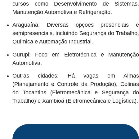
cursos como Desenvolvimento de Sistemas,
Manutenção Automotiva e Refrigeração.
Araguaína: Diversas opções presenciais e
semipresenciais, incluindo Segurança do Trabalho,
Química e Automação Industrial.
Gurupi: Foco em Eletrotécnica e Manutenção
Automotiva.
Outras cidades: Há vagas em Almas
(Planejamento e Controle da Produção), Colinas
do Tocantins (Eletromecânica e Segurança do
Trabalho) e Xambioá (Eletromecânica e Logística).