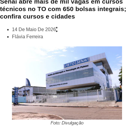
Senai abre mais de mil vagas em cursos
técnicos no TO com 650 bolsas integrais;
confira cursos e cidades
14 De Maio De 2026
Flávia Ferreira
Foto: Divulgação