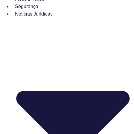
Segurança
Notícias Jurídicas