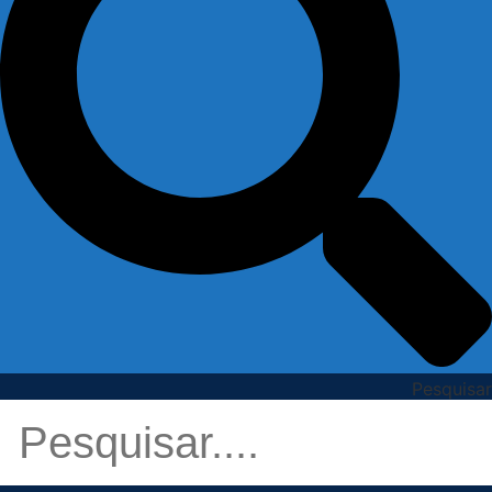
Pesquisar