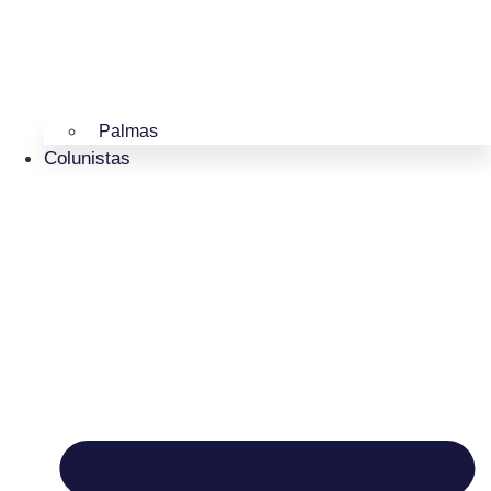
Palmas
Colunistas