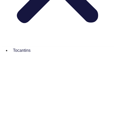
Tocantins