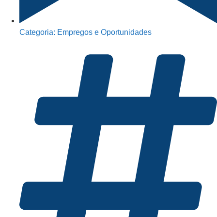
Categoria:
Empregos e Oportunidades