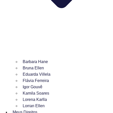
Barbara Hane
Bruna Ellen
Eduarda Villela
Flávia Ferreira
Igor Gouvê
Kamila Soares
Lorena Karlla
Lorran Ellen
Meus Direitos