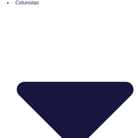
Colunistas