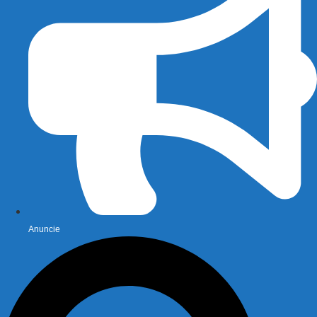
Anuncie