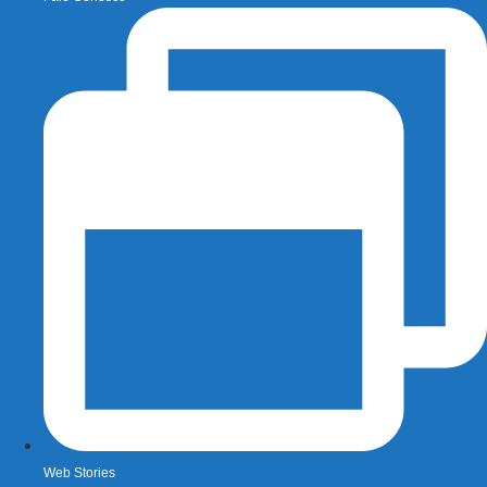
Web Stories