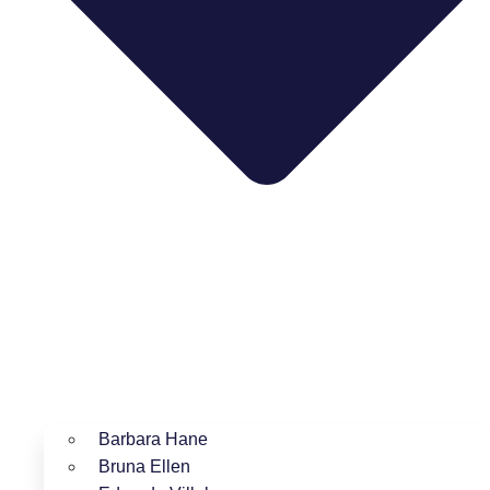
Barbara Hane
Bruna Ellen