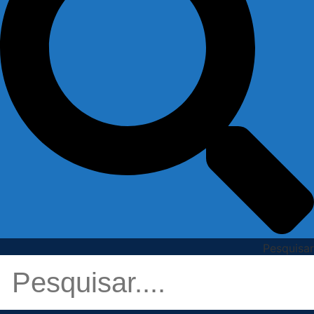
Pesquisar