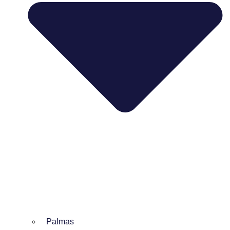
Palmas