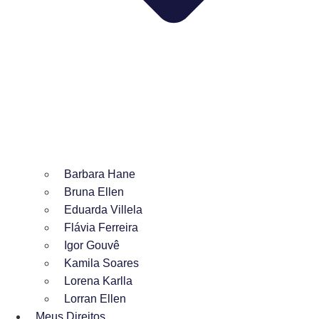
Barbara Hane
Bruna Ellen
Eduarda Villela
Flávia Ferreira
Igor Gouvê
Kamila Soares
Lorena Karlla
Lorran Ellen
Meus Direitos