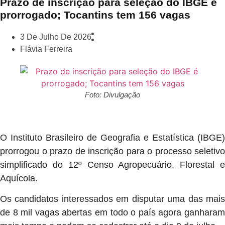
Prazo de inscrição para seleção do IBGE é
prorrogado; Tocantins tem 156 vagas
3 De Julho De 2026
Flávia Ferreira
Foto: Divulgação
O Instituto Brasileiro de Geografia e Estatística (IBGE)
prorrogou o prazo de inscrição para o processo seletivo
simplificado do 12º Censo Agropecuário, Florestal e
Aquícola.
Os candidatos interessados em disputar uma das mais
de 8 mil vagas abertas em todo o país agora ganharam