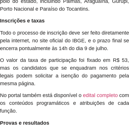
polo do estado, incluindo Palmas, Araguaína, Gurupi,
Porto Nacional e Paraíso do Tocantins.
Inscrições e taxas
Todo o processo de inscrição deve ser feito diretamente
pela internet, no site oficial do IBGE, e o prazo final se
encerra pontualmente às 14h do dia 9 de julho.
O valor da taxa de participação foi fixado em R$ 53,
mas os candidatos que se enquadram nos critérios
legais podem solicitar a isenção do pagamento pela
mesma página.
No portal também está disponível o
edital completo
com
os conteúdos programáticos e atribuições de cada
função.
Provas e resultados