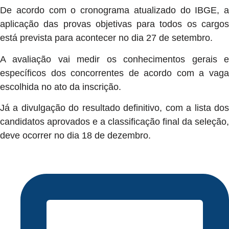
De acordo com o cronograma atualizado do IBGE, a
aplicação das provas objetivas para todos os cargos
está prevista para acontecer no dia 27 de setembro.
A avaliação vai medir os conhecimentos gerais e
específicos dos concorrentes de acordo com a vaga
escolhida no ato da inscrição.
Já a divulgação do resultado definitivo, com a lista dos
candidatos aprovados e a classificação final da seleção,
deve ocorrer no dia 18 de dezembro.