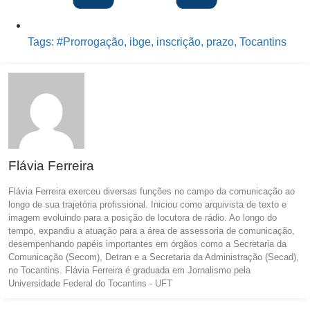
Tags:
#Prorrogação
,
ibge
,
inscrição
,
prazo
,
Tocantins
Flávia Ferreira
Flávia Ferreira exerceu diversas funções no campo da comunicação ao
longo de sua trajetória profissional. Iniciou como arquivista de texto e
imagem evoluindo para a posição de locutora de rádio. Ao longo do
tempo, expandiu a atuação para a área de assessoria de comunicação,
desempenhando papéis importantes em órgãos como a Secretaria da
Comunicação (Secom), Detran e a Secretaria da Administração (Secad),
no Tocantins. Flávia Ferreira é graduada em Jornalismo pela
Universidade Federal do Tocantins - UFT