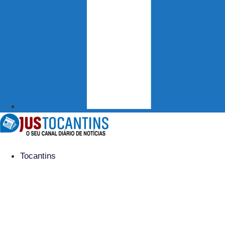
Tocantins