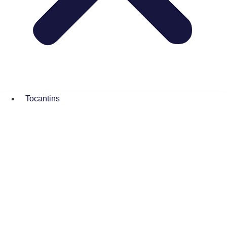
Tocantins