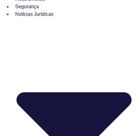
Segurança
Notícias Jurídicas