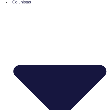
Colunistas