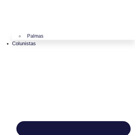
Palmas
Colunistas