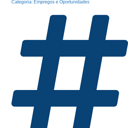
Categoria:
Empregos e Oportunidades