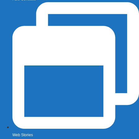
Web Stories