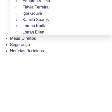
Eduarda Villela
Flávia Ferreira
Igor Gouvê
Kamila Soares
Lorena Karlla
Lorran Ellen
Meus Direitos
Segurança
Notícias Jurídicas