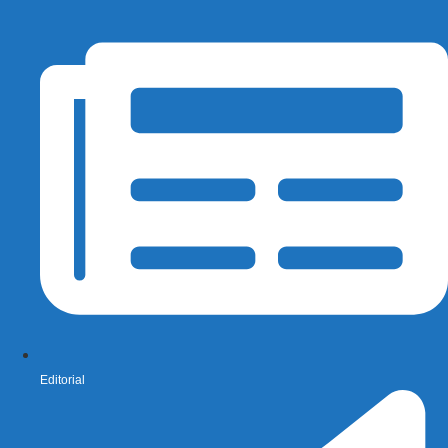
Editorial