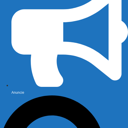
Anuncie