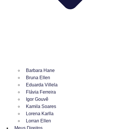
Barbara Hane
Bruna Ellen
Eduarda Villela
Flávia Ferreira
Igor Gouvê
Kamila Soares
Lorena Karlla
Lorran Ellen
Meus Direitos