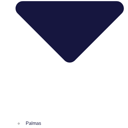
Palmas