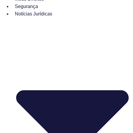
Segurança
Notícias Jurídicas