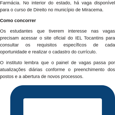
Farmácia. No interior do estado, há vaga disponível
para o curso de Direito no município de Miracema.
Como concorrer
Os estudantes que tiverem interesse nas vagas
precisam acessar o site oficial do IEL Tocantins para
consultar os requisitos específicos de cada
oportunidade e realizar o cadastro do currículo.
O instituto lembra que o painel de vagas passa por
atualizações diárias conforme o preenchimento dos
postos e a abertura de novos processos.