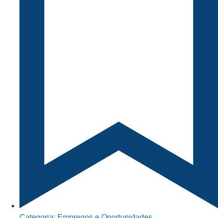
Categoria:
Empregos e Oportunidades