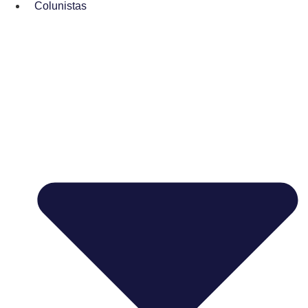
Colunistas