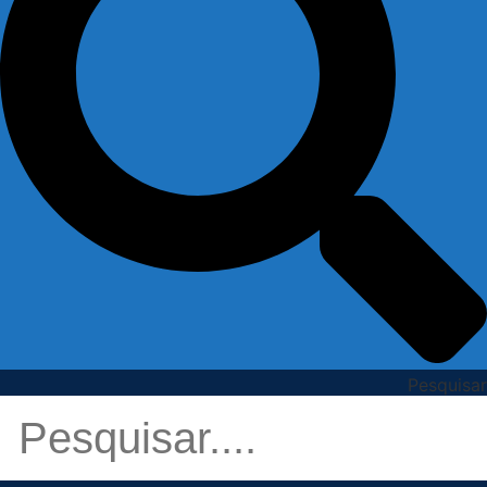
Pesquisar