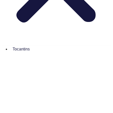
Tocantins