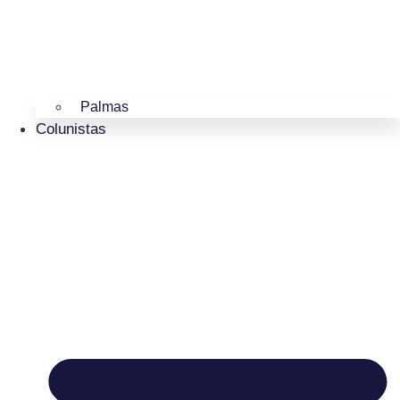
Palmas
Colunistas