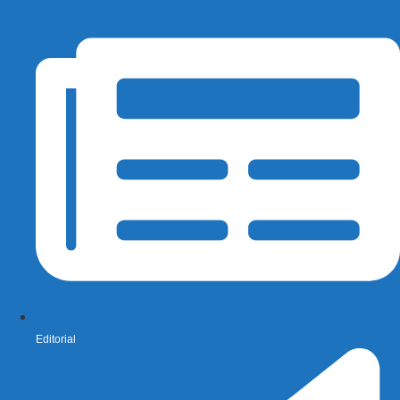
Editorial