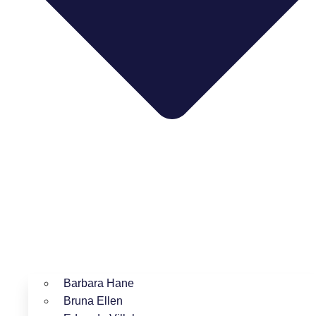
Barbara Hane
Bruna Ellen