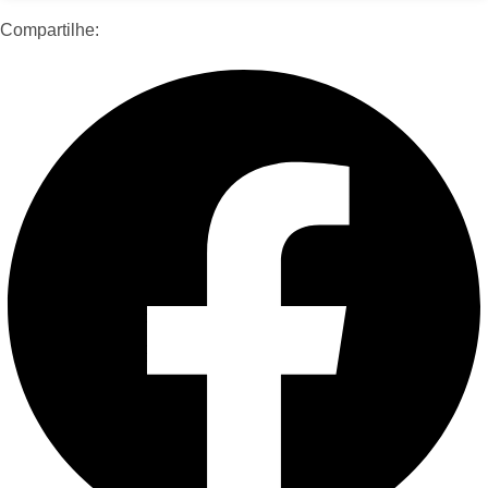
Compartilhe: