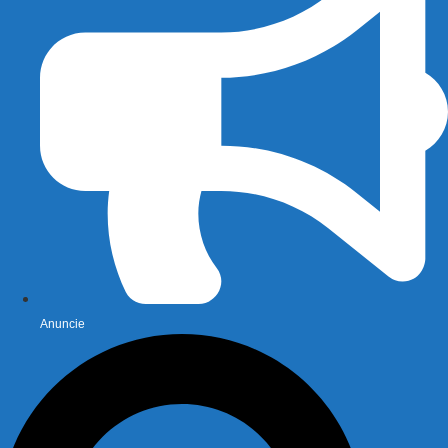
Anuncie