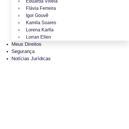
Eduarda Villela
Flávia Ferreira
Igor Gouvê
Kamila Soares
Lorena Karlla
Lorran Ellen
Meus Direitos
Segurança
Notícias Jurídicas