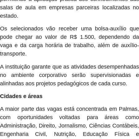
salas de aula em empresas parceiras localizadas no
estado.
Os selecionados vão receber uma bolsa-auxílio que
pode chegar ao valor de R$ 1.500, dependendo da
vaga e da carga horária de trabalho, além de auxílio-
transporte.
A instituição garante que as atividades desempenhadas
no ambiente corporativo serão supervisionadas e
alinhadas aos projetos pedagógicos de cada curso.
Cidades e áreas
A maior parte das vagas está concentrada em Palmas,
com oportunidades voltadas para áreas como
Administração, Direito, Jornalismo, Ciências Contábeis,
Engenharia Civil, Nutrição, Educação Física e