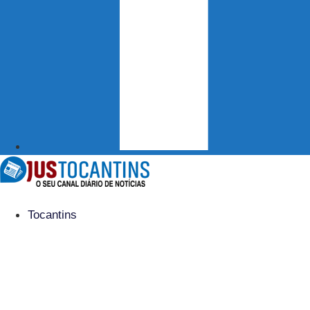
Tocantins