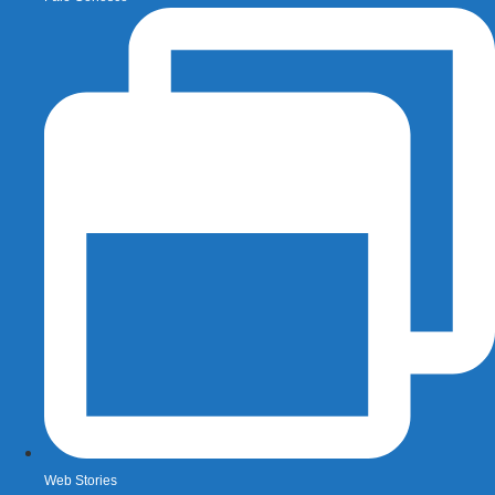
Web Stories