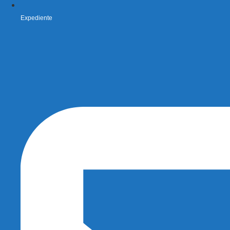
Expediente