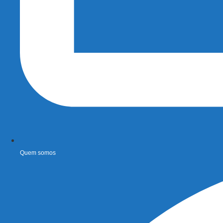
Quem somos