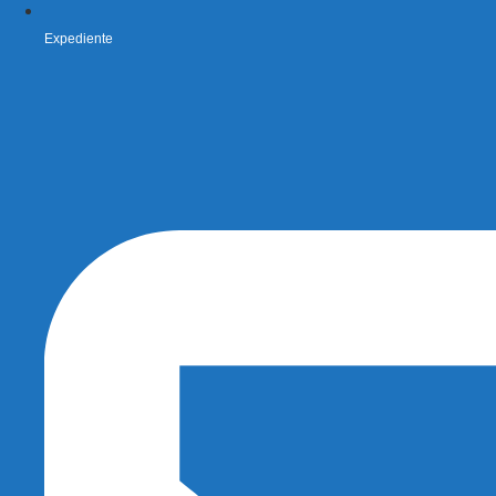
Expediente