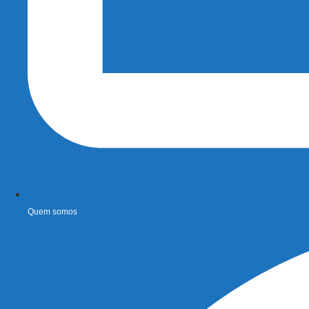
Quem somos