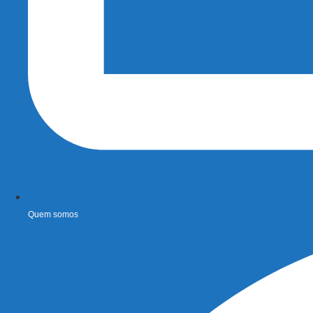
Quem somos