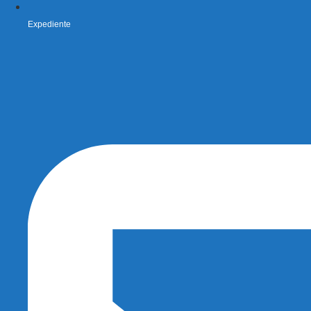
Expediente