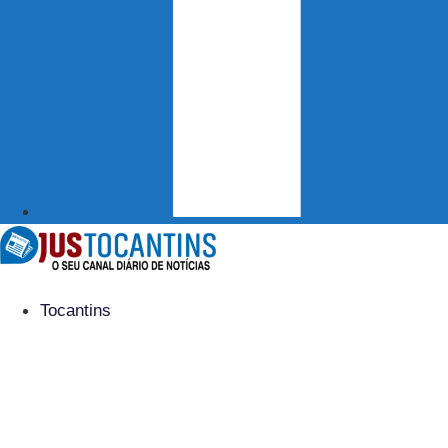
Tocantins