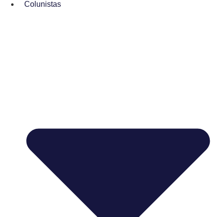
Colunistas