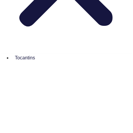
Tocantins