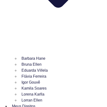
Barbara Hane
Bruna Ellen
Eduarda Villela
Flávia Ferreira
Igor Gouvê
Kamila Soares
Lorena Karlla
Lorran Ellen
Meus Direitos