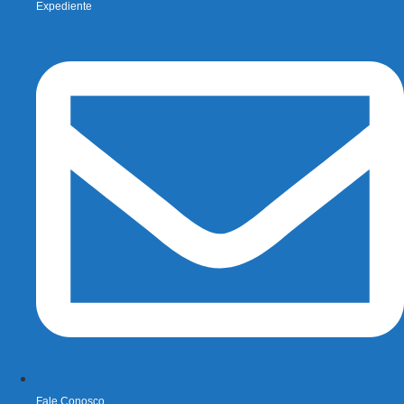
Expediente
Fale Conosco