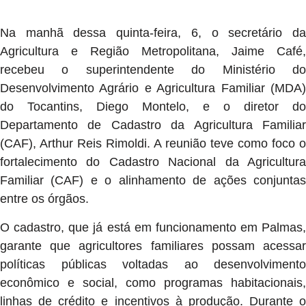
Na manhã dessa quinta-feira, 6, o secretário da
Agricultura e Região Metropolitana, Jaime Café,
recebeu o superintendente do Ministério do
Desenvolvimento Agrário e Agricultura Familiar (MDA)
do Tocantins, Diego Montelo, e o diretor do
Departamento de Cadastro da Agricultura Familiar
(CAF), Arthur Reis Rimoldi. A reunião teve como foco o
fortalecimento do Cadastro Nacional da Agricultura
Familiar (CAF) e o alinhamento de ações conjuntas
entre os órgãos.
O cadastro, que já está em funcionamento em Palmas,
garante que agricultores familiares possam acessar
políticas públicas voltadas ao desenvolvimento
econômico e social, como programas habitacionais,
linhas de crédito e incentivos à produção. Durante o