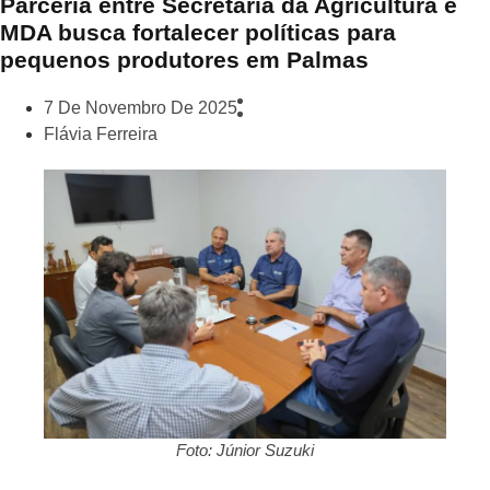
Parceria entre Secretaria da Agricultura e
MDA busca fortalecer políticas para
pequenos produtores em Palmas
7 De Novembro De 2025
Flávia Ferreira
Foto: Júnior Suzuki