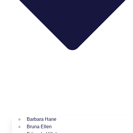
Barbara Hane
Bruna Ellen