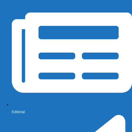
Editorial