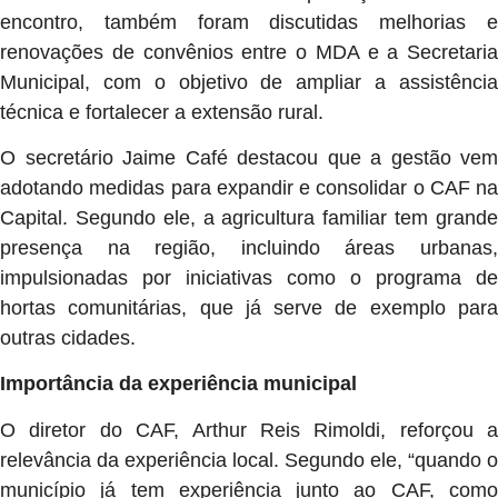
encontro, também foram discutidas melhorias e
renovações de convênios entre o MDA e a Secretaria
Municipal, com o objetivo de ampliar a assistência
técnica e fortalecer a extensão rural.
O secretário Jaime Café destacou que a gestão vem
adotando medidas para expandir e consolidar o CAF na
Capital. Segundo ele, a agricultura familiar tem grande
presença na região, incluindo áreas urbanas,
impulsionadas por iniciativas como o programa de
hortas comunitárias, que já serve de exemplo para
outras cidades.
Importância da experiência municipal
O diretor do CAF, Arthur Reis Rimoldi, reforçou a
relevância da experiência local. Segundo ele, “quando o
município já tem experiência junto ao CAF, como