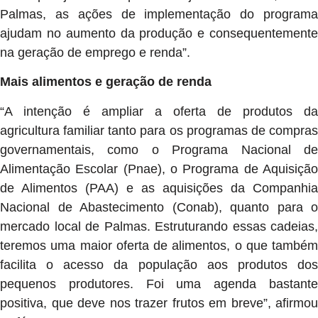
Palmas, as ações de implementação do programa
ajudam no aumento da produção e consequentemente
na geração de emprego e renda”.
Mais alimentos e geração de renda
“A intenção é ampliar a oferta de produtos da
agricultura familiar tanto para os programas de compras
governamentais, como o Programa Nacional de
Alimentação Escolar (Pnae), o Programa de Aquisição
de Alimentos (PAA) e as aquisições da Companhia
Nacional de Abastecimento (Conab), quanto para o
mercado local de Palmas. Estruturando essas cadeias,
teremos uma maior oferta de alimentos, o que também
facilita o acesso da população aos produtos dos
pequenos produtores. Foi uma agenda bastante
positiva, que deve nos trazer frutos em breve”, afirmou