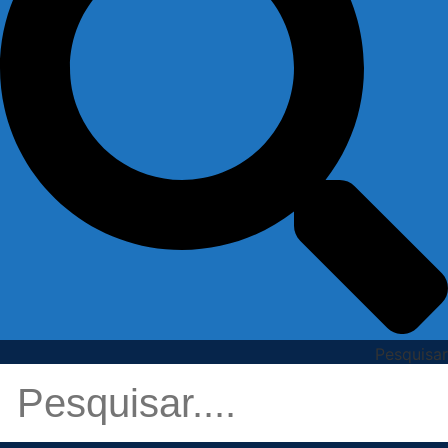
Pesquisar