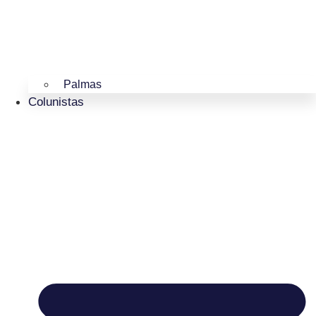
Palmas
Colunistas