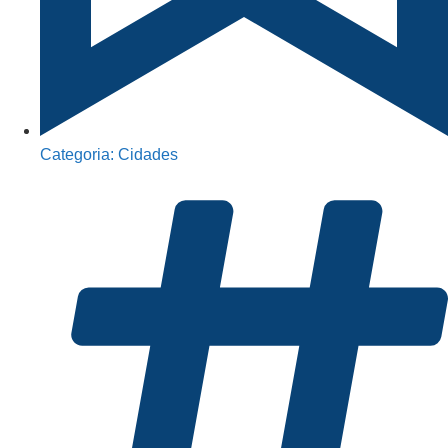
Categoria:
Cidades