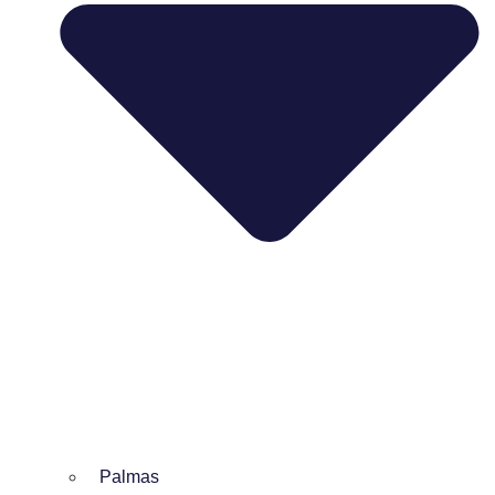
Palmas