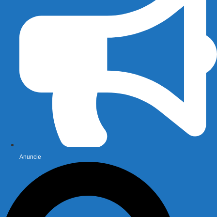
Anuncie