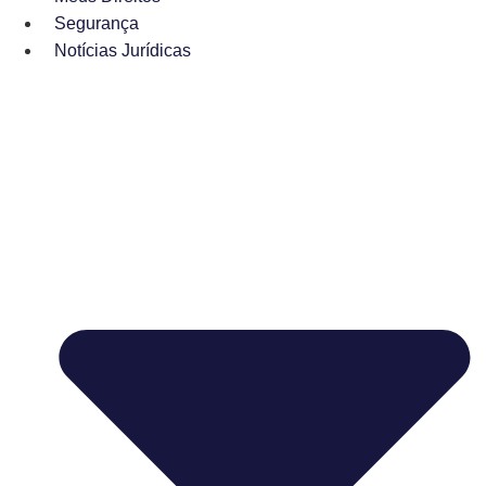
Segurança
Notícias Jurídicas