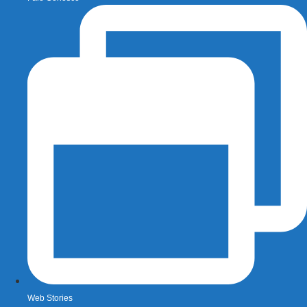
Web Stories