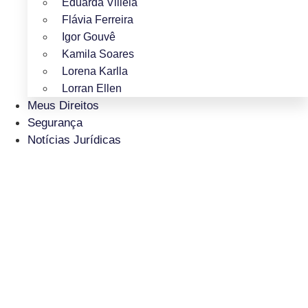
Eduarda Villela
Flávia Ferreira
Igor Gouvê
Kamila Soares
Lorena Karlla
Lorran Ellen
Meus Direitos
Segurança
Notícias Jurídicas