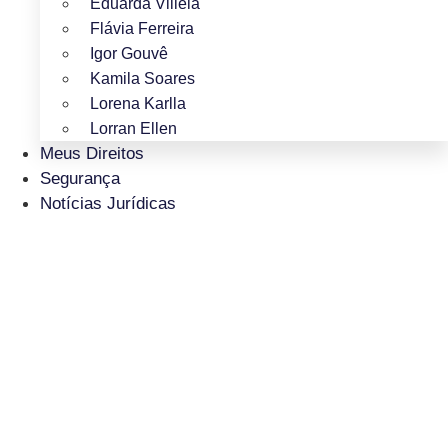
Eduarda Villela
Flávia Ferreira
Igor Gouvê
Kamila Soares
Lorena Karlla
Lorran Ellen
Meus Direitos
Segurança
Notícias Jurídicas