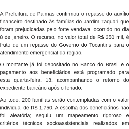
A Prefeitura de Palmas confirmou o repasse do auxílio
financeiro destinado às famílias do Jardim Taquari que
foram prejudicadas pelo forte vendaval ocorrido no dia
8 de janeiro. O recurso, no valor total de R$ 350 mil, é
fruto de um repasse do Governo do Tocantins para o
atendimento emergencial da região.
O montante já foi depositado no Banco do Brasil e o
pagamento aos beneficiários está programado para
esta quarta-feira, 18, acompanhando o retorno do
expediente bancário após o feriado.
Ao todo, 200 famílias serão contempladas com o valor
individual de R$ 1.750. A escolha dos beneficiários não
foi aleatória; seguiu um mapeamento rigoroso e
critérios técnicos socioassistenciais realizados em