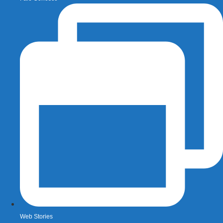
Web Stories