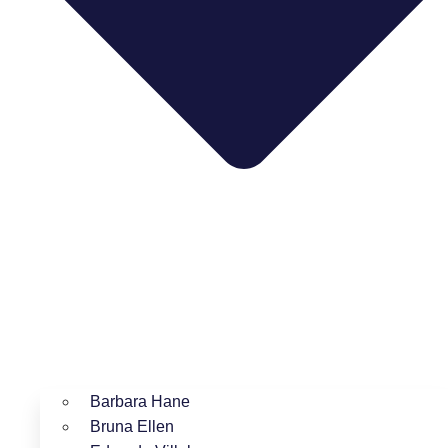
Barbara Hane
Bruna Ellen