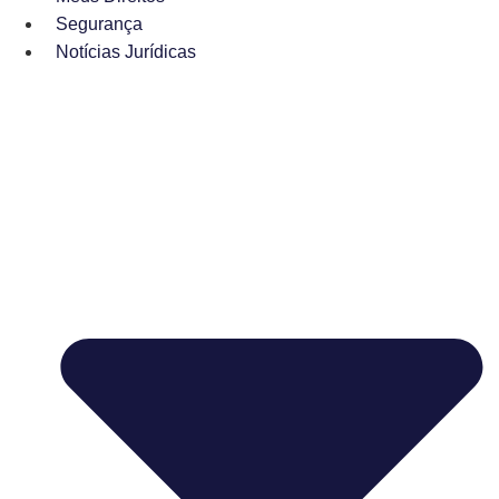
Segurança
Notícias Jurídicas