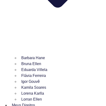
Barbara Hane
Bruna Ellen
Eduarda Villela
Flávia Ferreira
Igor Gouvê
Kamila Soares
Lorena Karlla
Lorran Ellen
Meus Direitos