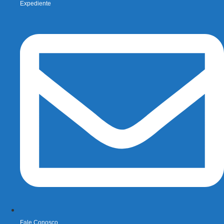
Expediente
Fale Conosco