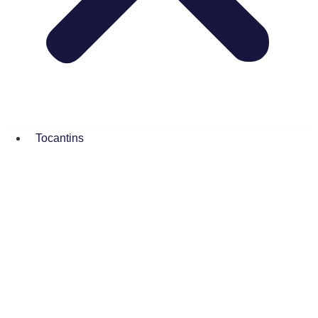
Tocantins