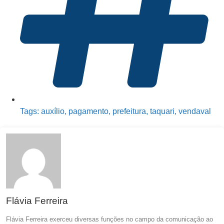
Tags:
auxílio
,
pagamento
,
prefeitura
,
taquari
,
vendaval
Flávia Ferreira
Flávia Ferreira exerceu diversas funções no campo da comunicação ao