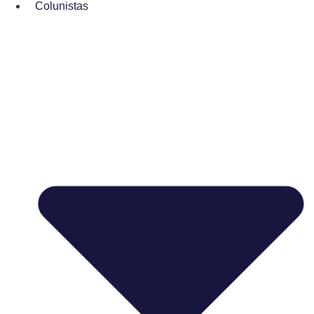
Colunistas