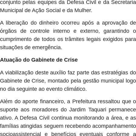
conjunto pelas equipes da Defesa Civil e da Secretaria
Municipal de Ação Social e da Mulher.
A liberação do dinheiro ocorreu após a aprovação de
órgãos de controle interno e externo, garantindo o
cumprimento de todos os trâmites legais exigidos para
situações de emergência.
Atuação do Gabinete de Crise
A viabilização deste auxílio faz parte das estratégias do
Gabinete de Crise, montado pela gestão municipal logo
no dia seguinte ao evento climático.
Além do aporte financeiro, a Prefeitura ressaltou que o
suporte aos moradores do Jardim Taquari permanece
ativo. A Defesa Civil continua monitorando a área, e as
famílias atingidas seguem recebendo acompanhamento
socioassistencial e benefícios eventuais conforme a