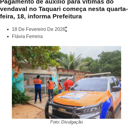
Pagamento de auxílio para vítimas do
vendaval no Taquari começa nesta quarta-
feira, 18, informa Prefeitura
18 De Fevereiro De 2026
Flávia Ferreira
Foto: Divulgação