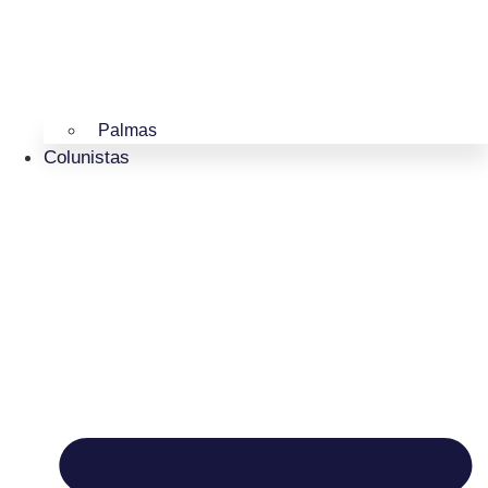
Palmas
Colunistas