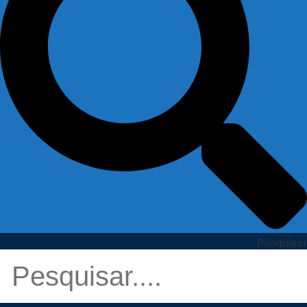
Pesquisar