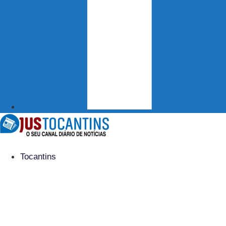
Tocantins