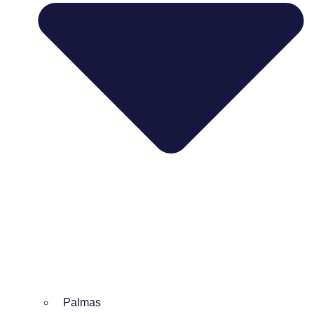
Palmas