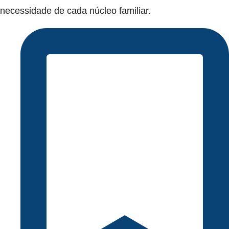
necessidade de cada núcleo familiar.