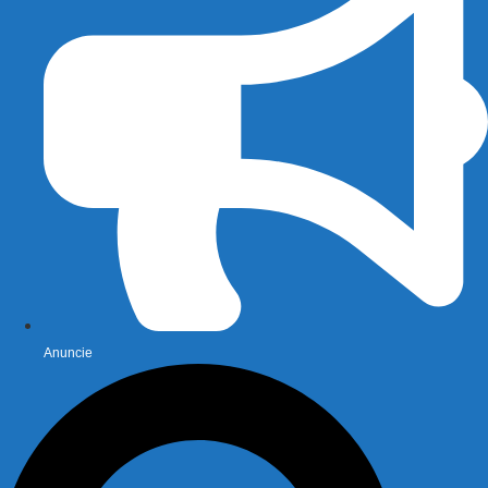
Anuncie