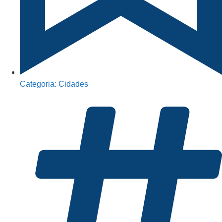
Categoria:
Cidades