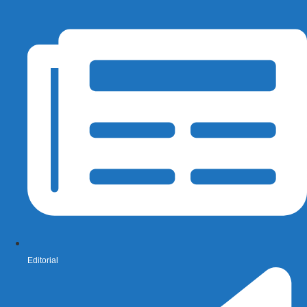
Editorial