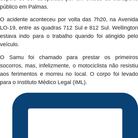
público em Palmas.
O acidente aconteceu por volta das 7h20, na Avenida
LO-19, entre as quadras 712 Sul e 812 Sul. Wellington
estava indo para o trabalho quando foi atingido pelo
veículo.
O Samu foi chamado para prestar os primeiros
socorros, mas, infelizmente, o motociclista não resistiu
aos ferimentos e morreu no local. O corpo foi levado
para o Instituto Médico Legal (IML).