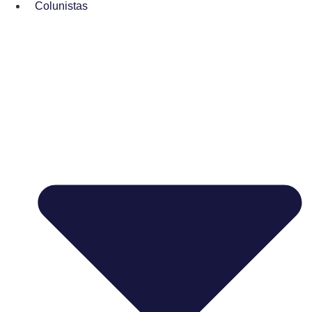
Colunistas