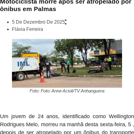
Motociclista morre após ser atropelado por
ônibus em Palmas
5 De Dezembro De 2025
Flávia Ferreira
Foto: Foto: Anne Acioli/TV Anhanguera
Um jovem de 24 anos, identificado como Wellington
Rodrigues Melo, morreu na manhã desta sexta-feira, 5 ,
depois de ser atropelado por um ônibus do transporte