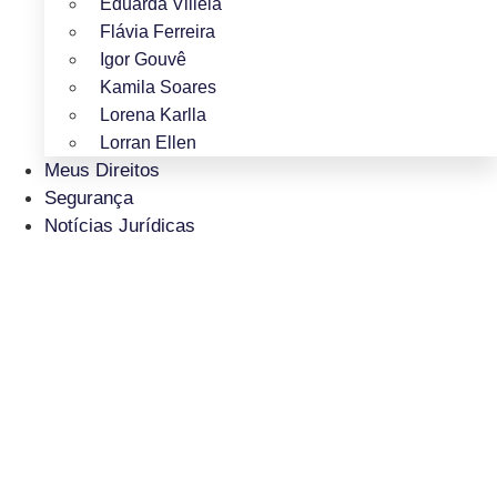
Eduarda Villela
Flávia Ferreira
Igor Gouvê
Kamila Soares
Lorena Karlla
Lorran Ellen
Meus Direitos
Segurança
Notícias Jurídicas