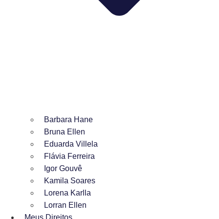
Barbara Hane
Bruna Ellen
Eduarda Villela
Flávia Ferreira
Igor Gouvê
Kamila Soares
Lorena Karlla
Lorran Ellen
Meus Direitos