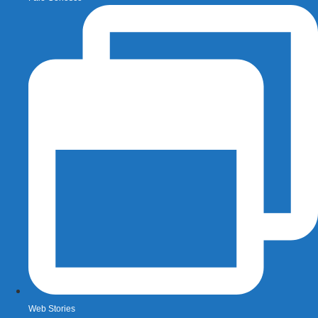
Web Stories