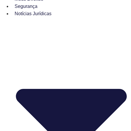
Segurança
Notícias Jurídicas