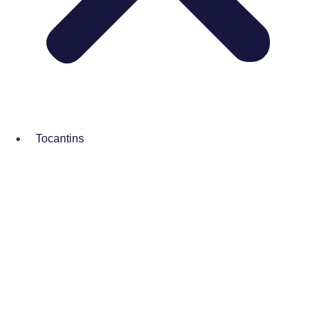
Tocantins