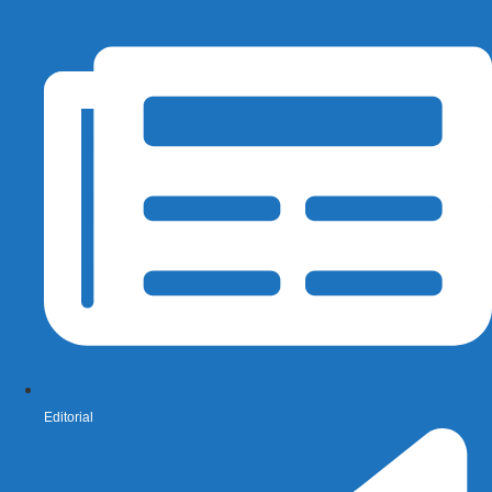
Editorial