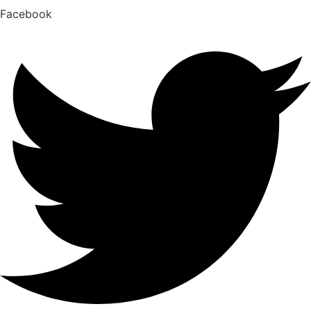
Facebook