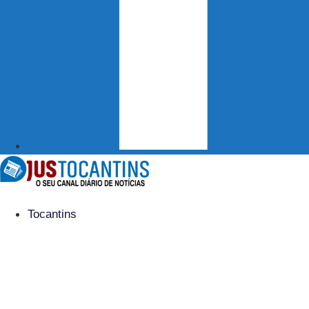
Tocantins