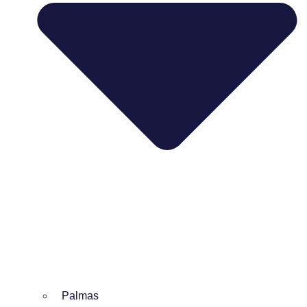
Palmas