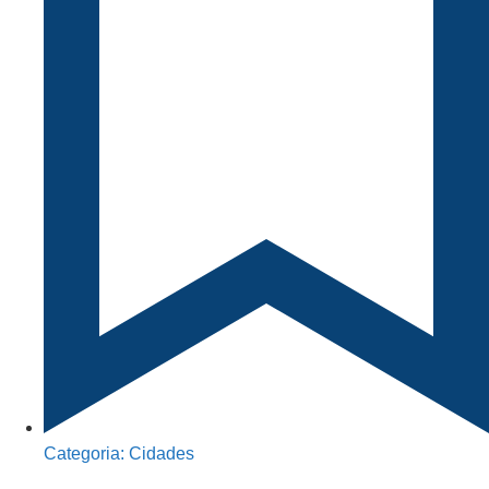
Categoria:
Cidades