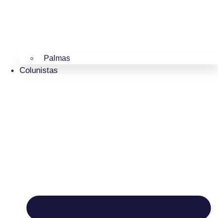
Palmas
Colunistas