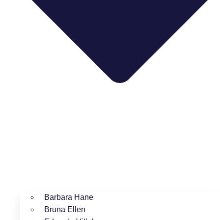
Barbara Hane
Bruna Ellen