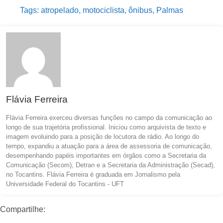
Tags:
atropelado
,
motociclista
,
ônibus
,
Palmas
Flávia Ferreira
Flávia Ferreira exerceu diversas funções no campo da comunicação ao
longo de sua trajetória profissional. Iniciou como arquivista de texto e
imagem evoluindo para a posição de locutora de rádio. Ao longo do
tempo, expandiu a atuação para a área de assessoria de comunicação,
desempenhando papéis importantes em órgãos como a Secretaria da
Comunicação (Secom), Detran e a Secretaria da Administração (Secad),
no Tocantins. Flávia Ferreira é graduada em Jornalismo pela
Universidade Federal do Tocantins - UFT
Compartilhe: