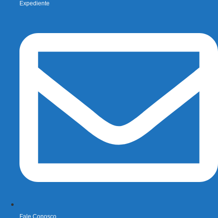
Expediente
Fale Conosco