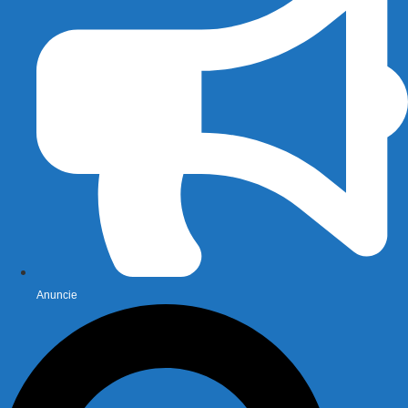
Anuncie