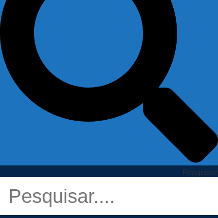
Pesquisar