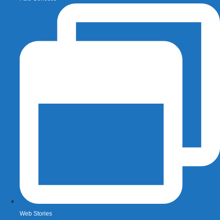
Web Stories