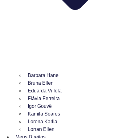
Barbara Hane
Bruna Ellen
Eduarda Villela
Flávia Ferreira
Igor Gouvê
Kamila Soares
Lorena Karlla
Lorran Ellen
Meus Direitos