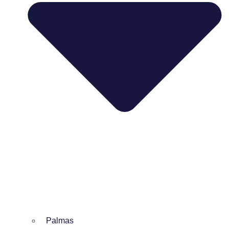
Palmas