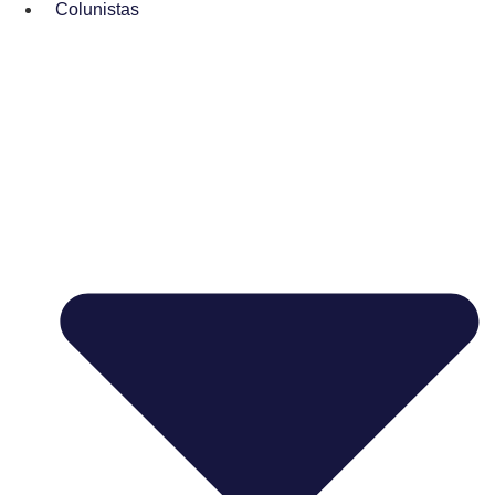
Colunistas