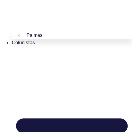
Palmas
Colunistas