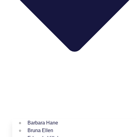
Barbara Hane
Bruna Ellen