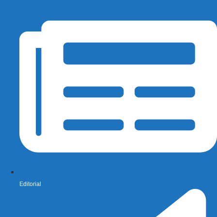
Editorial