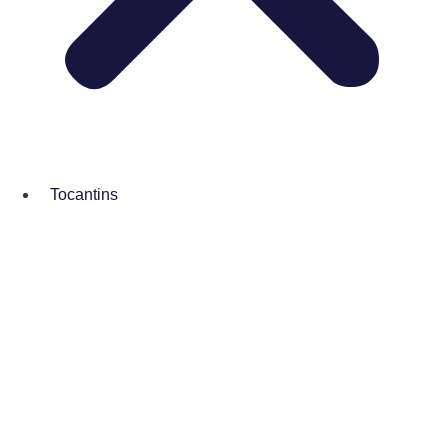
Tocantins