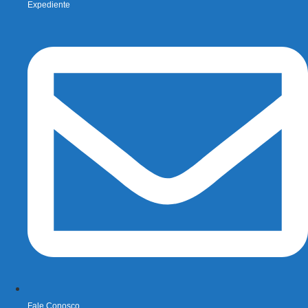
Expediente
Fale Conosco