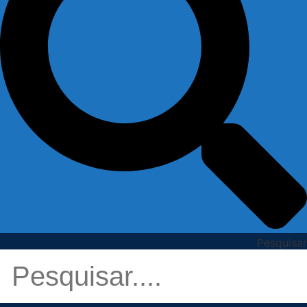
Pesquisar