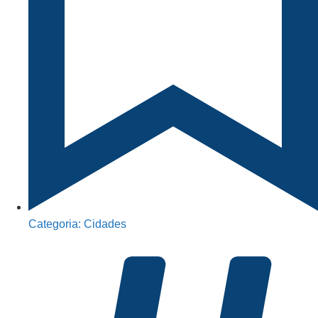
Categoria:
Cidades