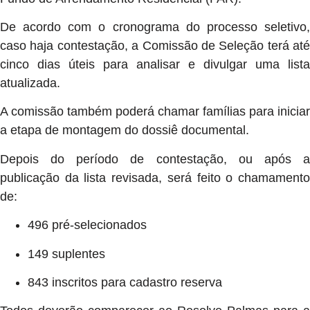
De acordo com o cronograma do processo seletivo,
caso haja contestação, a Comissão de Seleção terá até
cinco dias úteis para analisar e divulgar uma lista
atualizada.
A comissão também poderá chamar famílias para iniciar
a etapa de montagem do dossiê documental.
Depois do período de contestação, ou após a
publicação da lista revisada, será feito o chamamento
de:
496 pré-selecionados
149 suplentes
843 inscritos para cadastro reserva