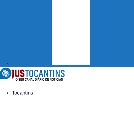
Tocantins