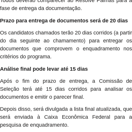
Todos deverão comparecer ao Resolve Palmas para a
fase de entrega da documentação.
Prazo para entrega de documentos será de 20 dias
Os candidatos chamados terão 20 dias corridos (a partir
do dia seguinte ao chamamento) para entregar os
documentos que comprovem o enquadramento nos
critérios do programa.
Análise final pode levar até 15 dias
Após o fim do prazo de entrega, a Comissão de
Seleção terá até 15 dias corridos para analisar os
documentos e emitir o parecer final.
Depois disso, será divulgada a lista final atualizada, que
será enviada à Caixa Econômica Federal para a
pesquisa de enquadramento.