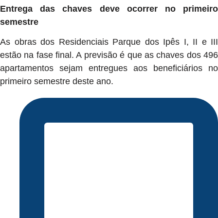
Entrega das chaves deve ocorrer no primeiro
semestre
As obras dos Residenciais Parque dos Ipês I, II e III
estão na fase final. A previsão é que as chaves dos 496
apartamentos sejam entregues aos beneficiários no
primeiro semestre deste ano.