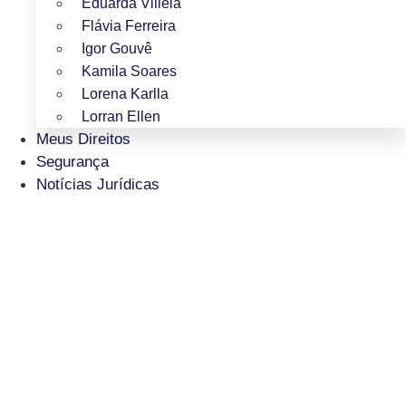
Eduarda Villela
Flávia Ferreira
Igor Gouvê
Kamila Soares
Lorena Karlla
Lorran Ellen
Meus Direitos
Segurança
Notícias Jurídicas