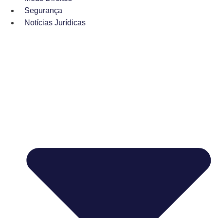
Segurança
Notícias Jurídicas