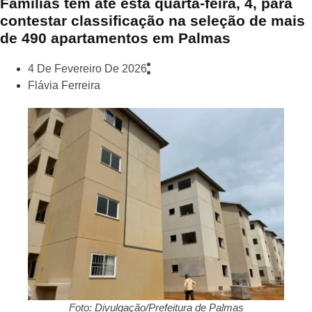
Famílias têm até esta quarta-feira, 4, para
contestar classificação na seleção de mais
de 490 apartamentos em Palmas
4 De Fevereiro De 2026
Flávia Ferreira
Foto: Divulgação/Prefeitura de Palmas