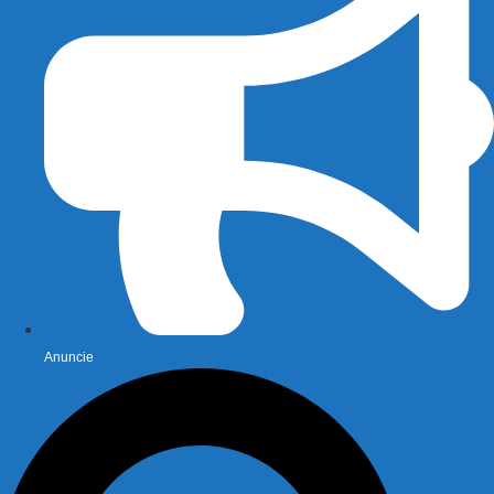
Anuncie