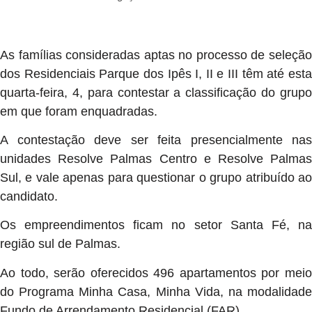
As famílias consideradas aptas no processo de seleção
dos Residenciais Parque dos Ipês I, II e III têm até esta
quarta-feira, 4, para contestar a classificação do grupo
em que foram enquadradas.
A contestação deve ser feita presencialmente nas
unidades Resolve Palmas Centro e Resolve Palmas
Sul, e vale apenas para questionar o grupo atribuído ao
candidato.
Os empreendimentos ficam no setor Santa Fé, na
região sul de Palmas.
Ao todo, serão oferecidos 496 apartamentos por meio
do Programa Minha Casa, Minha Vida, na modalidade
Fundo de Arrendamento Residencial (FAR).