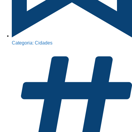
Categoria:
Cidades