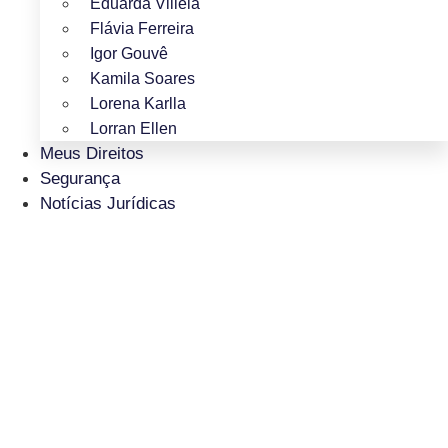
Eduarda Villela
Flávia Ferreira
Igor Gouvê
Kamila Soares
Lorena Karlla
Lorran Ellen
Meus Direitos
Segurança
Notícias Jurídicas