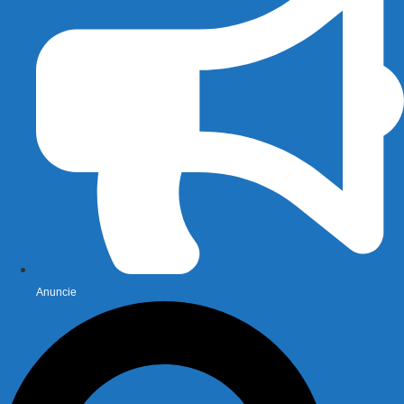
Anuncie