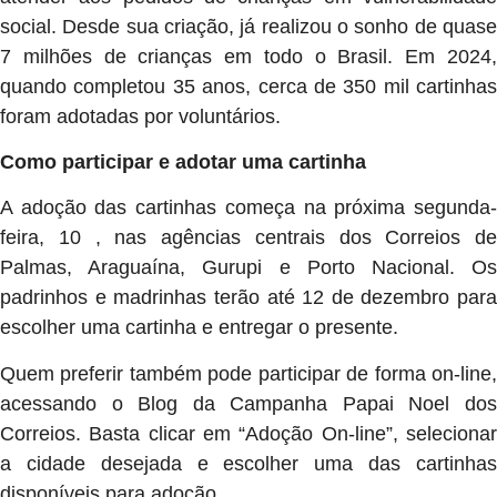
social. Desde sua criação, já realizou o sonho de quase
7 milhões de crianças em todo o Brasil. Em 2024,
quando completou 35 anos, cerca de 350 mil cartinhas
foram adotadas por voluntários.
Como participar e adotar uma cartinha
A adoção das cartinhas começa na próxima segunda-
feira, 10 , nas agências centrais dos Correios de
Palmas, Araguaína, Gurupi e Porto Nacional. Os
padrinhos e madrinhas terão até 12 de dezembro para
escolher uma cartinha e entregar o presente.
Quem preferir também pode participar de forma on-line,
acessando o Blog da Campanha Papai Noel dos
Correios. Basta clicar em “Adoção On-line”, selecionar
a cidade desejada e escolher uma das cartinhas
disponíveis para adoção.