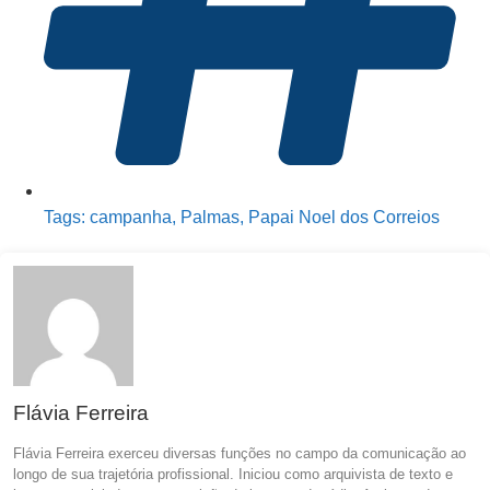
Tags:
campanha
,
Palmas
,
Papai Noel dos Correios
Flávia Ferreira
Flávia Ferreira exerceu diversas funções no campo da comunicação ao
longo de sua trajetória profissional. Iniciou como arquivista de texto e