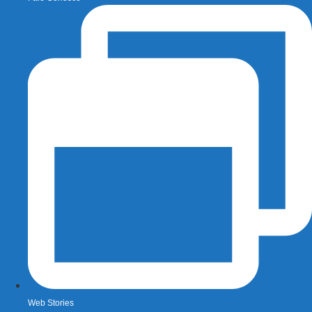
Web Stories