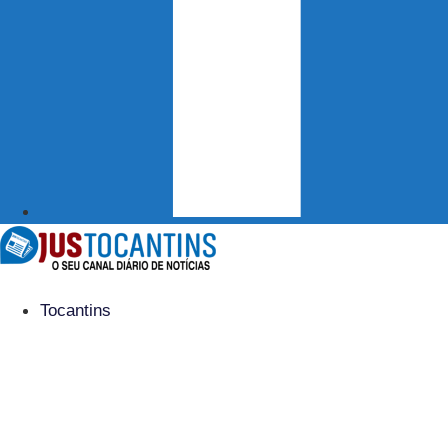
Tocantins