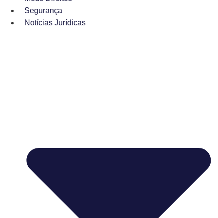
Segurança
Notícias Jurídicas