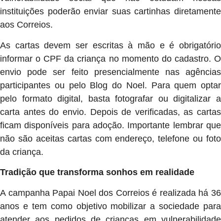
instituições poderão enviar suas cartinhas diretamente
aos Correios.
As cartas devem ser escritas à mão e é obrigatório
informar o CPF da criança no momento do cadastro. O
envio pode ser feito presencialmente nas agências
participantes ou pelo Blog do Noel. Para quem optar
pelo formato digital, basta fotografar ou digitalizar a
carta antes do envio. Depois de verificadas, as cartas
ficam disponíveis para adoção. Importante lembrar que
não são aceitas cartas com endereço, telefone ou foto
da criança.
Tradição que transforma sonhos em realidade
A campanha Papai Noel dos Correios é realizada há 36
anos e tem como objetivo mobilizar a sociedade para
atender aos pedidos de crianças em vulnerabilidade