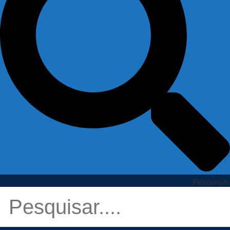
Pesquisar