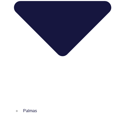
Palmas