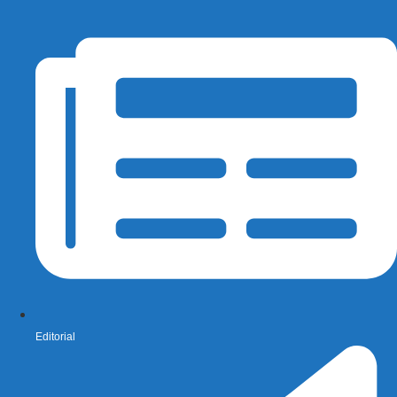
Editorial