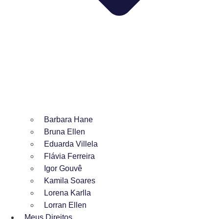
Barbara Hane
Bruna Ellen
Eduarda Villela
Flávia Ferreira
Igor Gouvê
Kamila Soares
Lorena Karlla
Lorran Ellen
Meus Direitos