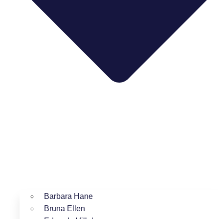
Barbara Hane
Bruna Ellen