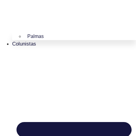
Palmas
Colunistas