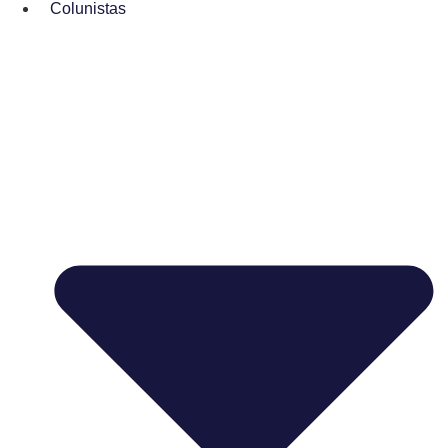
Colunistas