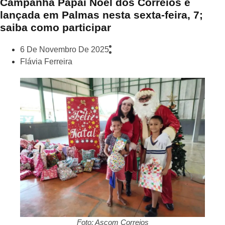
Campanha Papai Noel dos Correios é
lançada em Palmas nesta sexta-feira, 7;
saiba como participar
6 De Novembro De 2025
Flávia Ferreira
Foto: Ascom Correios