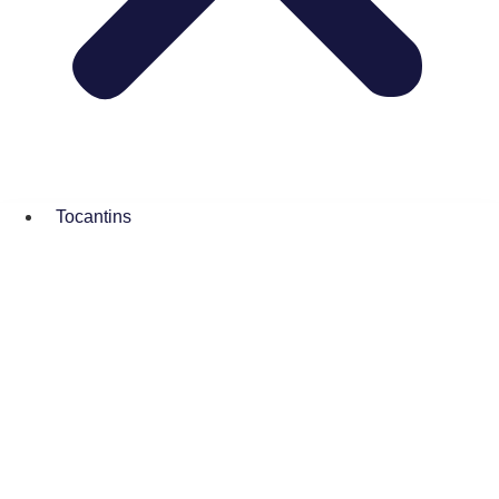
Tocantins