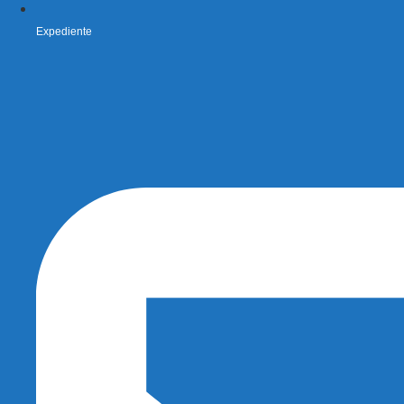
Expediente