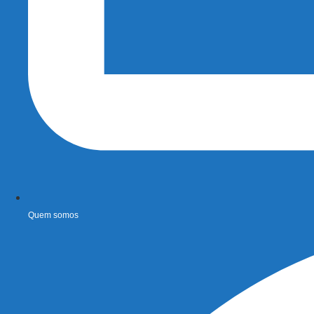
Quem somos