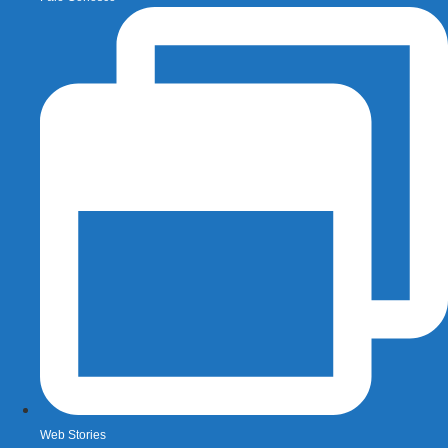
Web Stories