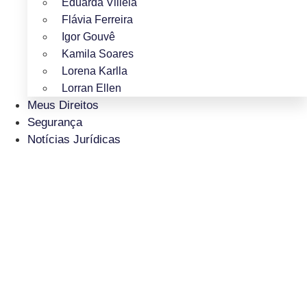
Eduarda Villela
Flávia Ferreira
Igor Gouvê
Kamila Soares
Lorena Karlla
Lorran Ellen
Meus Direitos
Segurança
Notícias Jurídicas