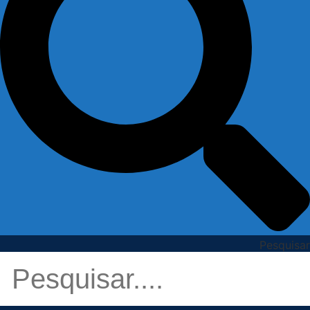
Pesquisar