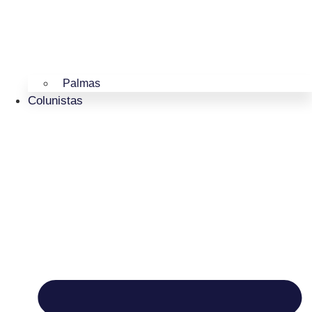
Palmas
Colunistas