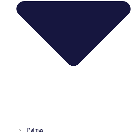
Palmas