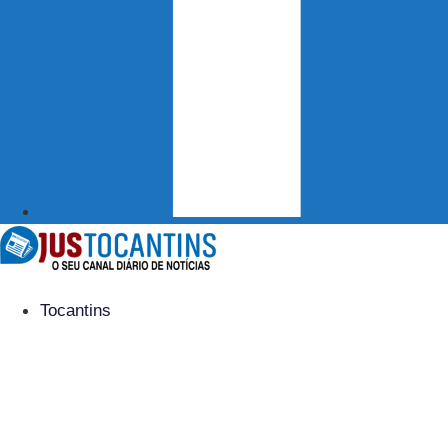
Tocantins