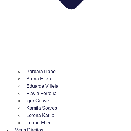
Barbara Hane
Bruna Ellen
Eduarda Villela
Flávia Ferreira
Igor Gouvê
Kamila Soares
Lorena Karlla
Lorran Ellen
Meus Direitos