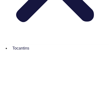
Tocantins