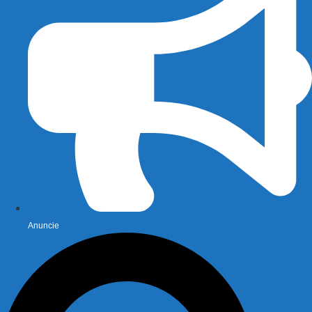
Anuncie