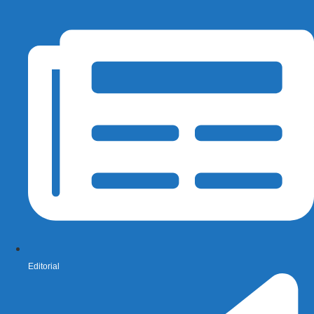
Editorial