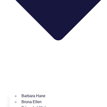
Barbara Hane
Bruna Ellen