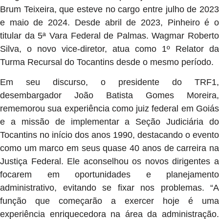
Brum Teixeira, que esteve no cargo entre julho de 2023
e maio de 2024. Desde abril de 2023, Pinheiro é o
titular da 5ª Vara Federal de Palmas. Wagmar Roberto
Silva, o novo vice-diretor, atua como 1º Relator da
Turma Recursal do Tocantins desde o mesmo período.
Em seu discurso, o presidente do TRF1,
desembargador João Batista Gomes Moreira,
rememorou sua experiência como juiz federal em Goiás
e a missão de implementar a Seção Judiciária do
Tocantins no início dos anos 1990, destacando o evento
como um marco em seus quase 40 anos de carreira na
Justiça Federal. Ele aconselhou os novos dirigentes a
focarem em oportunidades e planejamento
administrativo, evitando se fixar nos problemas. “A
função que começarão a exercer hoje é uma
experiência enriquecedora na área da administração.