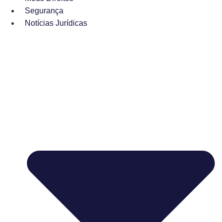
Segurança
Notícias Jurídicas