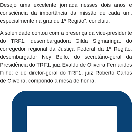
Desejo uma excelente jornada nesses dois anos e
consciência da importância da missão de cada um,
especialmente na grande 1ª Região”, concluiu.
A solenidade contou com a presença da vice-presidente
do TRF1, desembargadora Gilda Sigmaringa; do
corregedor regional da Justiça Federal da 1ª Região,
desembargador Ney Bello; do secretário-geral da
Presidência do TRF1, juiz Evaldo de Oliveira Fernandes
Filho; e do diretor-geral do TRF1, juiz Roberto Carlos
de Oliveira, compondo a mesa de honra.