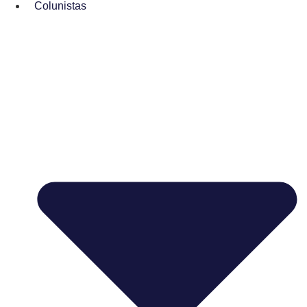
Colunistas